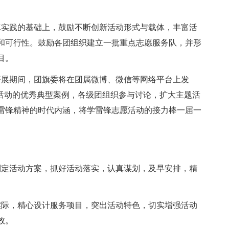
实践的基础上，鼓励不断创新活动形式与载体，丰富活
和可行性。鼓励各团组织建立一批重点志愿服务队，并形
目。
展期间，团旗委将在团属微博、微信等网络平台上发
锋活动的优秀典型案例，各级团组织参与讨论，扩大主题活
雷锋精神的时代内涵，将学雷锋志愿活动的接力棒一届一
定活动方案，抓好活动落实，认真谋划，及早安排，精
际，精心设计服务项目，突出活动特色，切实增强活动
效。