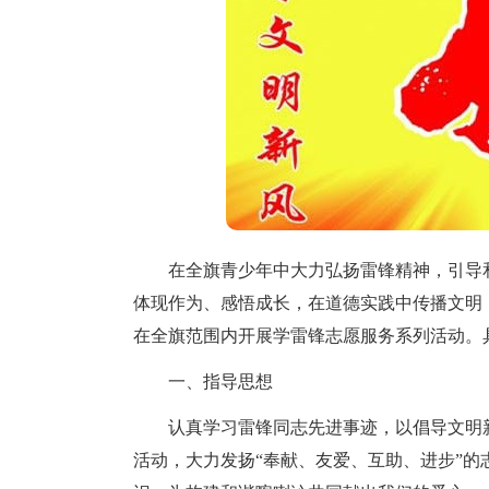
在全旗青少年中大力弘扬雷锋精神，引导和
体现作为、感悟成长，在道德实践中传播文明，
在全旗范围内开展学雷锋志愿服务系列活动。
一、指导思想
认真学习雷锋同志先进事迹，以倡导文明新
活动，大力发扬“奉献、友爱、互助、进步”