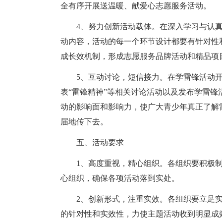
全有序开展送温暖、献爱心志愿服务活动。
4、努力创新活动载体。在深入学习与认真
动内容，活动的每一个环节设计都要有针对性
成长效机制，形成志愿服务品牌活动和精品项
5、互动讨论，短信接力。在学雷锋活动开
表“雷锋精神”等相关讨论活动以及发布学雷
动的影响面和影响力，使广大青少年真正了解
届地传下去。
五、活动要求
1、高度重视，精心组织。各组织要积极制
心组织，确保各项活动落到实处。
2、创新形式，注重实效。各组织要立足实
的针对性和实效性，力使主题活动收到明显成