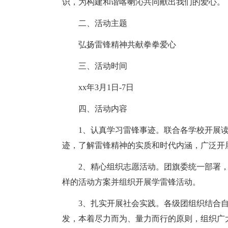
识，为构建和谐喀喇沁共同献出我们的爱心。
二、活动主题
弘扬雷锋精神共献拳拳爱心
三、活动时间
xx年3月1日-7日
四、活动内容
1、认真学习雷锋事迹。联合各学校开展读
迹，了解雷锋精神的实质和时代内涵，广泛开
2、精心组织志愿活动。团旗委统一部署，
样的活动方案并组织开展学雷锋活动。
3、扎实开展社会实践。各级团组织结合自
发，本着尽力而为、量力而行的原则，组织广