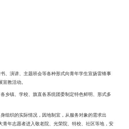
书、演讲、主题班会等各种形式向青年学生宣扬雷锋事
展宣教活动。
各乡镇、学校、旗直各系统团委制定特色鲜明、形式多
身组织的实际情况，因地制宜，从服务对象的需求出
大青年志愿者进入敬老院、光荣院、特校、社区等地，安