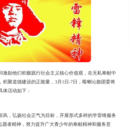
激励他们积极践行社会主义核心价值观，在无私奉献中
积聚道德建设的正能量，3月1日-7日，喀喇沁旗团委将
具体活动如下：
风，弘扬社会正气为目标，开展形式多样的学雷锋服务
的志愿者精神，努力提升广大青少年的奉献精神和服务意