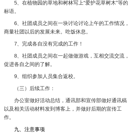
5、在植物园的草地和树林写上“爱护花草树木”等的
标语。
6、社团成员之间在一块讨论讨论上午的工作情况，
商量社团以后的发展未来。吃饭休息。
7、完成各自没有完成的工作！
8、社团成员之间在一起做做游戏，互相交流交流，
促进各自之间的了解。
9、组织参加人员集合返校。
（三）后续工作：
办公室做好活动总结，通讯部和宣传部做好通讯稿
以及相关活动材料发到博客上，并做好后期的宣传工
作。
九、注意事项