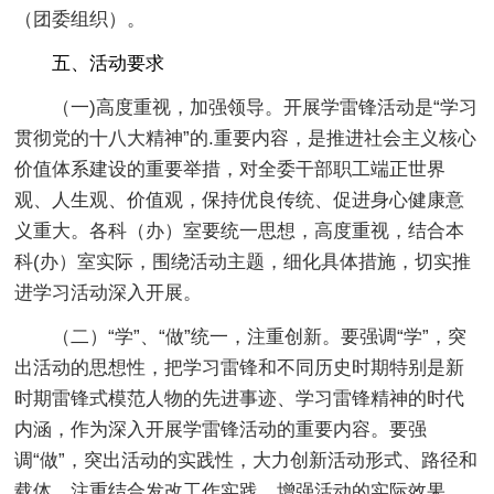
（团委组织）。
五、活动要求
（一)高度重视，加强领导。开展学雷锋活动是“学习
贯彻党的十八大精神”的.重要内容，是推进社会主义核心
价值体系建设的重要举措，对全委干部职工端正世界
观、人生观、价值观，保持优良传统、促进身心健康意
义重大。各科（办）室要统一思想，高度重视，结合本
科(办）室实际，围绕活动主题，细化具体措施，切实推
进学习活动深入开展。
（二）“学”、“做”统一，注重创新。要强调“学”，突
出活动的思想性，把学习雷锋和不同历史时期特别是新
时期雷锋式模范人物的先进事迹、学习雷锋精神的时代
内涵，作为深入开展学雷锋活动的重要内容。要强
调“做”，突出活动的实践性，大力创新活动形式、路径和
载体，注重结合发改工作实践，增强活动的实际效果。