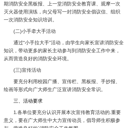
期消防安全黑板报、上一堂消防安全教育课、观摩一次
灭火器使用演练，向父母写一封消防安全倡议信、组织
一次消防安全知识培训。
(二)小手牵大手活动
通过“小手拉大手”活动，由学生向家长宣讲消防安全
知识，带动更多的家长主动参与到消防安全工作中来，
从而营造良好的消防安全环境。
(三)宣传活动
要充分利用校园广播、宣传栏、黑板报、手抄报、
绘画等形式向广大师生广泛宣讲消防安全常识。
三、活动要求
1.各单位要充分认识开展本次宣传教育活动的.重要
意义，要在广大师生中大力宣传动员，倡导师生积极参