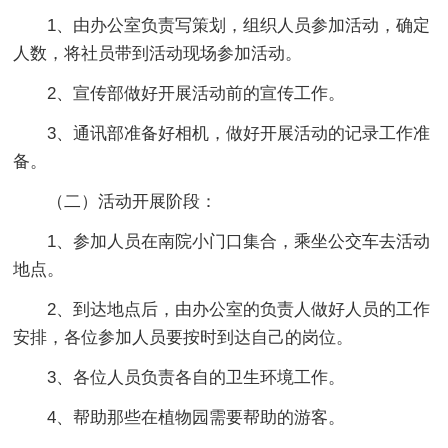
1、由办公室负责写策划，组织人员参加活动，确定
人数，将社员带到活动现场参加活动。
2、宣传部做好开展活动前的宣传工作。
3、通讯部准备好相机，做好开展活动的记录工作准
备。
（二）活动开展阶段：
1、参加人员在南院小门口集合，乘坐公交车去活动
地点。
2、到达地点后，由办公室的负责人做好人员的工作
安排，各位参加人员要按时到达自己的岗位。
3、各位人员负责各自的卫生环境工作。
4、帮助那些在植物园需要帮助的游客。