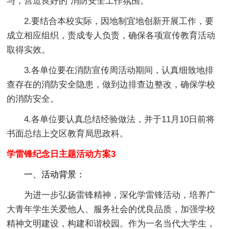
与，营造良好的`消防安全工作氛围。
2.要结合本校实际，因地制宜地创新开展工作，要
成立相应组织，责成专人负责，确保各项宣传教育活动
取得实效。
3.各单位要在消防宣传周活动期间，认真细致地排
查存在的消防安全隐患，做到边排查边整改，确保学校
的消防安全。
4.各单位要认真总结经验做法，并于11月10日前将
书面总结上交区教育局思政科。
学雷锋纪念日主题活动方案3
一、活动背景：
为进一步弘扬雷锋精神，深化学雷锋活动，培养广
大青年学生关爱他人、服务社会的优良品质，加强学校
精神文明建设，构建和谐校园。作为一名当代大学生，