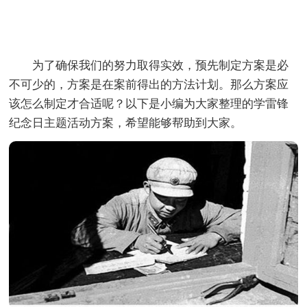
为了确保我们的努力取得实效，预先制定方案是必
不可少的，方案是在案前得出的方法计划。那么方案应
该怎么制定才合适呢？以下是小编为大家整理的学雷锋
纪念日主题活动方案，希望能够帮助到大家。