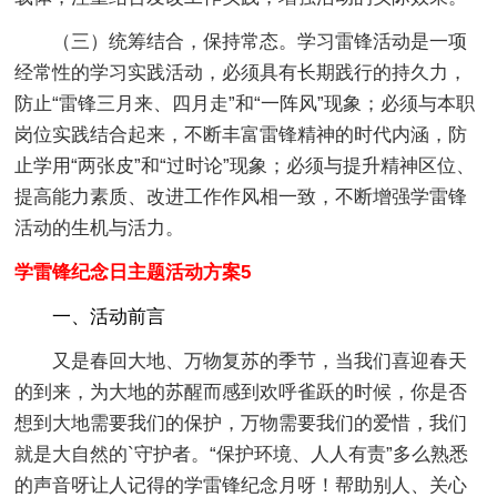
（三）统筹结合，保持常态。学习雷锋活动是一项
经常性的学习实践活动，必须具有长期践行的持久力，
防止“雷锋三月来、四月走”和“一阵风”现象；必须与本职
岗位实践结合起来，不断丰富雷锋精神的时代内涵，防
止学用“两张皮”和“过时论”现象；必须与提升精神区位、
提高能力素质、改进工作作风相一致，不断增强学雷锋
活动的生机与活力。
学雷锋纪念日主题活动方案5
一、活动前言
又是春回大地、万物复苏的季节，当我们喜迎春天
的到来，为大地的苏醒而感到欢呼雀跃的时候，你是否
想到大地需要我们的保护，万物需要我们的爱惜，我们
就是大自然的`守护者。“保护环境、人人有责”多么熟悉
的声音呀让人记得的学雷锋纪念月呀！帮助别人、关心