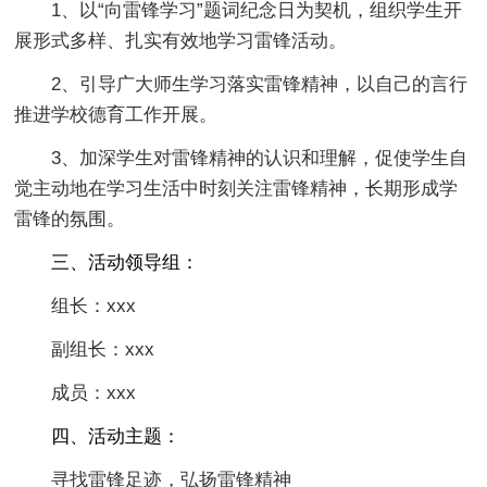
1、以“向雷锋学习”题词纪念日为契机，组织学生开
展形式多样、扎实有效地学习雷锋活动。
2、引导广大师生学习落实雷锋精神，以自己的言行
推进学校德育工作开展。
3、加深学生对雷锋精神的认识和理解，促使学生自
觉主动地在学习生活中时刻关注雷锋精神，长期形成学
雷锋的氛围。
三、活动领导组：
组长：xxx
副组长：xxx
成员：xxx
四、活动主题：
寻找雷锋足迹，弘扬雷锋精神