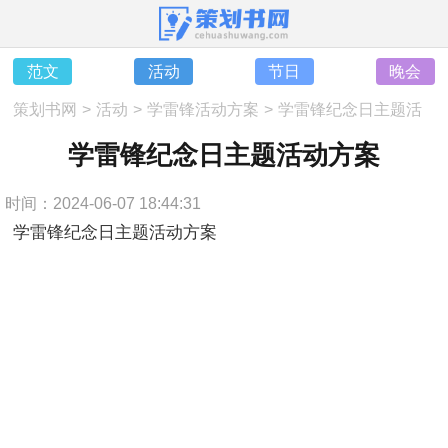
范文
活动
节日
晚会
策划书网
>
活动
>
学雷锋活动方案
>
学雷锋纪念日主题活
动方案
学雷锋纪念日主题活动方案
时间：2024-06-07 18:44:31
学雷锋纪念日主题活动方案