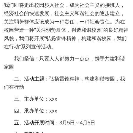
我们即将走出校园步入社会，成为社会主义的接班人，
经济社会的快速发展，社会主义和谐社会的逐步建立，
关注弱势群体应该成为一种责任，一种社会责任。为在
校园营造一种"关注弱势群体，创造和谐校园"的良好精神
风貌，我们将开展"弘扬雷锋精神，构建和谐校园，我们
在行动"系列宣传活动。
我们坚信：只要人人都努力一点点，携手共建和谐
家园
二、活动主题：
弘扬雷锋精神，构建和谐校园，我
们在行动
三、主办单位：
xxx
四、承办单位：
xxx
五、活动开展时间：
3月5日～4月5日