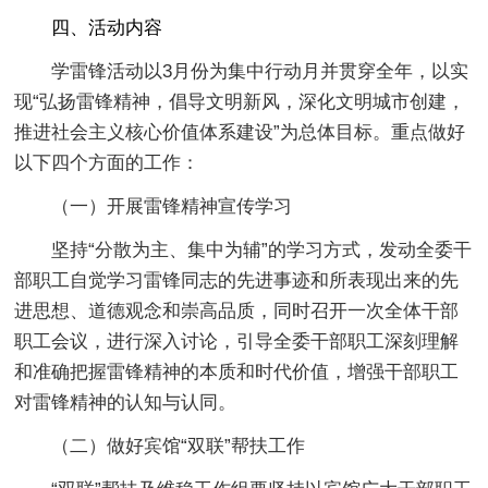
四、活动内容
学雷锋活动以3月份为集中行动月并贯穿全年，以实
现“弘扬雷锋精神，倡导文明新风，深化文明城市创建，
推进社会主义核心价值体系建设”为总体目标。重点做好
以下四个方面的工作：
（一）开展雷锋精神宣传学习
坚持“分散为主、集中为辅”的学习方式，发动全委干
部职工自觉学习雷锋同志的先进事迹和所表现出来的先
进思想、道德观念和崇高品质，同时召开一次全体干部
职工会议，进行深入讨论，引导全委干部职工深刻理解
和准确把握雷锋精神的本质和时代价值，增强干部职工
对雷锋精神的认知与认同。
（二）做好宾馆“双联”帮扶工作