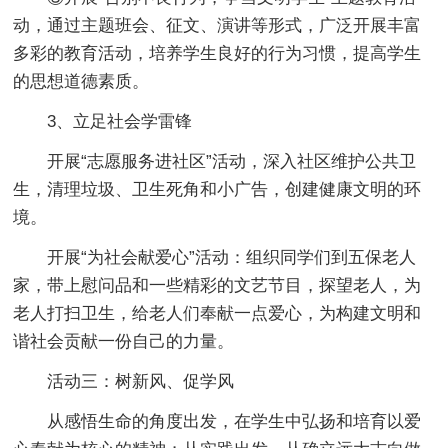
动，通过主题班会、征文、演讲等形式，广泛开展丰富
多彩的教育活动，培养学生良好的行为习惯，提高学生
的思想道德素质。
3、立足社会学雷锋
开展“志愿服务进社区”活动，深入社区维护公共卫
生，清理垃圾、卫生死角和小广告，创建健康文明的环
境。
开展“为社会献爱心”活动：组织同学们到五保老人
家，带上慰问品和一些精彩的文艺节目，探望老人，为
老人打扫卫生，给老人们奉献一点爱心，为构建文明和
谐社会贡献一份自己的力量。
活动三：树新风、促学风
从感悟生命的角度出发，在学生中弘扬和培育以爱