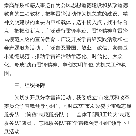
崇高品质和感人事迹作为公民思想道德建设和从政道德
教育的生动教材，把学雷锋活动作为机关党的建设、精
神文明建设的重要内容和载体，选准切入点，找准结合
点，把握创新点，广泛进行雷锋事迹、雷锋精神和雷锋
式模范人物的宣传教育，广泛开展学雷锋实践活动和社
会志愿服务活动，广泛普及爱国、敬业、诚信、友善基
本道德规范，推动学雷锋活动常态化、时代化、大众
化。形成“践行雷锋精神、争创文明单位”的机关工作氛
围。
三、组织保障
为切实开展好学雷锋活动，我委成立“市发展和改革
委员会学雷锋领导小组”，同时成立“市发改委学雷锋志愿
服务队”（简称“志愿服务队”），全体干部职工均为“志愿
服务队”成员，“志愿服务队”在“学雷锋领导小组”领导下开
展活动。