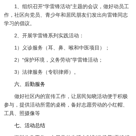
1、组织召开“学雷锋活动”主题的会议，做好动员工
作，社区向党员、青少年和居民朋友们发出向雷锋同志
学习的倡议。
2、开展学雷锋系列实践活动：
1）义诊服务（耳、鼻、喉和中医项目）；
2）“保护环境，义务劳动”学雷锋活动；
3）法律服务（专职律师）。
六、后勤服务
做好社区内的宣传工作，让居民知晓活动便于积极
参与，提供活动所需的桌椅，备好志愿劳动的小红帽、
工具、照摄像等
七、活动总结