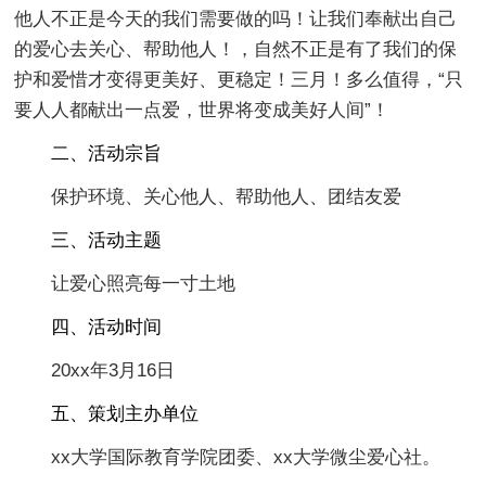
他人不正是今天的我们需要做的吗！让我们奉献出自己
的爱心去关心、帮助他人！，自然不正是有了我们的保
护和爱惜才变得更美好、更稳定！三月！多么值得，“只
要人人都献出一点爱，世界将变成美好人间”！
二、活动宗旨
保护环境、关心他人、帮助他人、团结友爱
三、活动主题
让爱心照亮每一寸土地
四、活动时间
20xx年3月16日
五、策划主办单位
xx大学国际教育学院团委、xx大学微尘爱心社。