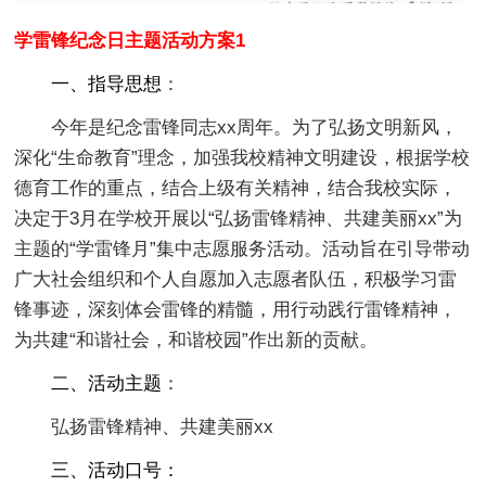
学雷锋纪念日主题活动方案1
一、指导思想
：
今年是纪念雷锋同志xx周年。为了弘扬文明新风，
深化“生命教育”理念，加强我校精神文明建设，根据学校
德育工作的重点，结合上级有关精神，结合我校实际，
决定于3月在学校开展以“弘扬雷锋精神、共建美丽xx”为
主题的“学雷锋月”集中志愿服务活动。活动旨在引导带动
广大社会组织和个人自愿加入志愿者队伍，积极学习雷
锋事迹，深刻体会雷锋的精髓，用行动践行雷锋精神，
为共建“和谐社会，和谐校园”作出新的贡献。
二、活动主题
：
弘扬雷锋精神、共建美丽xx
三、活动口号：