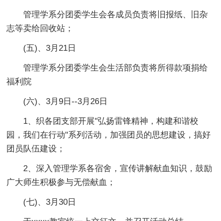
管理学系分团委学生会各成员负责将旧报纸、旧杂
志等卖给回收站；
(五)、3月21日
管理学系分团委学生会生活部负责将所得款项捐给
福利院
(六)、3月9日--3月26日
1、织各团支部开展"弘扬雷锋精神，构建和谐校
园，我们在行动"系列活动，加强团员的思想建设，搞好
团员队伍建设；
2、深入管理学系各宿舍，宣传讲解献血知识，鼓励
广大师生积极参与无偿献血；
(七)、3月30日