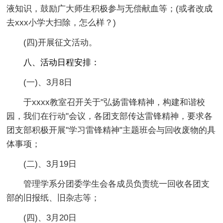
液知识，鼓励广大师生积极参与无偿献血等；(或者改成
去xxx小学大扫除，怎么样？)
(四)开展征文活动。
八、活动日程安排：
(一)、3月8日
于xxxx教室召开关于"弘扬雷锋精神，构建和谐校
园，我们在行动"会议，各团支部传达雷锋精神，要求各
团支部积极开展"学习雷锋精神"主题班会与回收废物的具
体事项；
(二)、3月19日
管理学系分团委学生会各成员负责统一回收各团支
部的旧报纸、旧杂志等；
(四)、3月20日