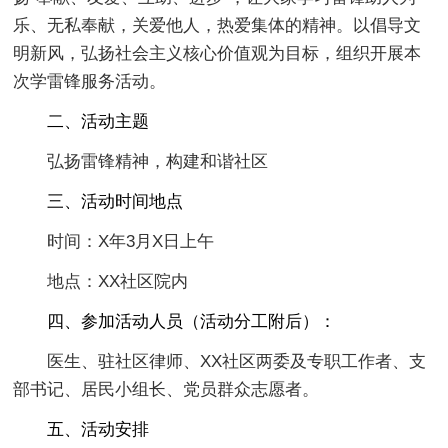
乐、无私奉献，关爱他人，热爱集体的精神。以倡导文
明新风，弘扬社会主义核心价值观为目标，组织开展本
次学雷锋服务活动。
二、活动主题
弘扬雷锋精神，构建和谐社区
三、活动时间
地点
时间：X年3月X日上午
地点：XX社区院内
四、参加活动人员（活动分工附后）：
医生、驻社区律师、XX社区两委及专职工作者、支
部书记、居民小组长、党员群众志愿者。
五、活动安排