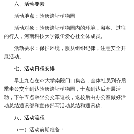
六、活动要素
活动地点：隋唐遗址植物园
活动对象：隋唐遗址植物园内的环境，游客、过往
的行人，河南科技大学微尘爱心社全体成员。
活动要求：保护环境，服从组织纪律，注意安全开
展活动。
七、活动日程安排
早上九点在xx大学南院门口集合，全体社员到齐后
乘坐公交车到达隋唐遗址植物园，十点到达后开展活
动，下午五点乘坐公交车返校，返校后由办公室做好活
动总结通讯部和宣传部写活动总结和通讯稿。
八、活动流程
（一）活动前期准备：