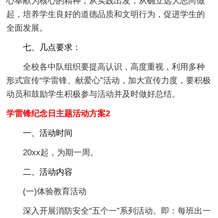
心奉献为核心的精神；从实践出发，从确立远大志向做
起，培养学生良好的道德品质和文明行为，促进学生的
全面发展。
七、几点要求：
全校各中队组织要提高认识，高度重视，利用多种
形式宣传“学雷锋、献爱心”活动，加大宣传力度，要积极
动员和鼓励学生积极参与活动并及时做好总结。
学雷锋纪念日主题活动方案2
一、活动时间
20xx起，为期一周。
二、活动内容
(一)体验教育活动
深入开展消防安全“五个一”系列活动。即：每班出一