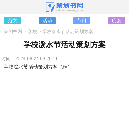
范文
活动
节日
晚会
策划书网
>
学校
>
学校泼水节活动策划方案
学校泼水节活动策划方案
时间：2024-08-24 08:20:11
学校泼水节活动策划方案（精）