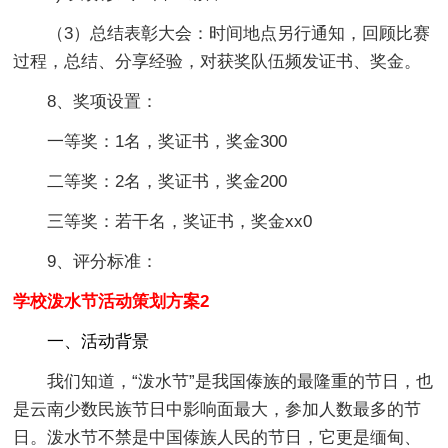
（3）总结表彰大会：时间地点另行通知，回顾比赛
过程，总结、分享经验，对获奖队伍频发证书、奖金。
8、奖项设置：
一等奖：1名，奖证书，奖金300
二等奖：2名，奖证书，奖金200
三等奖：若干名，奖证书，奖金xx0
9、评分标准：
学校泼水节活动策划方案2
一、活动背景
我们知道，“泼水节”是我国傣族的最隆重的节日，也
是云南少数民族节日中影响面最大，参加人数最多的节
日。泼水节不禁是中国傣族人民的节日，它更是缅甸、