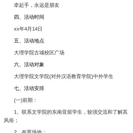
牵起手，永远是朋友
四、活动时间
xx年4月14日
五、活动地点
大理学院古城校区广场
六、活动对象
大理学院文学院(对外汉语教育学院)中外学生
七、活动安排
(一)前期：
1、联系文学院的东南亚留学生，较强交流和了解其
风俗；
2、布置场地；