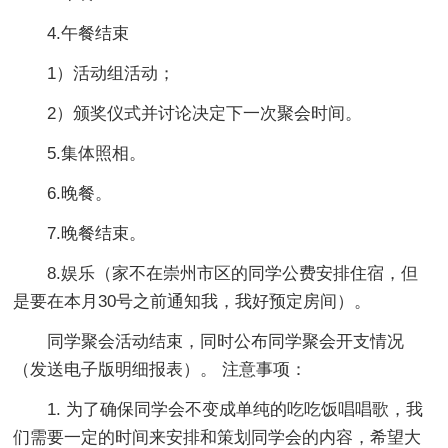
4.午餐结束
1）活动组活动；
2）颁奖仪式并讨论决定下一次聚会时间。
5.集体照相。
6.晚餐。
7.晚餐结束。
8.娱乐（家不在崇州市区的同学公费安排住宿，但
是要在本月30号之前通知我，我好预定房间）。
同学聚会活动结束，同时公布同学聚会开支情况
（发送电子版明细报表）。 注意事项：
1. 为了确保同学会不变成单纯的吃吃饭唱唱歌，我
们需要一定的时间来安排和策划同学会的内容，希望大