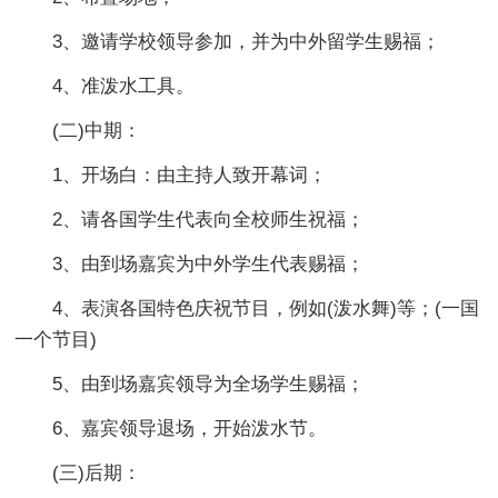
3、邀请学校领导参加，并为中外留学生赐福；
4、准泼水工具。
(二)中期：
1、开场白：由主持人致开幕词；
2、请各国学生代表向全校师生祝福；
3、由到场嘉宾为中外学生代表赐福；
4、表演各国特色庆祝节目，例如(泼水舞)等；(一国
一个节目)
5、由到场嘉宾领导为全场学生赐福；
6、嘉宾领导退场，开始泼水节。
(三)后期：