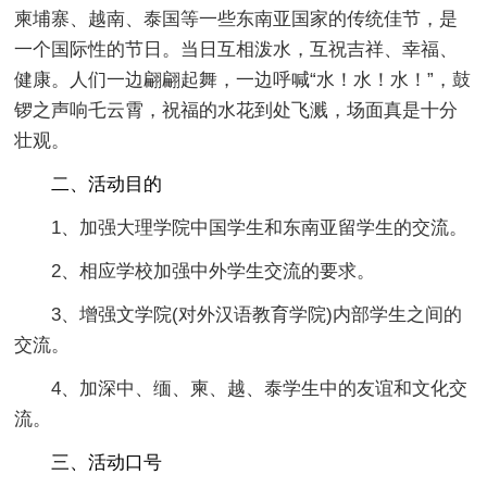
柬埔寨、越南、泰国等一些东南亚国家的传统佳节，是
一个国际性的节日。当日互相泼水，互祝吉祥、幸福、
健康。人们一边翩翩起舞，一边呼喊“水！水！水！”，鼓
锣之声响乇云霄，祝福的水花到处飞溅，场面真是十分
壮观。
二、活动目的
1、加强大理学院中国学生和东南亚留学生的交流。
2、相应学校加强中外学生交流的要求。
3、增强文学院(对外汉语教育学院)内部学生之间的
交流。
4、加深中、缅、柬、越、泰学生中的友谊和文化交
流。
三、活动口号