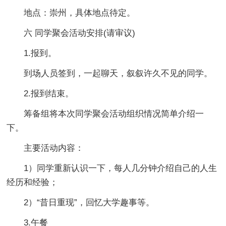
地点：崇州，具体地点待定。
六 同学聚会活动安排(请审议)
1.报到。
到场人员签到，一起聊天，叙叙许久不见的同学。
2.报到结束。
筹备组将本次同学聚会活动组织情况简单介绍一
下。
主要活动内容：
1）同学重新认识一下，每人几分钟介绍自己的人生
经历和经验；
2）“昔日重现”，回忆大学趣事等。
3.午餐