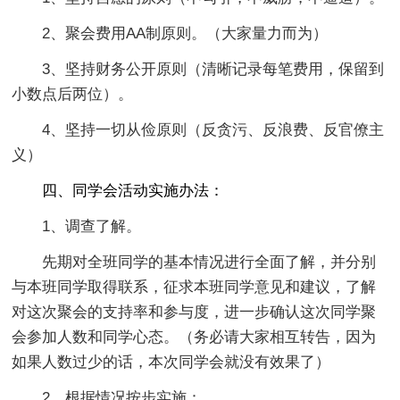
2、聚会费用AA制原则。（大家量力而为）
3、坚持财务公开原则（清晰记录每笔费用，保留到
小数点后两位）。
4、坚持一切从俭原则（反贪污、反浪费、反官僚主
义）
四、同学会活动实施办法：
1、调查了解。
先期对全班同学的基本情况进行全面了解，并分别
与本班同学取得联系，征求本班同学意见和建议，了解
对这次聚会的支持率和参与度，进一步确认这次同学聚
会参加人数和同学心态。（务必请大家相互转告，因为
如果人数过少的话，本次同学会就没有效果了）
2、根据情况按步实施：