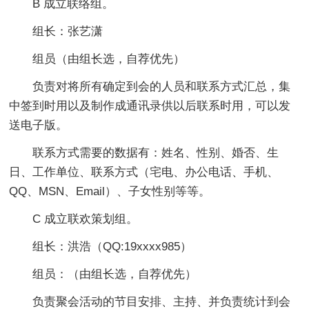
B 成立联络组。
组长：张艺潇
组员（由组长选，自荐优先）
负责对将所有确定到会的人员和联系方式汇总，集
中签到时用以及制作成通讯录供以后联系时用，可以发
送电子版。
联系方式需要的数据有：姓名、性别、婚否、生
日、工作单位、联系方式（宅电、办公电话、手机、
QQ、MSN、Email）、子女性别等等。
C 成立联欢策划组。
组长：洪浩（QQ:19xxxx985）
组员：（由组长选，自荐优先）
负责聚会活动的节目安排、主持、并负责统计到会