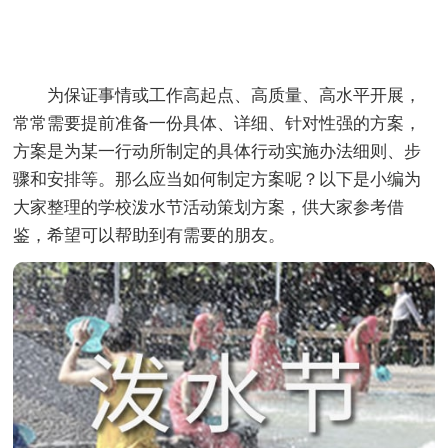
为保证事情或工作高起点、高质量、高水平开展，
常常需要提前准备一份具体、详细、针对性强的方案，
方案是为某一行动所制定的具体行动实施办法细则、步
骤和安排等。那么应当如何制定方案呢？以下是小编为
大家整理的学校泼水节活动策划方案，供大家参考借
鉴，希望可以帮助到有需要的朋友。