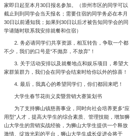
家即日起至本月30日报名参加。（崇州市区的同学可以
截止到到同学会当天报名；需要住宿的同学务必在本月
30日以前通知我；如果到30日以后才被告知同学会的同
学请随时联系我安排就餐和住宿）
2. 务必请同学们共享资源，相互转告，争取一个都
不少，我们的口号是“不抛弃，不放弃”！
3. 关于活动安排以及就餐地点和娱乐项目，希望大
家群策群力，我们会在同学会结束时给你以外的惊喜！
4. 最后，我真心的希望同学们，你们都回来吧！
大学生春节花街义卖暨营销大赛策划书
为了支持狮山镇慈善事业，同时向社会培养更多“应
用型”人才，提高大学生的综合素质、管理技能，增加狮
山大学生的营销实战经验，为狮山大学生提供一个释放
激情、绽放光彩的平台，狮山大学生成长促进会将于