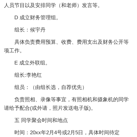
人员节目以及安排同学（和老师）发言等。
D 成立财务管理组。
组长：候宇丹
具体负责费用预算、收费、费用支出及财务公开等
项工作。
E 成立外联组。
组长:李艳红
组员：（由组长选，自荐优先）
负责照相、录像等事宜，有照相机和摄象机的同学
请给予配合(或外请，照片发送电子版)。
五 同学聚会时间和地点
时间：20xx年2月4号或2月5日，具体时间待定