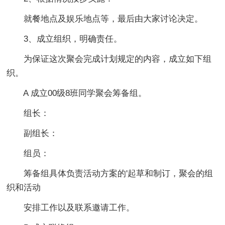
就餐地点及娱乐地点等，最后由大家讨论决定。
3、成立组织，明确责任。
为保证这次聚会完成计划规定的内容，成立如下组
织。
A 成立00级8班同学聚会筹备组。
组长：
副组长：
组员：
筹备组具体负责活动方案的'起草和制订，聚会的组
织和活动
安排工作以及联系邀请工作。