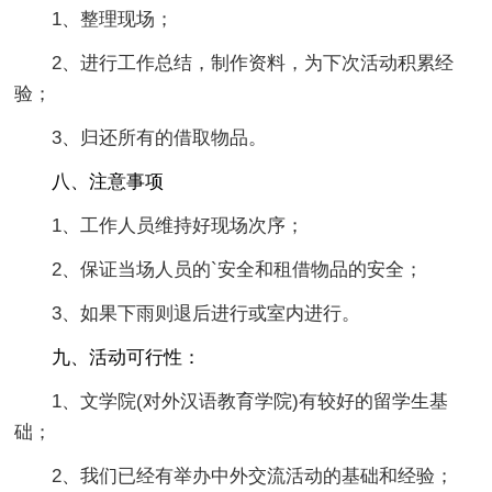
1、整理现场；
2、进行工作总结，制作资料，为下次活动积累经
验；
3、归还所有的借取物品。
八、注意事项
1、工作人员维持好现场次序；
2、保证当场人员的`安全和租借物品的安全；
3、如果下雨则退后进行或室内进行。
九、活动可行性：
1、文学院(对外汉语教育学院)有较好的留学生基
础；
2、我们已经有举办中外交流活动的基础和经验；