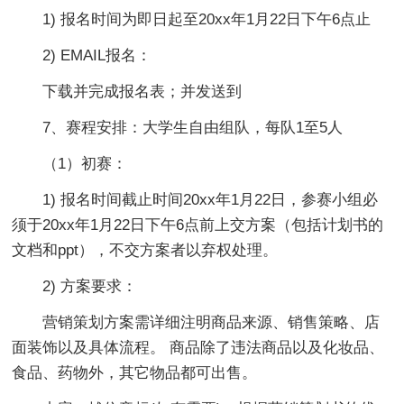
1) 报名时间为即日起至20xx年1月22日下午6点止
2) EMAIL报名：
下载并完成报名表；并发送到
7、赛程安排：大学生自由组队，每队1至5人
（1）初赛：
1) 报名时间截止时间20xx年1月22日，参赛小组必
须于20xx年1月22日下午6点前上交方案（包括计划书的
文档和ppt），不交方案者以弃权处理。
2) 方案要求：
营销策划方案需详细注明商品来源、销售策略、店
面装饰以及具体流程。 商品除了违法商品以及化妆品、
食品、药物外，其它物品都可出售。