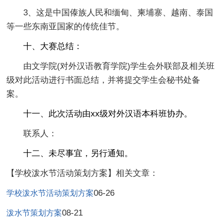
3、这是中国傣族人民和缅甸、柬埔寨、越南、泰国
等一些东南亚国家的传统佳节。
十、大赛总结：
由文学院(对外汉语教育学院)学生会外联部及相关班
级对此活动进行书面总结，并将提交学生会秘书处备
案。
十一、此次活动由xx级对外汉语本科班协办。
联系人：
十二、未尽事宜，另行通知。
【学校泼水节活动策划方案】相关文章：
06-26
学校泼水节活动策划方案
08-21
泼水节策划方案