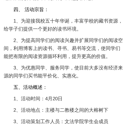
四、 活动宗旨：
1、为迎接我校五十年华诞，丰富学校的藏书资源，
给学子们提供一个更好的读书环境。
2、为提高同学们的阅读兴趣并扩展同学们的阅读空
间，利用博客上的读书、寻书、易书等交流，使同学们
能把有限的阅读资源循环利用，提升更高的价值。
3、为优惠同学、服务同学，使目前大多没有经济来
源的同学们买书能平价化、实惠化。
五、活动概述：
1、活动时间：4月20日
2、活动地点：主楼与二教楼之间的大榕树下
3、活动策划工作人员：文法学院学生会成员