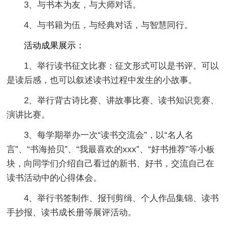
3、与书本为友，与大师对话。
4、与书籍为伍，与经典对话，与智慧同行。
活动成果展示：
1、举行读书征文比赛：征文形式可以是书评。可以
是读后感，也可以叙述读书过程中发生的小故事。
2、举行背古诗比赛、讲故事比赛、读书知识竞赛、
演讲比赛。
3、每学期举办一次“读书交流会”，以“名人名
言”、“书海拾贝”、“我最喜欢的xxx”、“好书推荐”等小板
块，向同学们介绍自己看过的新书、好书，交流自己在
读书活动中的心得体会。
4、举行书签制作、报刊剪缉、个人作品集锦、读书
手抄报、读书成长册等展评活动。