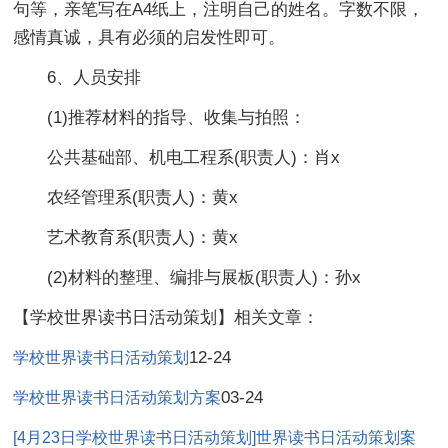
句等，亲笔写在A4纸上，注明自己的姓名。字数不限，
感情真诚，具有必须的启发性即可。
6、人员安排
(1)推荐材料的指导、收集与拍照：
公共基础部、机电工程系(职责人)：肖x
农经管理系(职责人)：黄x
艺术教育系(职责人)：黄x
(2)材料的整理、编排与展板(职责人)：孙x
【学校世界读书日活动策划】相关文章：
12-24
学校世界读书日活动策划
03-24
学校世界读书日活动策划方案
[4月23日学校世界读书日活动策划]世界读书日活动策划案