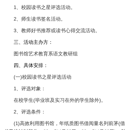
1、校园读书之星评选活动。
2、师生读书签名活动。
3、教师好书推荐或读书心得交流活动。
三、活动主办方：
图书馆艺术教育系语文教研组
四、具体安排：
(一)校园读书之星评选活动
1、评选对象：
在校学生(毕业班及实习在外的学生除外)。
2、评选条件：
(1)高效利用图书馆，年纸质图书借阅量名列前茅(借