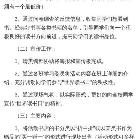
须有一个最低价）
3、通过问卷调查的反馈信息，收集同学们想看到
书、经典好书等各类书籍的名单，引导同学们向一个积
极良好的读书方向前进，提高同学们的读书品位。
（二）宣传工作：
1、请美编部协助将海报和宣传板完成。
2、通过各班学习委员将活动内容在班上详细的介
绍，充分调动同学们参与“世界读书日”的积极性。
3、通过现场气氛，以实际形式，更好的向全校同学
宣传“世界读书日”的精神。
（三）主要内容：
1、将活动书店的书分类以“折中折”或以某类书作为
赠品的“买一赠一”的形式进行现场出售（活动形式可多样