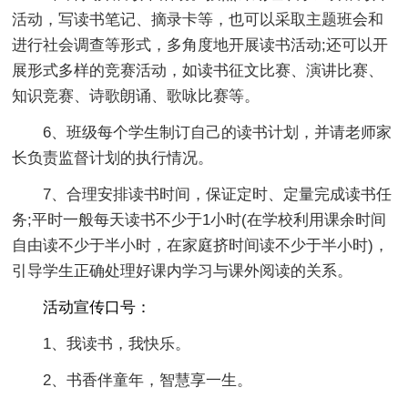
活动，写读书笔记、摘录卡等，也可以采取主题班会和
进行社会调查等形式，多角度地开展读书活动;还可以开
展形式多样的竞赛活动，如读书征文比赛、演讲比赛、
知识竞赛、诗歌朗诵、歌咏比赛等。
6、班级每个学生制订自己的读书计划，并请老师家
长负责监督计划的执行情况。
7、合理安排读书时间，保证定时、定量完成读书任
务;平时一般每天读书不少于1小时(在学校利用课余时间
自由读不少于半小时，在家庭挤时间读不少于半小时)，
引导学生正确处理好课内学习与课外阅读的关系。
活动宣传口号：
1、我读书，我快乐。
2、书香伴童年，智慧享一生。