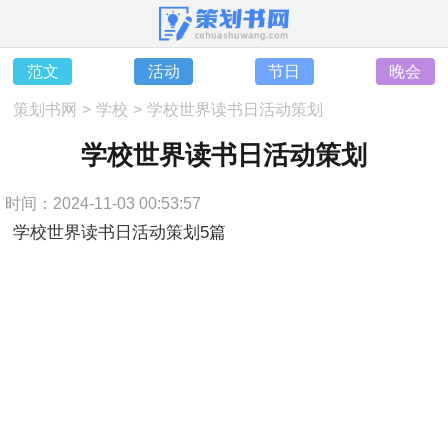
范文
活动
节日
晚会
策划书网
>
学校
>
学校世界读书日活动策划
学校世界读书日活动策划
时间：2024-11-03 00:53:57
学校世界读书日活动策划5篇