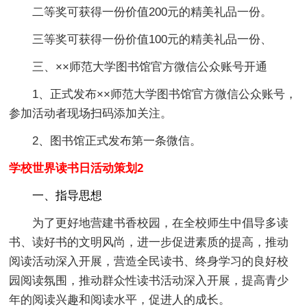
二等奖可获得一份价值200元的精美礼品一份。
三等奖可获得一份价值100元的精美礼品一份、
三、××师范大学图书馆官方微信公众账号开通
1、正式发布××师范大学图书馆官方微信公众账号，
参加活动者现场扫码添加关注。
2、图书馆正式发布第一条微信。
学校世界读书日活动策划2
一、指导思想
为了更好地营建书香校园，在全校师生中倡导多读
书、读好书的文明风尚，进一步促进素质的提高，推动
阅读活动深入开展，营造全民读书、终身学习的良好校
园阅读氛围，推动群众性读书活动深入开展，提高青少
年的阅读兴趣和阅读水平，促进人的成长。