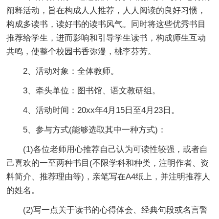
阐释活动，旨在构成人人推荐，人人阅读的良好习惯，
构成多读书，读好书的读书风气。同时将这些优秀书目
推荐给学生，进而影响和引导学生读书，构成师生互动
共鸣，使整个校园书香弥漫，桃李芬芳。
2、活动对象：全体教师。
3、牵头单位：图书馆、语文教研组。
4、活动时间：20xx年4月15日至4月23日。
5、参与方式(能够选取其中一种方式)：
(1)各位老师用心推荐自己认为可读性较强，或者自
己喜欢的一至两种书目(不限学科和种类，注明作者、资
料简介、推荐理由等)，亲笔写在A4纸上，并注明推荐人
的姓名。
(2)写一点关于读书的心得体会、经典句段或名言警