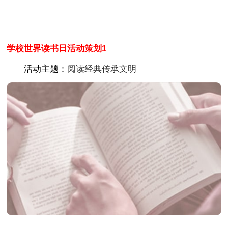
学校世界读书日活动策划1
活动主题：
阅读经典传承文明