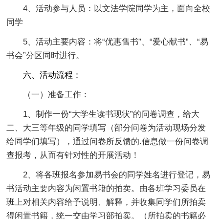
4、活动参与人员：以文法学院同学为主，面向全校
同学
5、活动主要内容：将“优惠售书”、“爱心献书”、“易
书会”分区同时进行。
六、活动流程：
（一）准备工作：
1、制作一份“大学生读书现状”的问卷调查，给大
二、大三等年级的同学填写（部分问卷为活动现场分发
给同学们填写），通过问卷所反馈的.信息做一份问卷调
查报考，从而有针对性的开展活动！
2、将各班报名参加易书会的同学姓名进行登记，易
书活动主要内容为闲置书籍的拍卖。由各班学习委员在
班上对相关内容给予说明、解释，并收集同学们所拍卖
得闲置书籍，统一交由学习部拍卖。（所拍卖的书籍必