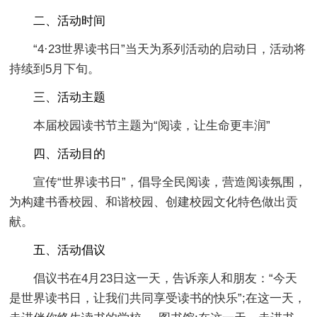
二、活动时间
“4·23世界读书日”当天为系列活动的启动日，活动将
持续到5月下旬。
三、活动主题
本届校园读书节主题为“阅读，让生命更丰润”
四、活动目的
宣传“世界读书日”，倡导全民阅读，营造阅读氛围，
为构建书香校园、和谐校园、创建校园文化特色做出贡
献。
五、活动倡议
倡议书在4月23日这一天，告诉亲人和朋友：“今天
是世界读书日，让我们共同享受读书的快乐”;在这一天，