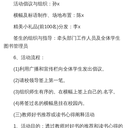
活动倡议与组织：孙x
横幅及标语制作、场地布置：陈x
精美小礼品(前100名)分发：李x
签生的组织与指导：牵头部门工作人员及全体学生
图书管理员
6、活动流程：
(1)利用广播和宣传栏向全体学生发出倡议。
(2)请校领导签上第一笔。
(3)组织师生有序的。在横幅上签上自己的.名字。
(4)将签过名的横幅悬挂在校园内。
(三)教师好书推荐或读书心得阐释活动
1、活动目的：透过教师对好书的推荐和读书心得的