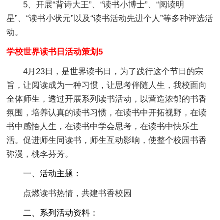
5、开展“背诗大王”、“读书小博士”、“阅读明
星”、“读书小状元”以及“读书活动先进个人”等多种评选活
动。
学校世界读书日活动策划5
4月23日，是世界读书日，为了践行这个节日的宗
旨，让阅读成为一种习惯，让思考伴随人生，我校面向
全体师生，透过开展系列读书活动，以营造浓郁的书香
氛围，培养认真的读书习惯，在读书中开拓视野，在读
书中感悟人生，在读书中学会思考，在读书中快乐生
活。促进师生同读书，师生互动影响，使整个校园书香
弥漫，桃李芬芳。
一、活动主题：
点燃读书热情，共建书香校园
二、系列活动资料：