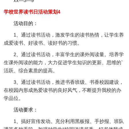
xx—3—9
学校世界读书日活动策划4
活动目的：
1、通过读书活动，激发学生的读书热情，让学生养
成爱读书、好读书、读好书的习惯。
2、通过读书活动，丰富学生的课外阅读量。培养学
生课外阅读的能力，大力促进学生知识的更新、思维的`
活跃、综合素质的提高。
3、通过读书活动，推进书香班级、书香校园建设，
在校园内形成热爱读书的良好风气，不断提升我校的办
学品位。
活动要求：
1、搞好宣传发动。充分利用黑板报、手抄报、班队