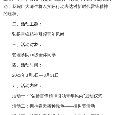
动，我院广大师生将以实际行动表达对新时代雷锋精神
的诠释。
二、活动主题
：
弘扬雷锋精神引领青年风尚
三、活动对象：
管理学院xx级全体同学
四、活动时间：
20xx年3月5日—3月31日
五、活动内容：
活动一：“弘扬雷锋精神引领青年风尚”启动仪式
活动二：拥抱春天播种绿色——植树节活动