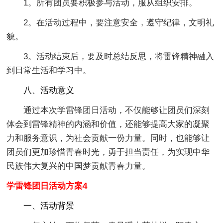
1。所有团员要积极参与活动，服从组织安排。
2。在活动过程中，要注意安全，遵守纪律，文明礼
貌。
3。活动结束后，要及时总结反思，将雷锋精神融入
到日常生活和学习中。
八、活动意义
通过本次学雷锋团日活动，不仅能够让团员们深刻
体会到雷锋精神的内涵和价值，还能够提高大家的凝聚
力和服务意识，为社会贡献一份力量。同时，也能够让
团员们更加珍惜青春时光，勇于担当责任，为实现中华
民族伟大复兴的中国梦贡献青春力量。
学雷锋团日活动方案4
一、活动背景