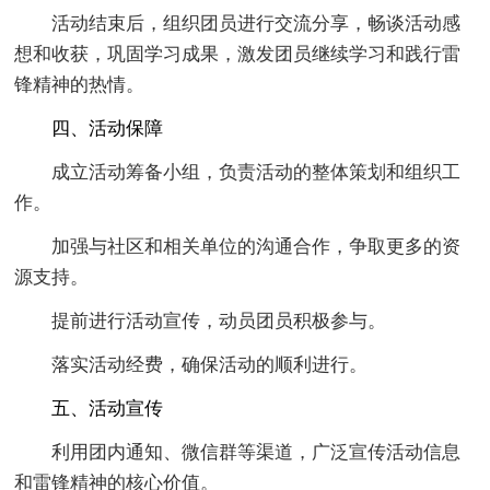
活动结束后，组织团员进行交流分享，畅谈活动感
想和收获，巩固学习成果，激发团员继续学习和践行雷
锋精神的热情。
四、活动保障
成立活动筹备小组，负责活动的整体策划和组织工
作。
加强与社区和相关单位的沟通合作，争取更多的资
源支持。
提前进行活动宣传，动员团员积极参与。
落实活动经费，确保活动的顺利进行。
五、活动宣传
利用团内通知、微信群等渠道，广泛宣传活动信息
和雷锋精神的核心价值。