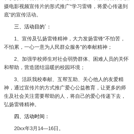
摄电影视频宣传片的形式推广“学习雷锋，将爱心传递到
底”的宣传活动。
三、活动目的`：
1、宣传及弘扬雷锋精神，大力发扬雷锋“不怕苦，
不怕累，一心一意为人民群众服务”的奉献精神；
2、加强学校师生对社会弱势群体、困难人员的关怀
和帮助，营造团结温暖的校园环境；
3、活跃我校奉献、互帮互助、关心他人的友爱精
神，通过宣传片的方式推广爱心公益教育，让更多的师
生及社会关注需要帮助的人，将自己的爱心传递下去，
弘扬雷锋精神。
四、活动时间：
20xx年3月14—16日。