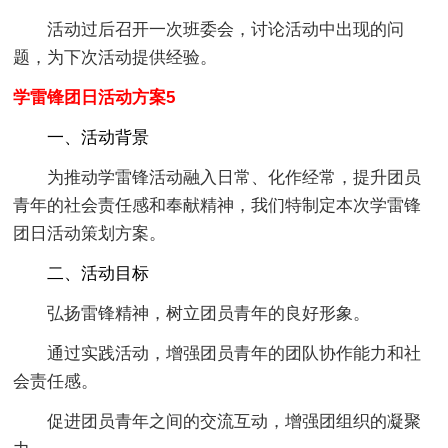
活动过后召开一次班委会，讨论活动中出现的问
题，为下次活动提供经验。
学雷锋团日活动方案5
一、活动背景
为推动学雷锋活动融入日常、化作经常，提升团员
青年的社会责任感和奉献精神，我们特制定本次学雷锋
团日活动策划方案。
二、活动目标
弘扬雷锋精神，树立团员青年的良好形象。
通过实践活动，增强团员青年的团队协作能力和社
会责任感。
促进团员青年之间的交流互动，增强团组织的凝聚