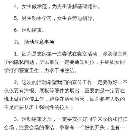
4。女生做示范，为男生讲解基础缝补。
5。男生动手学习，女生在旁边指导。
6。活动结束。
九、活动注意事项
1。因为是支部第一次尝试在寝室活动，涉及寝室同
学的隐私问题，所以事先一定要通知到位，并组织女同
学打扫寝室卫生，力求干净整洁。
2。这次的活动希望我们的宣传工作一定要做好，不
仅仅要有海报、展板等硬件的展出，重要的是一定要在
班上做好宣传工作，避免在活动当天，因为参与人数的
不足而要从班上强制性的拉人；
3。活动结束之后，一定要安排好同学来收拾和打扫
会场，注意会场的保洁，争取有一个好的开头，也有一