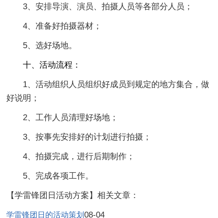
3、安排导演、演员、拍摄人员等各部分人员；
4、准备好拍摄器材；
5、选好场地。
十、活动流程：
1、活动组织人员组织好成员到规定的地方集合，做
好说明；
2、工作人员清理好场地；
3、按事先安排好的计划进行拍摄；
4、拍摄完成，进行后期制作；
5、完成各项工作。
【学雷锋团日活动方案】相关文章：
08-04
学雷锋团日的活动策划