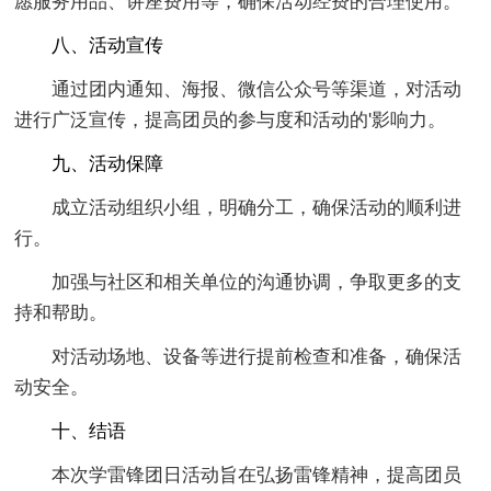
愿服务用品、讲座费用等，确保活动经费的合理使用。
八、活动宣传
通过团内通知、海报、微信公众号等渠道，对活动
进行广泛宣传，提高团员的参与度和活动的'影响力。
九、活动保障
成立活动组织小组，明确分工，确保活动的顺利进
行。
加强与社区和相关单位的沟通协调，争取更多的支
持和帮助。
对活动场地、设备等进行提前检查和准备，确保活
动安全。
十、结语
本次学雷锋团日活动旨在弘扬雷锋精神，提高团员