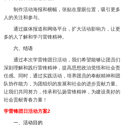
制作活动海报和横幅，张贴在显眼位置，吸引更多
人的关注和参与。
通过媒体报道和网络平台，扩大活动影响力，让更
多的人了解和学习雷锋精神。
六、结语
通过本次学雷锋团日活动，我们希望能够让团员们
深刻理解和践行雷锋精神，提高思想政治觉悟和社会责
任感。同时，通过实践活动，培养团员的奉献精神和团
队协作能力，为团组织的发展和社会的进步贡献力量。
让我们共同努力，传承和弘扬雷锋精神，为建设美好的
社会贡献青春力量！
学雷锋团日活动方案2
一、活动目的