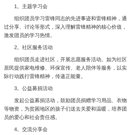
1。主题学习会
组织团员学习雷锋同志的先进事迹和雷锋精神，通
过分享、讨论等形式，深入理解雷锋精神的核心价值，
激发团员的学习热情。
2。社区服务活动
组织团员走进社区，开展志愿服务活动。如为社区
居民提供家电维修、环保宣传、老人陪伴等服务，以实
际行动践行雷锋精神，传递正能量。
3。公益募捐活动
发起公益募捐活动，鼓励团员捐赠学习用品、衣物
等物资，为贫困地区的孩子们送去关爱和温暖，培养团
员的爱心和社会责任感。
4。交流分享会