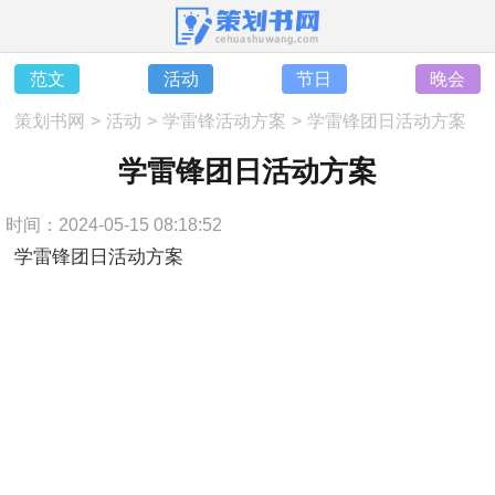
范文
活动
节日
晚会
策划书网
>
活动
>
学雷锋活动方案
>
学雷锋团日活动方案
学雷锋团日活动方案
时间：2024-05-15 08:18:52
学雷锋团日活动方案