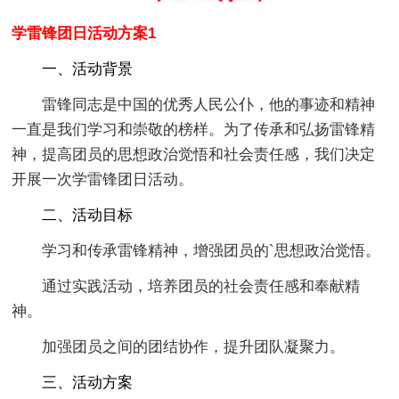
学雷锋团日活动方案1
一、活动背景
雷锋同志是中国的优秀人民公仆，他的事迹和精神
一直是我们学习和崇敬的榜样。为了传承和弘扬雷锋精
神，提高团员的思想政治觉悟和社会责任感，我们决定
开展一次学雷锋团日活动。
二、活动目标
学习和传承雷锋精神，增强团员的`思想政治觉悟。
通过实践活动，培养团员的社会责任感和奉献精
神。
加强团员之间的团结协作，提升团队凝聚力。
三、活动方案