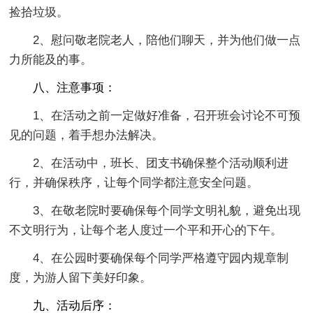
捡拾垃圾。
2、慰问敬老院老人，陪他们聊天，并为他们做一点
力所能及的事。
八、注意事项：
1、在活动之前一定做好准备，召开班会讨论不可预
见的问题，着手想办法解决。
2、在活动中，班长、团支书确保整个活动顺利进
行，并确保秩序，让每个同学都注意安全问题。
3、在敬老院时要确保每个同学文明礼貌，避免出现
不文明行为，让每个老人度过一个平和开心的下午。
4、在公园时要确保每个同学严格遵守园内规章制
度，为游人留下美好印象。
九、活动后序：