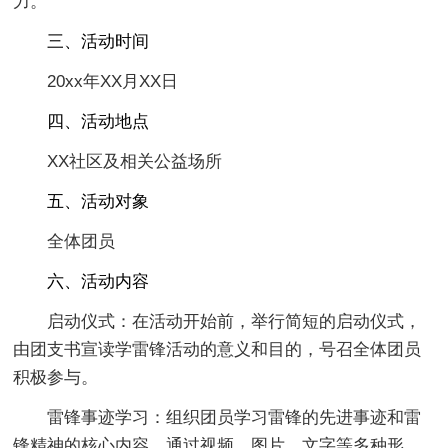
力。
三、活动时间
20xx年XX月XX日
四、活动地点
XX社区及相关公益场所
五、活动对象
全体团员
六、活动内容
启动仪式：在活动开始前，举行简短的启动仪式，
由团支书宣读学雷锋活动的意义和目的，号召全体团员
积极参与。
雷锋事迹学习：组织团员学习雷锋的先进事迹和雷
锋精神的核心内容，通过视频、图片、文字等多种形