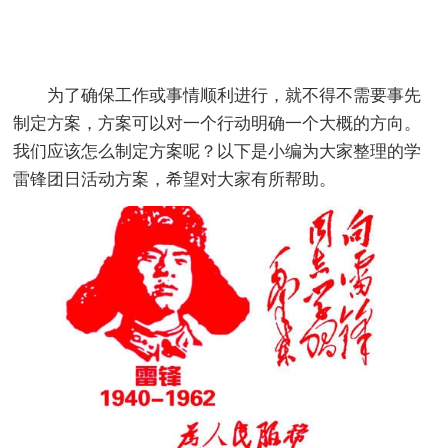
为了确保工作或事情顺利进行，就不得不需要事先
制定方案，方案可以对一个行动明确一个大概的方向。
我们应该怎么制定方案呢？以下是小编为大家整理的学
雷锋团日活动方案，希望对大家有所帮助。