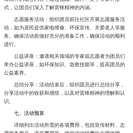
式，让团员们深入了解雷锋精神的内涵。
志愿服务活动：组织团员前往社区开展志愿服务活
动，如为居民提供家电维修、环保宣传、关爱老人等服
务。确保活动前做好充分的准备工作，确保活动的顺利
进行。
公益讲座：邀请相关领域的专家或志愿者为团员们
举办公益讲座，如环保知识、急救技能等，提高团员的
公益素养。
总结分享：活动结束后，组织团员进行总结分享，
分享活动中的收获和感悟，以及对雷锋精神的理解和认
识。
七、活动预算
详细列出活动所需的各项费用，包括宣传材料、志