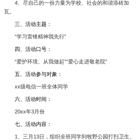
4、尽自己的一份力量为学校、社会的和谐添砖加
瓦。
三、活动主题：
“学习雷锋精神我先行”
四、活动口号：
“爱护环境、从我做起”“爱心走进敬老院”
五、活动参与对象：
xx级电信一班全体同学
六、活动时间：
20xx年3月份
七、活动内容：
1、三月13日，组织全班同学到牧野公园打扫卫生、