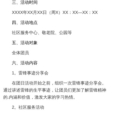
三、活动时间
XXXX年XX月XX日（周X）XX：XX—XX：XX
四、活动地点
社区服务中心、敬老院、公园等
五、活动对象
全体团员
六、活动内容
1。雷锋事迹分享会
在团日活动开始之前，组织一次雷锋事迹分享会。
通过讲述雷锋的生平事迹，让团员们更加了解雷锋精神
的.内涵和价值，激发大家的学习热情。
2。社区服务活动