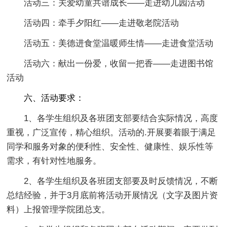
活动三：关爱幼童共谱成长——走进幼儿园活动
活动四：牵手夕阳红——走进敬老院活动
活动五：美德进食堂温暖师生情——走进食堂活动
活动六：献出一份爱，收留一把香——走进图书馆
活动
六、活动要求：
1、各学生组织及各班团支部要结合实际情况，高度
重视，广泛宣传，精心组织。活动的.开展要着眼于满足
同学和服务对象的便利性、安全性、健康性、娱乐性等
需求，有针对性地服务。
2、各学生组织及各班团支部要及时反馈情况，不断
总结经验，并于3月底前将活动开展情况（文字及图片资
料）上报管理学院团总支。