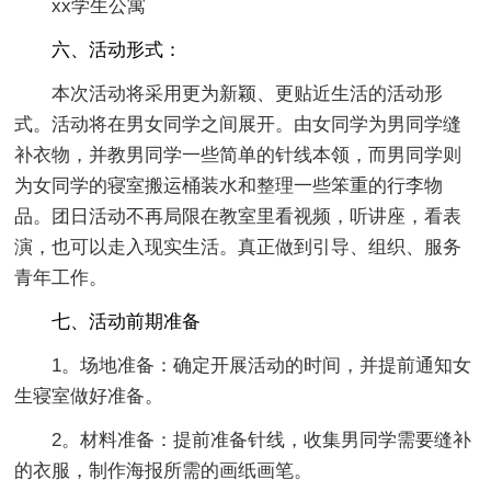
xx学生公寓
六、活动形式：
本次活动将采用更为新颖、更贴近生活的活动形
式。活动将在男女同学之间展开。由女同学为男同学缝
补衣物，并教男同学一些简单的针线本领，而男同学则
为女同学的寝室搬运桶装水和整理一些笨重的行李物
品。团日活动不再局限在教室里看视频，听讲座，看表
演，也可以走入现实生活。真正做到引导、组织、服务
青年工作。
七、活动前期准备
1。场地准备：确定开展活动的时间，并提前通知女
生寝室做好准备。
2。材料准备：提前准备针线，收集男同学需要缝补
的衣服，制作海报所需的画纸画笔。