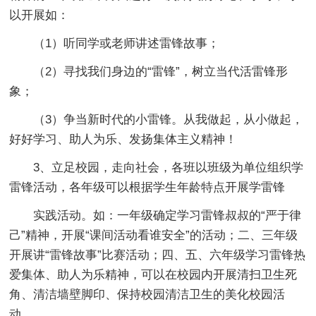
以开展如：
（1）听同学或老师讲述雷锋故事；
（2）寻找我们身边的“雷锋”，树立当代活雷锋形
象；
（3）争当新时代的小雷锋。从我做起，从小做起，
好好学习、助人为乐、发扬集体主义精神！
3、立足校园，走向社会，各班以班级为单位组织学
雷锋活动，各年级可以根据学生年龄特点开展学雷锋
实践活动。如：一年级确定学习雷锋叔叔的“严于律
己”精神，开展“课间活动看谁安全”的活动；二、三年级
开展讲“雷锋故事”比赛活动；四、五、六年级学习雷锋热
爱集体、助人为乐精神，可以在校园内开展清扫卫生死
角、清洁墙壁脚印、保持校园清洁卫生的美化校园活
动。