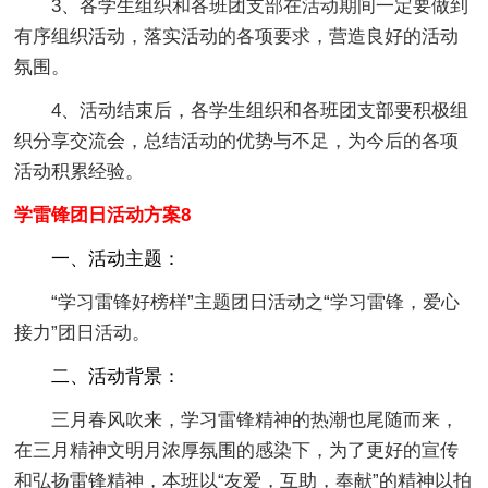
3、各学生组织和各班团支部在活动期间一定要做到
有序组织活动，落实活动的各项要求，营造良好的活动
氛围。
4、活动结束后，各学生组织和各班团支部要积极组
织分享交流会，总结活动的优势与不足，为今后的各项
活动积累经验。
学雷锋团日活动方案8
一、活动主题：
“学习雷锋好榜样”主题团日活动之“学习雷锋，爱心
接力”团日活动。
二、活动背景：
三月春风吹来，学习雷锋精神的热潮也尾随而来，
在三月精神文明月浓厚氛围的感染下，为了更好的宣传
和弘扬雷锋精神，本班以“友爱，互助，奉献”的精神以拍