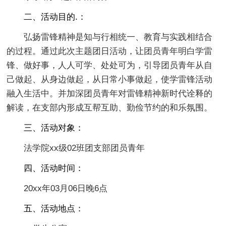
二、活动目的.：
弘扬雷锋精神是知与行相统一、教育与实践相结合
的过程。通过此次主题团日活动，让团员青年明白学雷
锋、做好事，人人可学、处处可为，引导团员青年从自
己做起、从身边做起，从日常小事做起，使学雷锋活动
融入生活中。并加深团员青年对雷锋精神新时代诠释的
解读，在支部内形成互帮互助、勤俭节约的和乐氛围。
三、活动对象：
法学院xx级02班团支部团员青年
四、活动时间：
20xx年03月06日晚6点
五、活动地点：