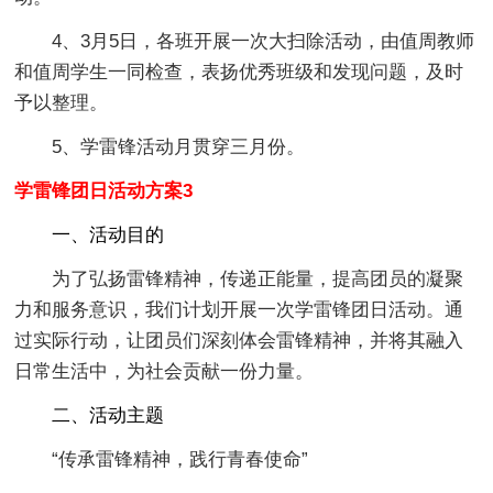
4、3月5日，各班开展一次大扫除活动，由值周教师
和值周学生一同检查，表扬优秀班级和发现问题，及时
予以整理。
5、学雷锋活动月贯穿三月份。
学雷锋团日活动方案3
一、活动目的
为了弘扬雷锋精神，传递正能量，提高团员的凝聚
力和服务意识，我们计划开展一次学雷锋团日活动。通
过实际行动，让团员们深刻体会雷锋精神，并将其融入
日常生活中，为社会贡献一份力量。
二、活动主题
“传承雷锋精神，践行青春使命”