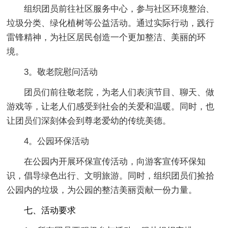
组织团员前往社区服务中心，参与社区环境整治、
垃圾分类、绿化植树等公益活动。通过实际行动，践行
雷锋精神，为社区居民创造一个更加整洁、美丽的环
境。
3。敬老院慰问活动
团员们前往敬老院，为老人们表演节目、聊天、做
游戏等，让老人们感受到社会的关爱和温暖。同时，也
让团员们深刻体会到尊老爱幼的传统美德。
4。公园环保活动
在公园内开展环保宣传活动，向游客宣传环保知
识，倡导绿色出行、文明旅游。同时，组织团员们捡拾
公园内的垃圾，为公园的整洁美丽贡献一份力量。
七、活动要求