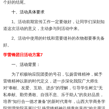
个好的结尾。
十、活动具体要求
1。活动前期宣传工作一定要做好，让同学们深刻知
道这次活动的意义，主动参与到活动中来。
2。活动中使用的针线和需要缝补的衣物都要事先备
好。
学雷锋团日活动方案7
一、活动背景
：
为了积极响应院团委的号召，弘扬雷锋精神，赋予
雷锋精神以新的时代定义，进一步深化我院广大师生
对“奉献、友爱、互助、进步”的理解，引导学生树立“无
私奉献、勤劳勇敢、自强不息、乐于助人”的良好品质，
培养“知行合一德才兼备”的新时代青年，山西大学商务学
院管理学院开展以“弘扬雷锋精神引领青年风尚”的志愿活