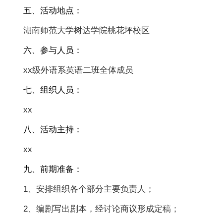
五、活动地点：
湖南师范大学树达学院桃花坪校区
六、参与人员：
xx级外语系英语二班全体成员
七、组织人员：
xx
八、活动主持：
xx
九、前期准备：
1、安排组织各个部分主要负责人；
2、编剧写出剧本，经讨论商议形成定稿；