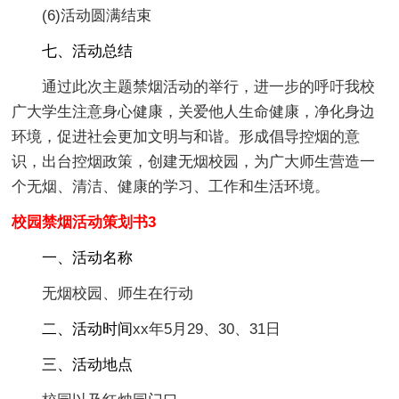
(6)活动圆满结束
七、活动总结
通过此次主题禁烟活动的举行，进一步的呼吁我校
广大学生注意身心健康，关爱他人生命健康，净化身边
环境，促进社会更加文明与和谐。形成倡导控烟的意
识，出台控烟政策，创建无烟校园，为广大师生营造一
个无烟、清洁、健康的学习、工作和生活环境。
校园禁烟活动策划书3
一、活动名称
无烟校园、师生在行动
二、活动时间
xx年5月29、30、31日
三、活动地点