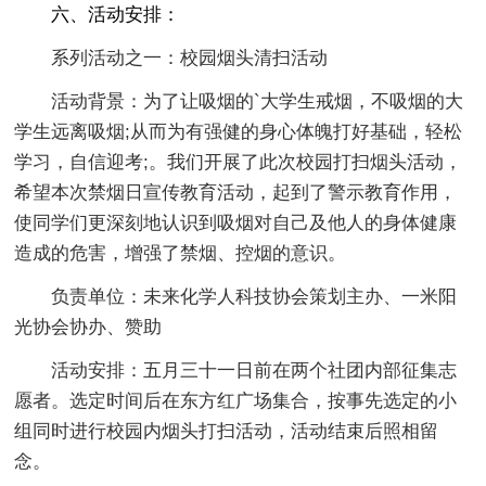
六、活动安排：
系列活动之一：校园烟头清扫活动
活动背景：为了让吸烟的`大学生戒烟，不吸烟的大
学生远离吸烟;从而为有强健的身心体魄打好基础，轻松
学习，自信迎考;。我们开展了此次校园打扫烟头活动，
希望本次禁烟日宣传教育活动，起到了警示教育作用，
使同学们更深刻地认识到吸烟对自己及他人的身体健康
造成的危害，增强了禁烟、控烟的意识。
负责单位：未来化学人科技协会策划主办、一米阳
光协会协办、赞助
活动安排：五月三十一日前在两个社团内部征集志
愿者。选定时间后在东方红广场集合，按事先选定的小
组同时进行校园内烟头打扫活动，活动结束后照相留
念。