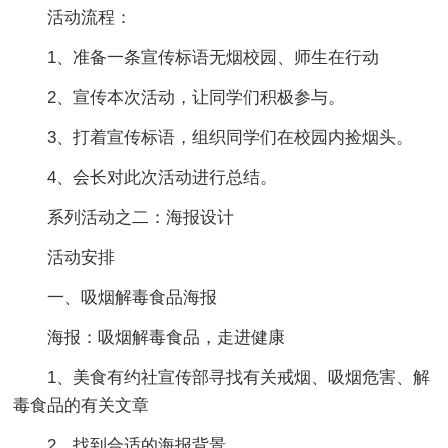
活动流程：
1、准备一条宣传标语无烟校园、师生在行动
2、宣传本次活动，让同学们积极参与。
3、打着宣传标语，组织同学们在校园内捡烟头。
4、会长对此次活动进行总结。
系列活动之二：海报设计
活动安排
一、吸烟解毒食品海报
海报：吸烟解毒食品，走进健康
1、美食有约社宣传部寻找有关戒烟、吸烟危害、解
毒食品的有关文章
2、找到合适的海报背景