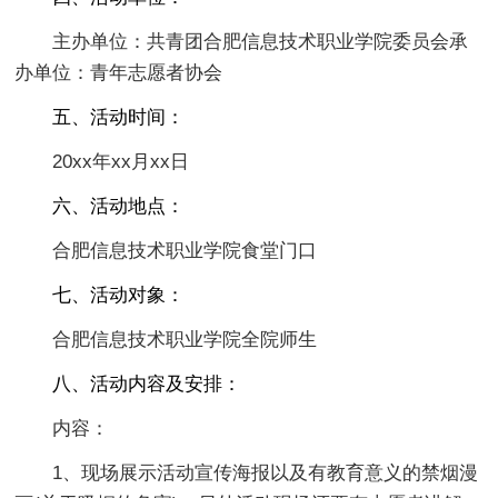
主办单位：共青团合肥信息技术职业学院委员会承
办单位：青年志愿者协会
五、活动时间：
20xx年xx月xx日
六、活动地点：
合肥信息技术职业学院食堂门口
七、活动对象：
合肥信息技术职业学院全院师生
八、活动内容及安排：
内容：
1、现场展示活动宣传海报以及有教育意义的禁烟漫