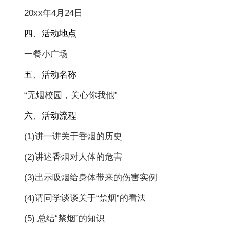
20xx年4月24日
四、活动地点
一餐小广场
五、活动名称
“无烟校园，关心你我他”
六、活动流程
(1)讲一讲关于香烟的历史
(2)讲述香烟对人体的危害
(3)出示吸烟给身体带来的伤害实例
(4)请同学谈谈关于“禁烟”的看法
(5) 总结“禁烟”的知识