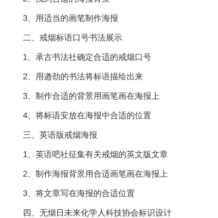
3、用适当的画笔制作海报
二、戒烟标语口号书法展示
1、承古书法社确定合适的戒烟口号
2、用遒劲的书法将标语描绘出来
3、制作合适的背景用画笔画在海报上
4、将标语安放在海报中合适的位置
三、英语版戒烟海报
1、英语吧社征集有关戒烟的英文版文章
2、制作海报背景用合适画笔画在海报上
3、将文章写在海报的合适位置
四、无烟日未来化学人科技协会标识设计