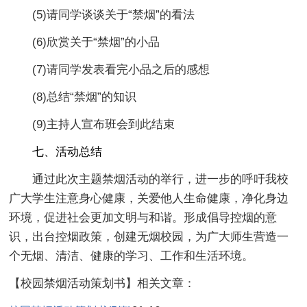
(5)请同学谈谈关于“禁烟”的看法
(6)欣赏关于“禁烟”的小品
(7)请同学发表看完小品之后的感想
(8)总结“禁烟”的知识
(9)主持人宣布班会到此结束
七、活动总结
通过此次主题禁烟活动的举行，进一步的呼吁我校
广大学生注意身心健康，关爱他人生命健康，净化身边
环境，促进社会更加文明与和谐。形成倡导控烟的意
识，出台控烟政策，创建无烟校园，为广大师生营造一
个无烟、清洁、健康的学习、工作和生活环境。
【校园禁烟活动策划书】相关文章：