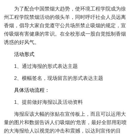
为了配合中国禁烟大趋势，使环境工程学院成为徐
州工程学院禁烟活动的领头羊，同时呼吁社会人员远离
香烟，倡导大家自觉遵守公共场所禁止吸烟的规定，宣
传吸烟有害健康的常识。在全校形成一股自觉抵制香烟
诱惑的好风气。
活动形式
1、通过海报的形式表达主题
2、横幅签名，现场留言的形式表达主题
具体活动流程：
1、提前做好海报以及活动资料
海报应该大幅的张贴在宣传板上，而且可以运用大
量的图片和数据告诉人们吸烟的'危害，最好全部用彩喷
的大海报给人以视觉的冲击和震撼，以达到宣传的目