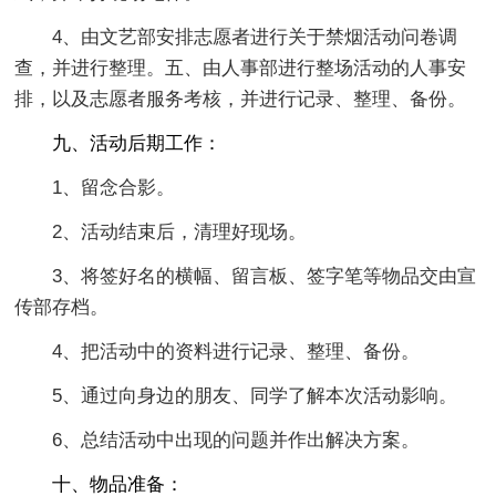
4、由文艺部安排志愿者进行关于禁烟活动问卷调
查，并进行整理。五、由人事部进行整场活动的人事安
排，以及志愿者服务考核，并进行记录、整理、备份。
九、活动后期工作：
1、留念合影。
2、活动结束后，清理好现场。
3、将签好名的横幅、留言板、签字笔等物品交由宣
传部存档。
4、把活动中的资料进行记录、整理、备份。
5、通过向身边的朋友、同学了解本次活动影响。
6、总结活动中出现的问题并作出解决方案。
十、物品准备：