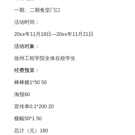
一期、二期食堂门口
活动时间：
20xx年11月19日—20xx年11月21日
活动对象：
徐州工程学院全体在校学生
经费预算：
棒棒糖1*50 50
海报60
宣传单0.1*200 20
横幅50*1 50
总计（元）180