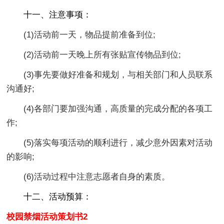
十一、注意事项：
(1)活动前一天，物品提前准备到位;
(2)活动前一天晚上所有张贴宣传物品到位;
(3)事先要做好准备和规划，与相关部门和人员联系
沟通好;
(4)各部门要加强沟通，高质量的完成分配的各项工
作;
(5)落实每项活动的顺利进行，减少意外因素对活动
的影响;
(6)活动过程中注意志愿者自身的素质。
十二、活动预算：
校园禁烟活动策划书2