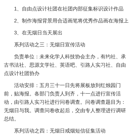
1、自由点设计社团在社团内部征集标识设计作品
2、制作海报背景用合适画笔将优秀作品画在海报上
3、在无烟日当天展出
系列活动之三：无烟日宣传活动
负责单位：未来化学人科技协会主办，有约社、承
古书法社、思源文学社、英语吧、引路人实习社、自由
点设计社团协办
活动安排：五月三十一日先将展板放到红烛园门
前，贴海报。各部门负责人到齐，十一点进行宣传活
动，由引路人实习社进行问卷调查。问卷调查题目为：
无烟日与我。调查问卷收起后，交由专人整理进行调研
总结。
系列活动之四：无烟日戒烟短信征集活动