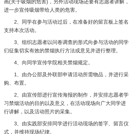
画(关于吸烟的危害)，另外活动现场还要有志愿者讲解，
进一步宣传吸烟带给人类的危害。
2、同学在参与活动过后，在准备好的留言板上签名
支持本次活动。
3、组织志愿者以问卷调查的形式向参与活动的同学
们征集切实有效的禁烟执行方法或意见并进行整理。
4、向同学宣传学院相关禁烟规定。
1、由办公部及外联部申请活动所需物品，并进行采
购、布置。
2、由宣传部进行宣传海报的制作，并安排志愿者学
习禁烟活动的目的以及意义，在活动现场向广大同学进
行讲解，以及活动照片的采集。
3、由实践部安排同学进行活动现场的签字、留言仪
式，并维持现场纪律。