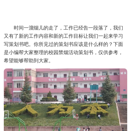
时间一溜烟儿的走了，工作已经告一段落了，我们
又有了新的工作内容和新的工作目标让我们一起来学习
写策划书吧。你所见过的策划书应该是什么样的？下面
是小编帮大家整理的校园禁烟活动策划书，仅供参考，
希望能够帮助到大家。