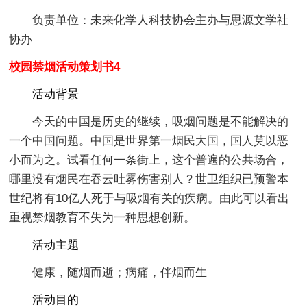
负责单位：未来化学人科技协会主办与思源文学社
协办
校园禁烟活动策划书4
活动背景
今天的中国是历史的继续，吸烟问题是不能解决的
一个中国问题。中国是世界第一烟民大国，国人莫以恶
小而为之。试看任何一条街上，这个普遍的公共场合，
哪里没有烟民在吞云吐雾伤害别人？世卫组织已预警本
世纪将有10亿人死于与吸烟有关的疾病。由此可以看出
重视禁烟教育不失为一种思想创新。
活动主题
健康，随烟而逝；病痛，伴烟而生
活动目的