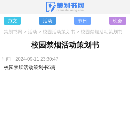
范文
活动
节日
晚会
策划书网
>
活动
>
校园活动策划书
>
校园禁烟活动策划书
校园禁烟活动策划书
时间：2024-09-11 23:30:47
校园禁烟活动策划书5篇