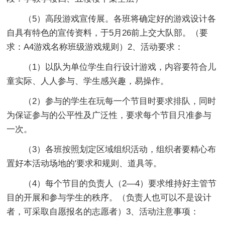
（5）高段游戏宣传展。各班将确定好的游戏设计各
自具有特色的宣传资料，于5月26前上交大队部。（要
求：A4游戏名称班级游戏规则）2、活动要求：
（1）以队为单位学生自行设计游戏，内容要符合儿
童实际、人人参与、学生感兴趣，易操作。
（2）参与的学生在玩每一个节目时要求排队，同时
为保证参与的公平性及广泛性，要求每个节目只准参与
一次。
（3）各班按照划定区域组织活动，组织者要精心布
置好本活动场地的'要求和规则、道具等。
（4）每个节目的负责人（2—4）要求维持好主管节
目的开展和参与学生的秩序。（负责人也可以不是设计
者，可采取自愿报名的志愿者）3、活动注意事项：