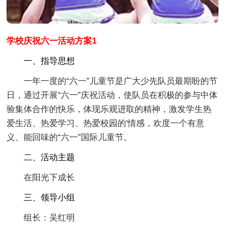
学校庆祝六一活动方案1
一、指导思想
一年一度的“六一”儿童节是广大少先队员最期盼的节
日，通过开展“六一”庆祝活动，使队员在积极的参与中体
验集体合作的快乐，体现乐观进取的精神，激发学生热
爱生活、热爱学习、热爱校园的'情感，欢度一个有意
义、能回味的“六一”国际儿童节。
二、活动主题
在阳光下成长
三、领导小组
组长：吴红明