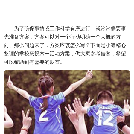
为了确保事情或工作科学有序进行，就常常需要事
先准备方案，方案可以对一个行动明确一个大概的方
向。那么问题来了，方案应该怎么写？下面是小编精心
整理的学校庆祝六一活动方案，供大家参考借鉴，希望
可以帮助到有需要的朋友。