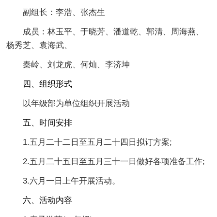
副组长：李浩、张杰生
成员：林玉平、于晓芳、潘道乾、郭清、周海燕、
杨秀芝、袁海武、
秦岭、刘龙虎、何灿、李济坤
四、组织形式
以年级部为单位组织开展活动
五
、时间安排
1.五月二十二日至五月二十四日拟订方案;
2.五月二十五日至五月三十一日做好各项准备工作;
3.六月一日上午开展活动。
六、活动内容