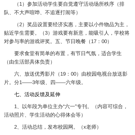
（1）参加活动学生要自觉遵守活动场所秩序（排
队、不大声喧哗、不追逐打闹等）
（2）奖品设置要经济实惠，主要以小件物品为主，
贴近学生需要。（3）游戏要有新意，能吸引人，学校将
对参与率的游戏评奖。五、节日晚餐（17：00）
要求食堂有简单的布置，有节日气氛，适合学生
（由生活部具体负责）
六、放送优秀影片（19：00）由校园电视台放送影
片。分1——3年级、四——六年级。
七、活动反馈及延伸
1、以年段为单位主办“六一”专刊。（内容可综合，
活动照片、学生活动的心得体会等）
2、活动总结，发布校园网。（x老师）