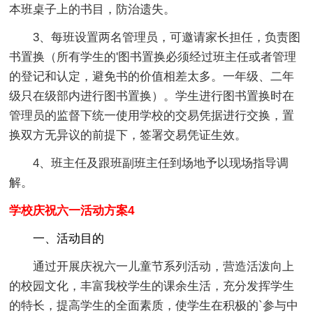
本班桌子上的书目，防治遗失。
3、每班设置两名管理员，可邀请家长担任，负责图
书置换（所有学生的'图书置换必须经过班主任或者管理
的登记和认定，避免书的价值相差太多。一年级、二年
级只在级部内进行图书置换）。学生进行图书置换时在
管理员的监督下统一使用学校的交易凭据进行交换，置
换双方无异议的前提下，签署交易凭证生效。
4、班主任及跟班副班主任到场地予以现场指导调
解。
学校庆祝六一活动方案4
一、活动目的
通过开展庆祝六一儿童节系列活动，营造活泼向上
的校园文化，丰富我校学生的课余生活，充分发挥学生
的特长，提高学生的全面素质，使学生在积极的`参与中