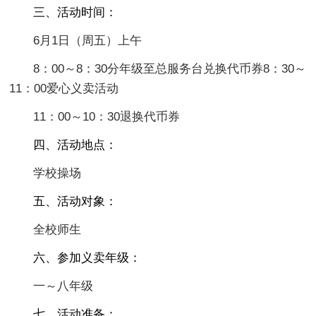
三、活动时间：
6月1日（周五）上午
8：00～8：30分年级至总服务台兑换代币券8：30～
11：00爱心义卖活动
11：00～10：30退换代币券
四、活动地点：
学校操场
五、活动对象：
全校师生
六、参加义卖年级：
一～八年级
七、活动准备：