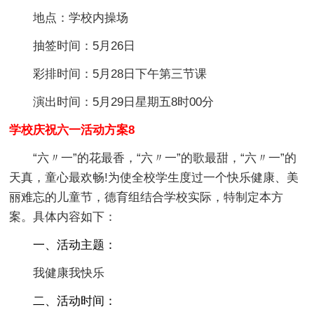
地点：学校内操场
抽签时间：5月26日
彩排时间：5月28日下午第三节课
演出时间：5月29日星期五8时00分
学校庆祝六一活动方案8
“六〃一”的花最香，“六〃一”的歌最甜，“六〃一”的
天真，童心最欢畅!为使全校学生度过一个快乐健康、美
丽难忘的儿童节，德育组结合学校实际，特制定本方
案。具体内容如下：
一、活动主题：
我健康我快乐
二、活动时间：