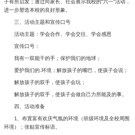
子有所启发；通过向家长、社会展示我校的“六一”活动，
进一步塑造本校的良好形象。
三、活动主题和宣传口号
活动主题：学会合作、学会交往、学会感恩
宣传口号：
我有一双能干的手；保护我们的地球；
爱护我们的.环境；解放孩子的嘴巴，使孩子会说；
解放孩子的双手，使孩子会玩；
解放孩子的双手，使孩子会做自己力所能及的事。
四、活动准备
1、布置富有欢庆气氛的环境（班级环境及全校周围
环境）；张贴宣传标语。