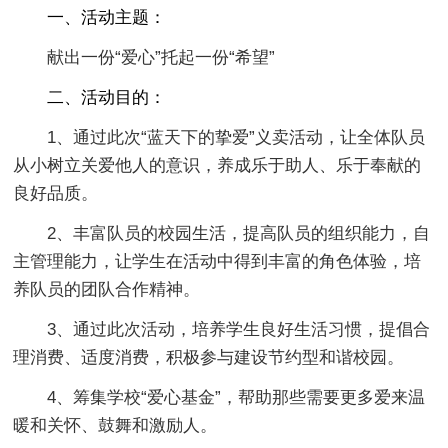
一、活动主题：
献出一份“爱心”托起一份“希望”
二、活动目的：
1、通过此次“蓝天下的挚爱”义卖活动，让全体队员
从小树立关爱他人的意识，养成乐于助人、乐于奉献的
良好品质。
2、丰富队员的校园生活，提高队员的组织能力，自
主管理能力，让学生在活动中得到丰富的角色体验，培
养队员的团队合作精神。
3、通过此次活动，培养学生良好生活习惯，提倡合
理消费、适度消费，积极参与建设节约型和谐校园。
4、筹集学校“爱心基金”，帮助那些需要更多爱来温
暖和关怀、鼓舞和激励人。