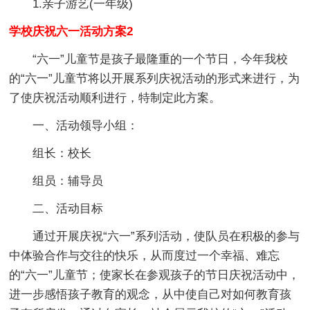
1.亲子游艺(一年级)
学校庆祝六一活动方案2
“六一”儿童节是孩子最隆重的一个节日，今年我校
的“六一”儿童节将以开展系列庆祝活动的形式来进行，为
了使庆祝活动顺利进行，特制定此方案。
一、活动领导小组：
组长：校长
组员：辅导员
二、活动目标
通过开展庆祝“六一”系列活动，使队员在积极的参与
中体验合作与交往的快乐，从而度过一个幸福、难忘
的“六一”儿童节；使家长在参观孩子的节日庆祝活动中，
进一步感悟孩子教育的观念，从中使自己对如何教育孩