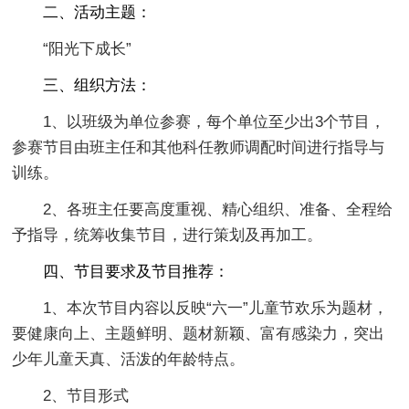
二、活动主题：
“阳光下成长”
三、组织方法：
1、以班级为单位参赛，每个单位至少出3个节目，
参赛节目由班主任和其他科任教师调配时间进行指导与
训练。
2、各班主任要高度重视、精心组织、准备、全程给
予指导，统筹收集节目，进行策划及再加工。
四、节目要求及节目推荐：
1、本次节目内容以反映“六一”儿童节欢乐为题材，
要健康向上、主题鲜明、题材新颖、富有感染力，突出
少年儿童天真、活泼的年龄特点。
2、节目形式