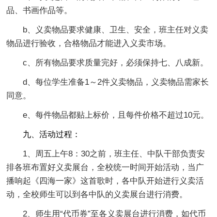
品、书画作品等。
b、义卖物品要求健康、卫生、安全，班主任对义卖
物品进行验收，合格物品才能进入义卖市场。
c、所有物品要求质量完好，必须保持七、八成新。
d、每位学生准备1～2件义卖物品，义卖物品需家长
同意。
e、每件物品都贴上标价，且每件价格不超过10元。
九、活动过程：
1、周五上午8：30之前，班主任、中队干部负责安
排各班布置好义卖展台，全校统一时间开始活动，当广
播响起《四海一家》这首歌时，各中队开始进行义卖活
动，全校师生可以到各中队的义卖展台进行消费。
2、师生用“代币券”至各义卖展台进行消费，如代币