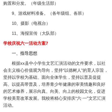
购置和分发。（年级生活部）
9、游戏材料准备。（各年级组、各班）
10、摄影（电视台）
11、海报宣传（大队部）
学校庆祝六一活动方案7
一、指导思想
根据xx县中小学生文艺汇演活动的文件要求，以社
会主义核心价值观为导向，坚持“以德树人”的育人宗旨，
坚持以学校为基础、面向全体学生，坚持以普及促提
高、以提高带普及，培养青少年健康的审美情趣和良好
的艺术修养，展示向真、向美、向上的校园文化，促进
学校美育改革发展。我校将精心安排庆“六·一”文艺汇演
活动。