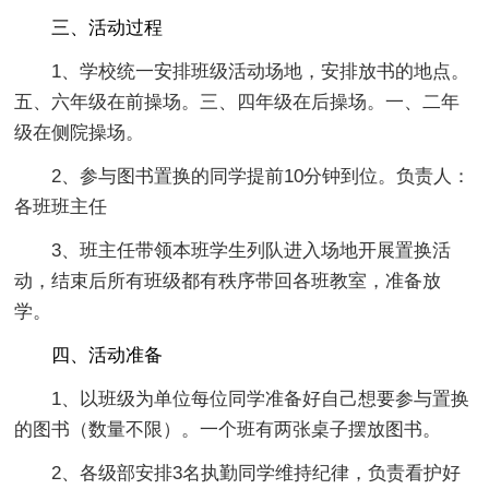
三、活动过程
1、学校统一安排班级活动场地，安排放书的地点。
五、六年级在前操场。三、四年级在后操场。一、二年
级在侧院操场。
2、参与图书置换的同学提前10分钟到位。负责人：
各班班主任
3、班主任带领本班学生列队进入场地开展置换活
动，结束后所有班级都有秩序带回各班教室，准备放
学。
四、活动准备
1、以班级为单位每位同学准备好自己想要参与置换
的图书（数量不限）。一个班有两张桌子摆放图书。
2、各级部安排3名执勤同学维持纪律，负责看护好