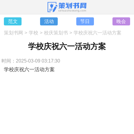
范文
活动
节日
晚会
策划书网
>
学校
>
校庆策划书
>
学校庆祝六一活动方案
学校庆祝六一活动方案
时间：2025-03-09 03:17:30
学校庆祝六一活动方案