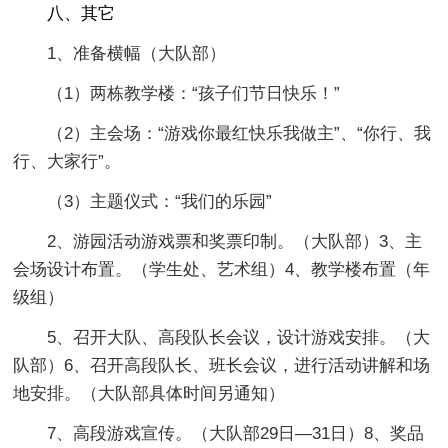
八、其它
1、准备横幅（大队部）
（1）两栋教学楼：“孩子们节日快乐！”
（2）主会场：“游戏你最红快乐我做主”、“你行、我
行、大家行”。
（3）主题仪式：“我们的乐园”
2、游园活动游戏票和奖票印制。（大队部）3、主
会场设计布置。（学生处、艺术组）4、教学楼布置（年
级组）
5、召开大队、高段队长会议，设计游戏安排。（大
队部）6、召开高段队长、班长会议，进行活动讲解和场
地安排。（大队部具体时间另通知）
7、高段游戏宣传。（大队部29日—31日）8、奖品