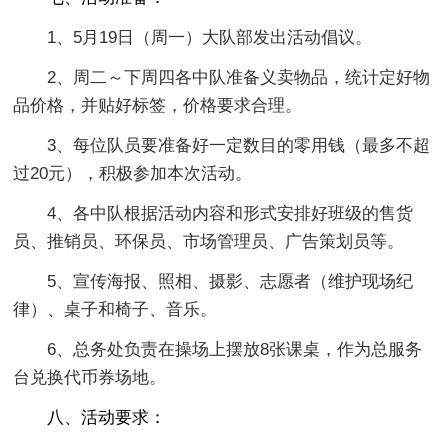
1、5月19日（周一）大队部发出活动倡议。
2、周二～下周四各中队准备义卖物品，统计定好物
品价格，并贴好标签，价格要求合理。
3、每位队员要准备好一定数目的零用钱（最多不超
过20元），积极参加本次活动。
4、各中队根据活动内容和形式安排好班级的售货
员、推销员、环保员、市场管理员、广告策划员等。
5、宣传海报、照相、摄影、志愿者（维护现场纪
律）、桌子和椅子、音乐。
6、总务处负责在操场上摆放8张课桌，作为总服务
台兑换代币券场地。
八、活动要求：