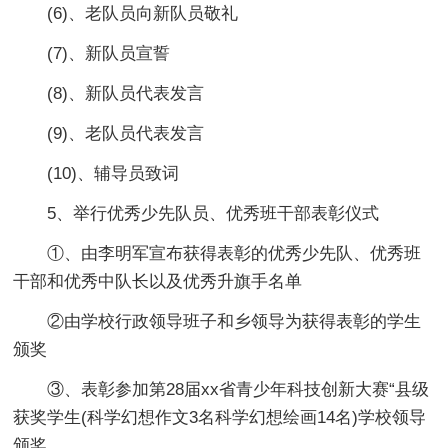
(6)、老队员向新队员敬礼
(7)、新队员宣誓
(8)、新队员代表发言
(9)、老队员代表发言
(10)、辅导员致词
5、举行优秀少先队员、优秀班干部表彰仪式
①、由李明军宣布获得表彰的优秀少先队、优秀班
干部和优秀中队长以及优秀升旗手名单
②由学校行政领导班子和乡领导为获得表彰的学生
颁奖
③、表彰参加第28届xx省青少年科技创新大赛“县级
获奖学生(科学幻想作文3名科学幻想绘画14名)学校领导
颁奖