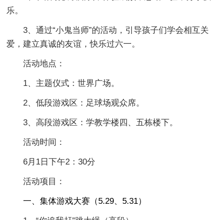
乐。
3、通过“小鬼当师”的活动，引导孩子们学会相互关
爱，建立真诚的友谊，快乐过六一。
活动地点：
1、主题仪式：世界广场。
2、低段游戏区：足球场观众席。
3、高段游戏区：学教学楼四、五栋楼下。
活动时间：
6月1日下午2：30分
活动项目：
一、集体游戏大赛（5.29、5.31）