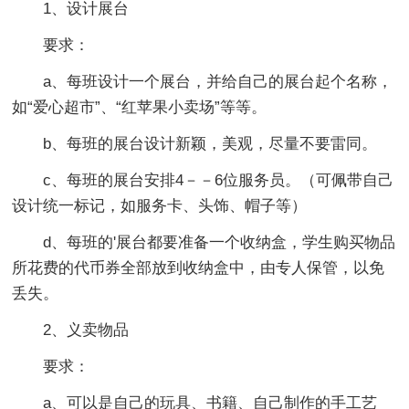
1、设计展台
要求：
a、每班设计一个展台，并给自己的展台起个名称，
如“爱心超市”、“红苹果小卖场”等等。
b、每班的展台设计新颖，美观，尽量不要雷同。
c、每班的展台安排4－－6位服务员。（可佩带自己
设计统一标记，如服务卡、头饰、帽子等）
d、每班的'展台都要准备一个收纳盒，学生购买物品
所花费的代币券全部放到收纳盒中，由专人保管，以免
丢失。
2、义卖物品
要求：
a、可以是自己的玩具、书籍、自己制作的手工艺