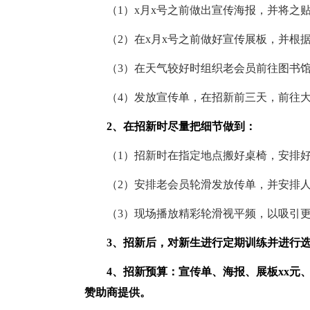
（1）x月x号之前做出宣传海报，并将之贴
（2）在x月x号之前做好宣传展板，并根据
（3）在天气较好时组织老会员前往图书馆
（4）发放宣传单，在招新前三天，前往大
2、在招新时尽量把细节做到：
（1）招新时在指定地点搬好桌椅，安排好
（2）安排老会员轮滑发放传单，并安排人
（3）现场播放精彩轮滑视平频，以吸引更
3、招新后，对新生进行定期训练并进行选
4、招新预算：宣传单、海报、展板xx元、
赞助商提供。