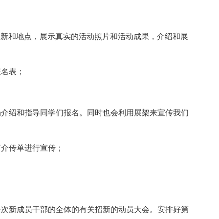
新和地点，展示真实的活动照片和活动成果，介绍和展
名表；
；
介绍和指导同学们报名。同时也会利用展架来宣传我们
介传单进行宣传；
次新成员干部的全体的有关招新的动员大会。安排好第