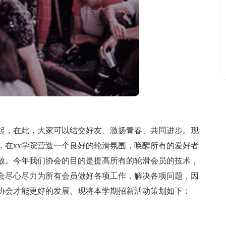
，在此，大家可以结交好友、激扬青春、共同进步。现
，在xx学院营造一个良好的轮滑氛围，唤醒所有的爱好者
放。今年我们协会的目的是提高所有的轮滑会员的技术，
会尽心尽力为所有会员做好各项工作，解决各项问题，因
协会才能更好的发展。现将本学期招新活动策划如下：