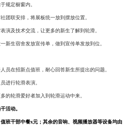
于规定橱窗内。
社团联安排，将展板统一放到摆放位置。
表演及技术交流，让更多的新生了解到轮滑。
一新生宿舍发放宣传单，做到宣传单发放到位。
人员在招新点值班，耐心回答新生所提出的问题。
员进行轮滑表演。
多的轮滑爱好者加入到轮滑运动中来。
干活动。
值班干部中餐x元；其余的音响、视频播放器等设备均由