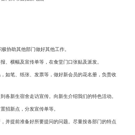
积极协助其他部门做好其他工作。
报、横幅及宣传单等，在食堂门口张贴及派发。
，如笔、纸张、发票等，做好新会员的花名册，负责收
到各新生宿舍走访宣传。向新生介绍我们的特色活动。
置招新点，分发宣传单等。
，并提前准备好所要提问的问题。尽量按各部门的特点