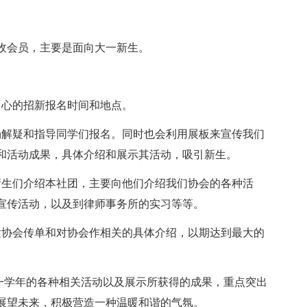
会员，主要是面向大一新生。
心的招新报名时间和地点。
解疑和指导同学们报名。同时也会利用展板来宣传我们
和活动成果，具体介绍和展示其活动，吸引新生。
生们介绍本社团，主要向他们介绍我们协会的各种活
宣传活动，以及到律师事务所的实习等等。
协会传单和对协会作相关的具体介绍，以期达到最大的
一学年的各种相关活动以及展示所获得的成果，重点突出
展望未来，积极营造一种温暖和谐的气氛。