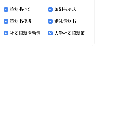
策划书范文
策划书格式
策划书范文
策划书模板
婚礼策划书
社团招新活动策
大学社团招新策
划书
划书