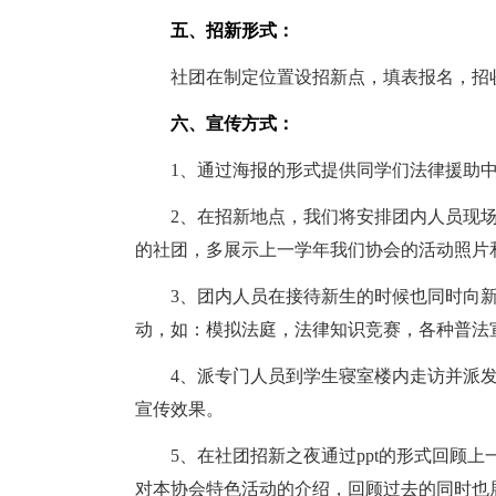
五、招新形式：
社团在制定位置设招新点，填表报名，招收
六、宣传方式：
1、通过海报的形式提供同学们法律援助中
2、在招新地点，我们将安排团内人员现场
的社团，多展示上一学年我们协会的活动照片
3、团内人员在接待新生的时候也同时向新
动，如：模拟法庭，法律知识竞赛，各种普法
4、派专门人员到学生寝室楼内走访并派发
宣传效果。
5、在社团招新之夜通过ppt的形式回顾上
对本协会特色活动的介绍，回顾过去的同时也