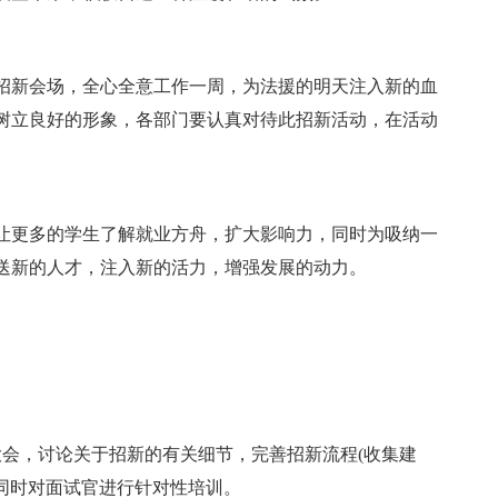
新会场，全心全意工作一周，为法援的明天注入新的血
树立良好的形象，各部门要认真对待此招新活动，在活动
让更多的学生了解就业方舟，扩大影响力，同时为吸纳一
送新的人才，注入新的活力，增强发展的动力。
会，讨论关于招新的有关细节，完善招新流程(收集建
，同时对面试官进行针对性培训。