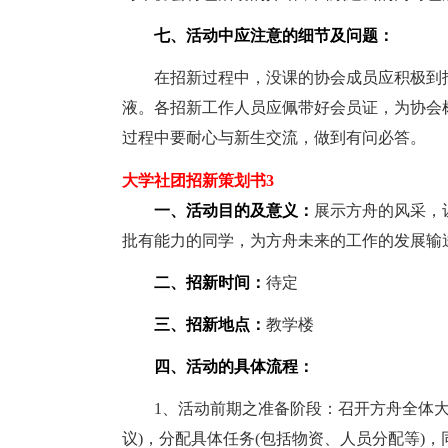
七、活动中应注意的细节及问题：
在招新过程中，没课的协会成员应积极到招
液。各招新工作人员应佩带好会员证，为协会
过程中要耐心与新生交流，做到有问必答。
大学社团招新策划书3
一、活动目的及意义：
展示方舟的风采，
批有能力的同学，为方舟未来的工作的发展输
二、招新时间：
待定
三、招新地点：
教学楼
四、活动的具体流程：
1、活动前期之准备阶段：召开方舟全体大
议)，分配具体任务(包括物资、人员分配等)