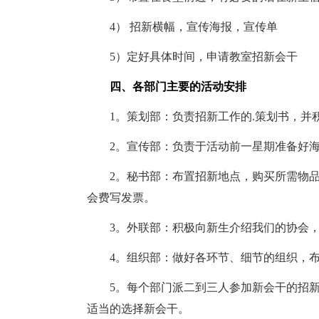
4） 招新横幅，宣传海报，宣传单
5）定好具体时间，申请教室招新会干
四、各部门主要的活动安排
1。策划部：负责招新工作的.策划书，并
2。宣传部：负责于活动前一星期准备好海
2。秘书部：布置招新地点，购买所需物品
会费写发票。
3。外联部：积极向新生介绍我们的协会，
4。组织部：做好各环节、细节的组织，布
5。每个部门派二到三人参加新会干的招新
适当的选择新会干。