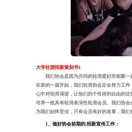
大学社团招新策划书1
我们协会是因为共同的轮滑爱好而相聚一起
在新的一届开始，我们轮滑协会定会努力工作
心中对轮滑渴望，让他们的个性得到自由的绽
培养一批具有轮滑表演性轮滑会员。我们协会
为我们始终坚信，只有会员有好的发展，我们
1、做好协会前期的.招新宣传工作：