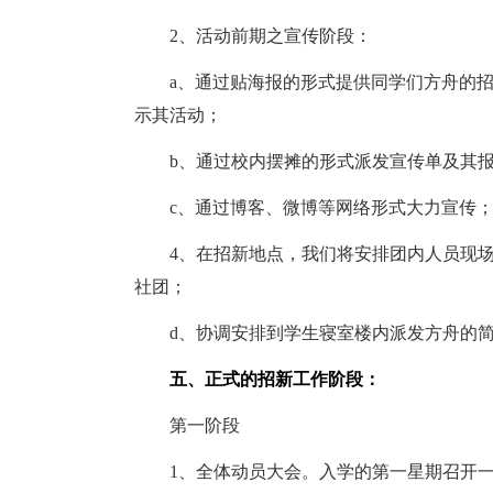
2、活动前期之宣传阶段：
a、通过贴海报的形式提供同学们方舟的招
示其活动；
b、通过校内摆摊的形式派发宣传单及其报
c、通过博客、微博等网络形式大力宣传
4、在招新地点，我们将安排团内人员现场
社团；
d、协调安排到学生寝室楼内派发方舟的简
五、正式的招新工作阶段：
第一阶段
1、全体动员大会。入学的第一星期召开一