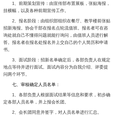
1、前期策划宣传：由宣传部布置展板，张贴海报，
挂横幅，以及各种前期宣传工作。
2、报名阶段：由组织部组织在餐厅、教学楼前张贴
招新海报。协会干部在报名点轮流值班。报名者可在咨
询处就自己不懂得问题就能行询问，由值班人员进行解
答。报名者在报名处报名并上交自己的个人简历和申请
书。
3、面试阶段：招新名单确定后，各部负责人在规定
地点等待并进行面试。面试内容分为自我介绍、评委提
问两个环节。
七、审核确定人员名单：
1、各部负责人根据面试结果等信息和要求，初步确
定各部人员名单，并上报会长团。
2、会长团同意并签字，对人员名单进行汇总。