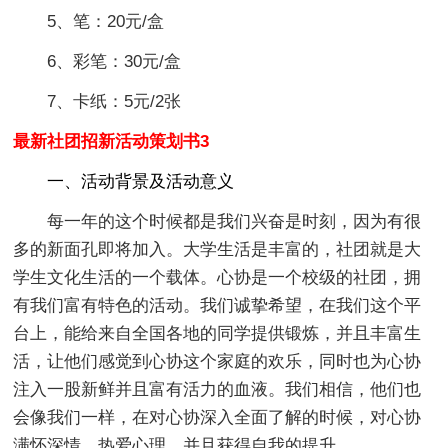
5、笔：20元/盒
6、彩笔：30元/盒
7、卡纸：5元/2张
最新社团招新活动策划书3
一、活动背景及活动意义
每一年的这个时候都是我们兴奋是时刻，因为有很
多的新面孔即将加入。大学生活是丰富的，社团就是大
学生文化生活的一个载体。心协是一个校级的社团，拥
有我们富有特色的活动。我们诚挚希望，在我们这个平
台上，能给来自全国各地的同学提供锻炼，并且丰富生
活，让他们感觉到心协这个家庭的欢乐，同时也为心协
注入一股新鲜并且富有活力的血液。我们相信，他们也
会像我们一样，在对心协深入全面了解的时候，对心协
满怀深情，热爱心理，并且获得自我的提升。