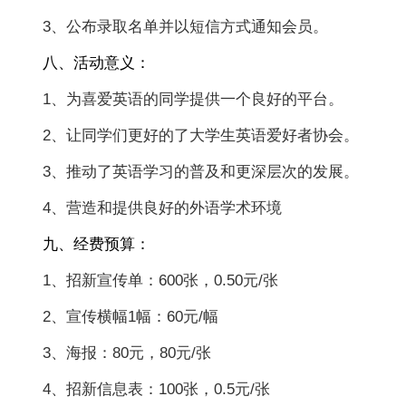
3、公布录取名单并以短信方式通知会员。
八、活动意义：
1、为喜爱英语的同学提供一个良好的平台。
2、让同学们更好的了大学生英语爱好者协会。
3、推动了英语学习的普及和更深层次的发展。
4、营造和提供良好的外语学术环境
九、经费预算：
1、招新宣传单：600张，0.50元/张
2、宣传横幅1幅：60元/幅
3、海报：80元，80元/张
4、招新信息表：100张，0.5元/张