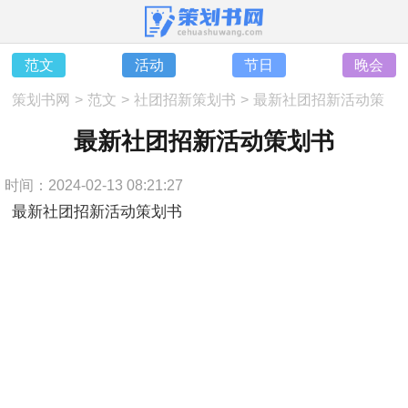
范文
活动
节日
晚会
策划书网
>
范文
>
社团招新策划书
>
最新社团招新活动策
划书
最新社团招新活动策划书
时间：2024-02-13 08:21:27
最新社团招新活动策划书