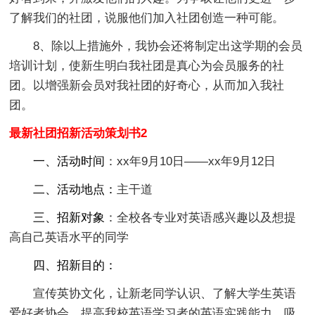
了解我们的社团，说服他们加入社团创造一种可能。
8、除以上措施外，我协会还将制定出这学期的会员
培训计划，使新生明白我社团是真心为会员服务的社
团。以增强新会员对我社团的好奇心，从而加入我社
团。
最新社团招新活动策划书2
一、活动时间
：xx年9月10日——xx年9月12日
二、活动地点：
主干道
三、招新对象
：全校各专业对英语感兴趣以及想提
高自己英语水平的同学
四、招新目的：
宣传英协文化，让新老同学认识、了解大学生英语
爱好者协会。提高我校英语学习者的英语实践能力。吸