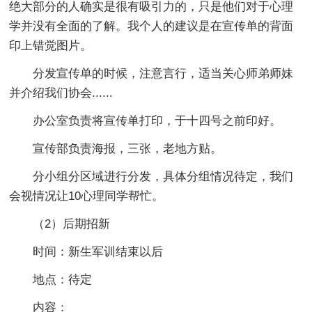
绝大部分的人确实是很有吸引力的，只是他们对于心理
学并没有全面的了解。我个人的建议是在宣传单的背面
印上错觉图片。
分发宣传单的时候，注意言行，适当关心师弟师妹
并介绍我们协会......
办公室负责将宣传单打印，于十四号之前印好。
宣传部负责海报，三张，老地方贴。
分小组分区域进行分发，具体分组情况待定，我们
会视情况让10心理同学帮忙。
（2）后期招新
时间：新生军训结束以后
地点：待定
内容：