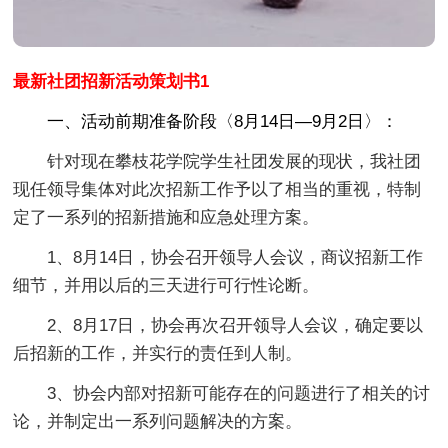
最新社团招新活动策划书1
一、活动前期准备阶段〈8月14日—9月2日〉：
针对现在攀枝花学院学生社团发展的现状，我社团
现任领导集体对此次招新工作予以了相当的重视，特制
定了一系列的招新措施和应急处理方案。
1、8月14日，协会召开领导人会议，商议招新工作
细节，并用以后的三天进行可行性论断。
2、8月17日，协会再次召开领导人会议，确定要以
后招新的工作，并实行的责任到人制。
3、协会内部对招新可能存在的问题进行了相关的讨
论，并制定出一系列问题解决的方案。