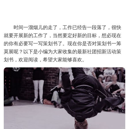
时间一溜烟儿的走了，工作已经告一段落了，很快
就要开展新的工作了，当然要定好新的目标，想必现在
的你有必要写一写策划书了。现在你是否对策划书一筹
莫展呢？以下是小编为大家收集的最新社团招新活动策
划书，欢迎阅读，希望大家能够喜欢。