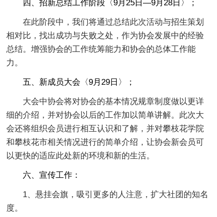
四、招新总结工作阶段〈9月25日—9月28日〉；
在此阶段中，我们将通过总结此次活动与招生策划
相对比，找出成功与失败之处，作为协会发展中的经验
总结。增强协会的工作统筹能力和协会的总体工作能
力。
五、新成员大会〈9月29日〉；
大会中协会将对协会的基本情况规章制度做以更详
细的介绍，并对协会以后的工作加以简单讲解。此次大
会还将组织会员进行相互认识和了解，并对攀枝花学院
和攀枝花市相关情况进行的简单介绍，让协会新会员可
以更快的适应此处新的环境和新的生活。
六、宣传工作：
1、悬挂会旗，吸引更多的人注意，扩大社团的知名
度。