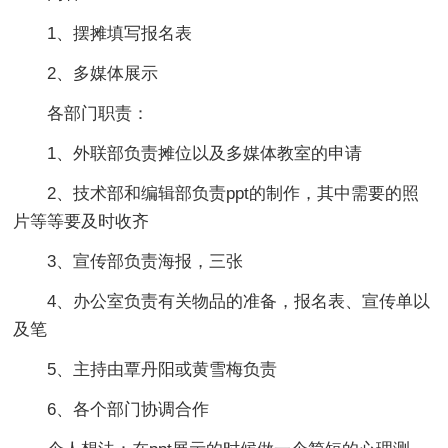
1、摆摊填写报名表
2、多媒体展示
各部门职责：
1、外联部负责摊位以及多媒体教室的申请
2、技术部和编辑部负责ppt的制作，其中需要的照
片等等要及时收齐
3、宣传部负责海报，三张
4、办公室负责有关物品的准备，报名表、宣传单以
及笔
5、主持由覃丹阳或黄雪梅负责
6、各个部门协调合作