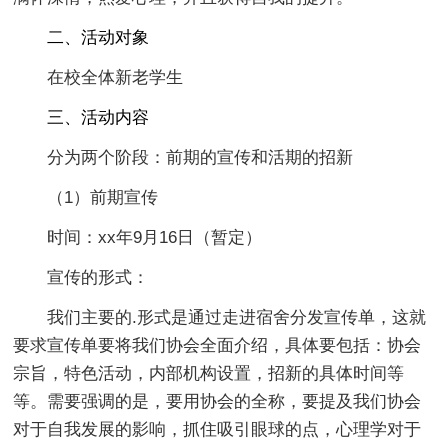
二、活动对象
在校全体新老学生
三、活动内容
分为两个阶段：前期的宣传和活期的招新
（1）前期宣传
时间：xx年9月16日（暂定）
宣传的形式：
我们主要的.形式是通过走进宿舍分发宣传单，这就
要求宣传单要将我们协会全面介绍，具体要包括：协会
宗旨，特色活动，内部机构设置，招新的具体时间等
等。需要强调的是，要用协会的全称，要提及我们协会
对于自我发展的影响，抓住吸引眼球的点，心理学对于