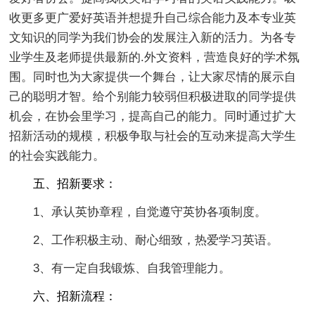
收更多更广爱好英语并想提升自己综合能力及本专业英
文知识的同学为我们协会的发展注入新的活力。为各专
业学生及老师提供最新的.外文资料，营造良好的学术氛
围。同时也为大家提供一个舞台，让大家尽情的展示自
己的聪明才智。给个别能力较弱但积极进取的同学提供
机会，在协会里学习，提高自己的能力。同时通过扩大
招新活动的规模，积极争取与社会的互动来提高大学生
的社会实践能力。
五、招新要求：
1、承认英协章程，自觉遵守英协各项制度。
2、工作积极主动、耐心细致，热爱学习英语。
3、有一定自我锻炼、自我管理能力。
六、招新流程：