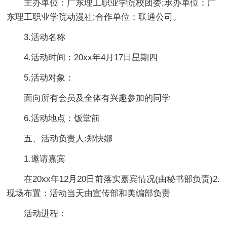
主办单位：广东理工职业学院校团委;承办单位：广
东理工职业学院动漫社;合作单位：联通公司。
3.活动名称
4.活动时间：20xx年4月17日星期四
5.活动对象：
面向所有会员及全体有兴趣参加的同学
6.活动地点：饭堂前
五、活动负责人:郑快娜
1.邀请嘉宾
在20xx年12月20日前落实嘉宾情况(由秘书部负责)2.
现场布置：活动当天由宣传部和美编部负责
活动进程：