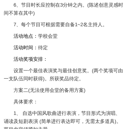
6、节目时长应控制在3分钟之内。(陈述创意灵感时
间不算在其中)
7、每个节目可根据需要自备1~2名主持人。
活动地点：
学校会堂
活动时间：
待定
活动奖项安排：
设置一个最佳表演奖与最佳创意奖。(两个奖项可由
一支队伍同时获得)。所获奖品待定。
方案二(无法使用会堂的备用方案)
具体要求：
1、 自选中国风歌曲进行表演，节目形式为演唱、
诵读及短剧表演 (简单进行表达即可，无需太多道具)。