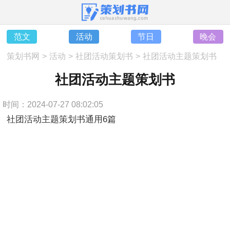
范文
活动
节日
晚会
策划书网
>
活动
>
社团活动策划书
>
社团活动主题策划书
社团活动主题策划书
时间：2024-07-27 08:02:05
社团活动主题策划书通用6篇