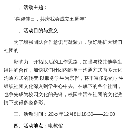
一、活动主题：
“喜迎佳日，共庆我会成立五周年”
二、活动目的与意义
为了增强团队合作意识与凝聚力，较好地扩大我们
社团的
影响力。开拓以后的工作思路，加强与校其他学生
组织的合作，加快我们社团内部单一沟通方式向多元化
沟通方式的转变;以服务学生为宗旨，将丰富多彩的学生
组织社团文化深入到学生心中去。在旗下的各个社团，
也争先成为校园文化的先锋，校园生活在社团的文化激
情下变得多姿多彩。
三、活动时间
：20xx年12月8日18:30——21:00
四、活动地点
：电教馆