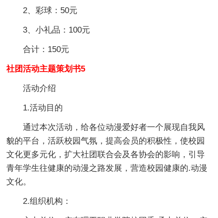
2、彩球：50元
3、小礼品：100元
合计：150元
社团活动主题策划书5
活动介绍
1.活动目的
通过本次活动，给各位动漫爱好者一个展现自我风
貌的平台，活跃校园气氛，提高会员的积极性，使校园
文化更多元化，扩大社团联合会及各协会的影响，引导
青年学生往健康的动漫之路发展，营造校园健康的.动漫
文化。
2.组织机构：