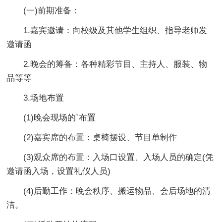
(一)前期准备：
1.嘉宾邀请：向校级及其他学生组织、指导老师发
邀请函
2.晚会的筹备：各种精彩节目、主持人、服装、物
品等等
3.场地布置
(1)晚会现场的`布置
(2)嘉宾席的布置：桌椅摆设、节目单制作
(3)观众席的布置：入场口设置、入场人员的确定(凭
邀请函入场，设置礼仪人员)
(4)后勤工作：晚会秩序、搬运物品、会后场地的清
洁。