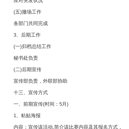
应对突发状况
(五)撤场工作
各部门共同完成
3、后期工作
(一)归档总结工作
秘书处负责
(二)后期宣传
宣传部负责，外联部协助
十三、宣传方式
一、前期宣传(时间：5月)
1、粘贴海报
内容：宣传该活动,简介该比赛内容及其报名方式，