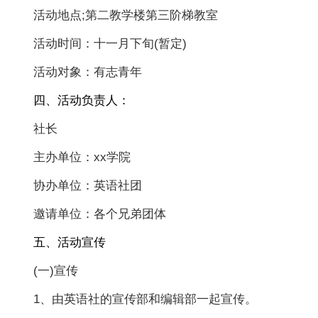
活动地点;第二教学楼第三阶梯教室
活动时间：十一月下旬(暂定)
活动对象：有志青年
四、活动负责人：
社长
主办单位：xx学院
协办单位：英语社团
邀请单位：各个兄弟团体
五、活动宣传
(一)宣传
1、由英语社的宣传部和编辑部一起宣传。