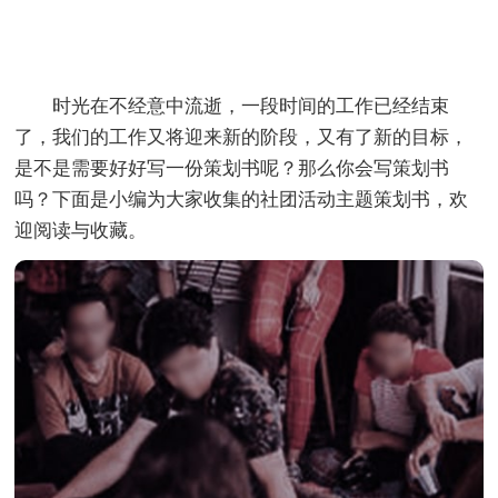
时光在不经意中流逝，一段时间的工作已经结束
了，我们的工作又将迎来新的阶段，又有了新的目标，
是不是需要好好写一份策划书呢？那么你会写策划书
吗？下面是小编为大家收集的社团活动主题策划书，欢
迎阅读与收藏。