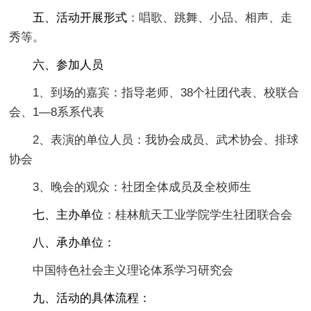
五、活动开展形式
：唱歌、跳舞、小品、相声、走
秀等。
六、参加人员
1、到场的嘉宾：指导老师、38个社团代表、校联合
会、1—8系系代表
2、表演的单位人员：我协会成员、武术协会、排球
协会
3、晚会的观众：社团全体成员及全校师生
七、主办单位
：桂林航天工业学院学生社团联合会
八、承办单位：
中国特色社会主义理论体系学习研究会
九、活动的具体流程：