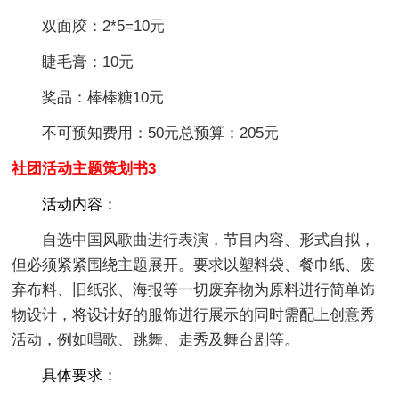
双面胶：2*5=10元
睫毛膏：10元
奖品：棒棒糖10元
不可预知费用：50元总预算：205元
社团活动主题策划书3
活动内容：
自选中国风歌曲进行表演，节目内容、形式自拟，
但必须紧紧围绕主题展开。要求以塑料袋、餐巾纸、废
弃布料、旧纸张、海报等一切废弃物为原料进行简单饰
物设计，将设计好的服饰进行展示的同时需配上创意秀
活动，例如唱歌、跳舞、走秀及舞台剧等。
具体要求：