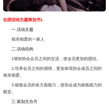
社团活动主题策划书1
一.活动主题
相亲相爱的一家人
二.活动目的
1增加协会会员之间的交流，使会员更加的团结。
2.培养会员之间的感情，更加体现协会成员之间的
相亲相爱。
3.锻炼会员的各方面能力，使协会成为锻炼能力的
殿堂。
三.策划主办方