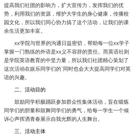
提高我们社团的影响力，扩大宣传力，发挥我们的优
势，利用我们的资源，维护大学生的身心健康，传播校
园文化，所以我们同心协力搞了这个活动，让我们的课
余生活更加丰富。
xx学院与世界的沟通日益密切，帮助每一位xx学子
掌握一门熟练的外语是xx义不容辞的责任。而英语社则
是学院英语教育的中坚力量，所以我们社团精心策划了
这次活动在娱乐同学们的`同时也会大大提高同学们对英
语的兴趣。
二、活动目的
鼓励同学积极踊跃参加群众性集体活动，旨在锻炼
同学们的胆量和鼓舞同学们的勇气，给每一学生一个倾
诉心声挥洒青春展示自我光辉的人生舞台。
三、活动主体