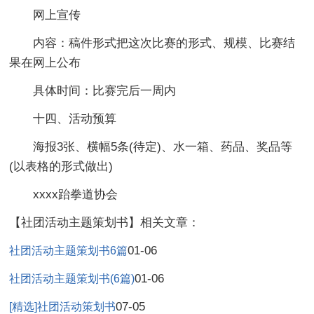
网上宣传
内容：稿件形式把这次比赛的形式、规模、比赛结
果在网上公布
具体时间：比赛完后一周内
十四、活动预算
海报3张、横幅5条(待定)、水一箱、药品、奖品等
(以表格的形式做出)
xxxx跆拳道协会
【社团活动主题策划书】相关文章：
01-06
社团活动主题策划书6篇
01-06
社团活动主题策划书(6篇)
07-05
[精选]社团活动策划书