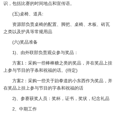
识，包括比赛的时间地点和宣传语。
(五)桌椅、道具:
资源部负责桌椅的配置、脚把、桌椅、木板、砖瓦
之类以及护具等常规用品
(六)奖品准备
1)、由外联部负责观众参与奖品：
方案1：采购一些棒棒糖之类的奖品，并在奖品上挂
上参与节目的字条和祝福的话。(待定)
方案2：采购一些关于跆拳道的小东西作为奖品，并
在奖品上挂上参与节目的字条和祝福的话
2)、参赛获奖人员：奖杯，证书，奖状，纪念礼品
2、中期工作