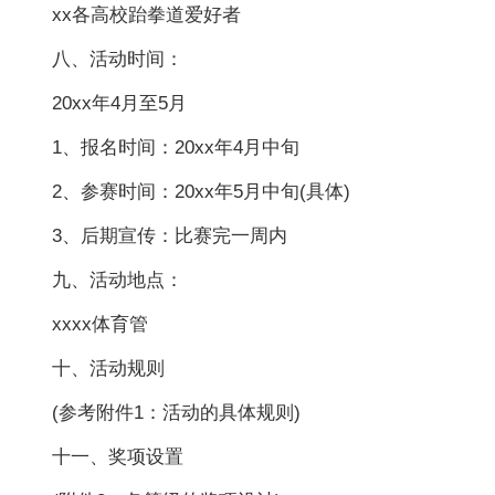
xx各高校跆拳道爱好者
八、活动时间：
20xx年4月至5月
1、报名时间：20xx年4月中旬
2、参赛时间：20xx年5月中旬(具体)
3、后期宣传：比赛完一周内
九、活动地点：
xxxx体育管
十、活动规则
(参考附件1：活动的具体规则)
十一、奖项设置