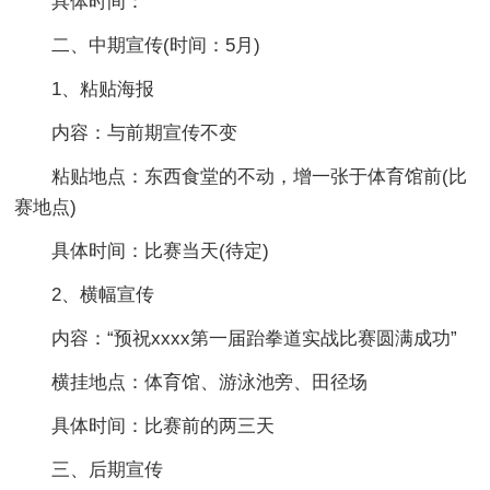
具体时间：
二、中期宣传(时间：5月)
1、粘贴海报
内容：与前期宣传不变
粘贴地点：东西食堂的不动，增一张于体育馆前(比
赛地点)
具体时间：比赛当天(待定)
2、横幅宣传
内容：“预祝xxxx第一届跆拳道实战比赛圆满成功”
横挂地点：体育馆、游泳池旁、田径场
具体时间：比赛前的两三天
三、后期宣传