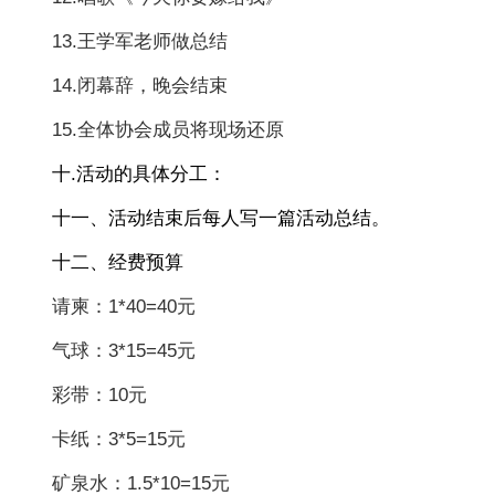
13.王学军老师做总结
14.闭幕辞，晚会结束
15.全体协会成员将现场还原
十.活动的具体分工：
十一、活动结束后每人写一篇活动总结。
十二、经费预算
请柬：1*40=40元
气球：3*15=45元
彩带：10元
卡纸：3*5=15元
矿泉水：1.5*10=15元