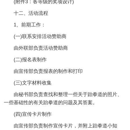
(附件3：各等级的奖项设计)
十二、活动流程
1、前期工作：
(一)联系安排活动赞助商
由外联部负责活动赞助商
(二)报名表制作
由宣传部负责报表的制作和打印
(三)文字材料收集
由秘书部负责查找和整理一些关于跆拳道的照片、
一些基础性的有关跆拳道的问题及其答案。
(四)宣传卡片制作
由宣传部负责制作宣传卡片，并附上跆拳道小知