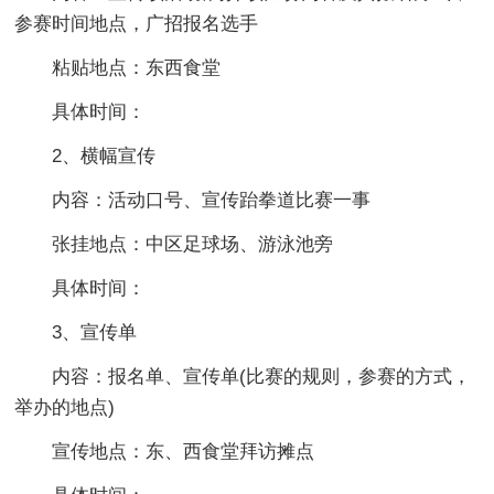
参赛时间地点，广招报名选手
粘贴地点：东西食堂
具体时间：
2、横幅宣传
内容：活动口号、宣传跆拳道比赛一事
张挂地点：中区足球场、游泳池旁
具体时间：
3、宣传单
内容：报名单、宣传单(比赛的规则，参赛的方式，
举办的地点)
宣传地点：东、西食堂拜访摊点