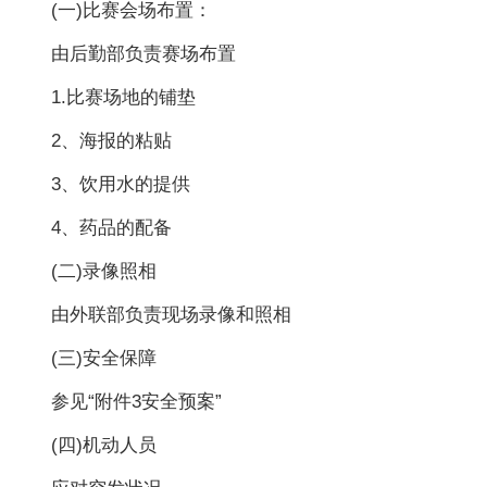
(一)比赛会场布置：
由后勤部负责赛场布置
1.比赛场地的铺垫
2、海报的粘贴
3、饮用水的提供
4、药品的配备
(二)录像照相
由外联部负责现场录像和照相
(三)安全保障
参见“附件3安全预案”
(四)机动人员