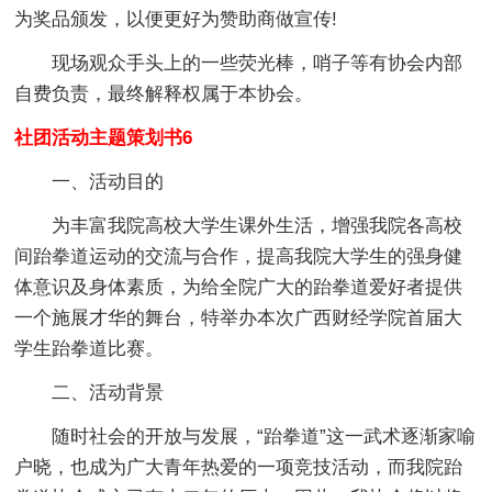
为奖品颁发，以便更好为赞助商做宣传!
现场观众手头上的一些荧光棒，哨子等有协会内部
自费负责，最终解释权属于本协会。
社团活动主题策划书6
一、活动目的
为丰富我院高校大学生课外生活，增强我院各高校
间跆拳道运动的交流与合作，提高我院大学生的强身健
体意识及身体素质，为给全院广大的跆拳道爱好者提供
一个施展才华的舞台，特举办本次广西财经学院首届大
学生跆拳道比赛。
二、活动背景
随时社会的开放与发展，“跆拳道”这一武术逐渐家喻
户晓，也成为广大青年热爱的一项竞技活动，而我院跆