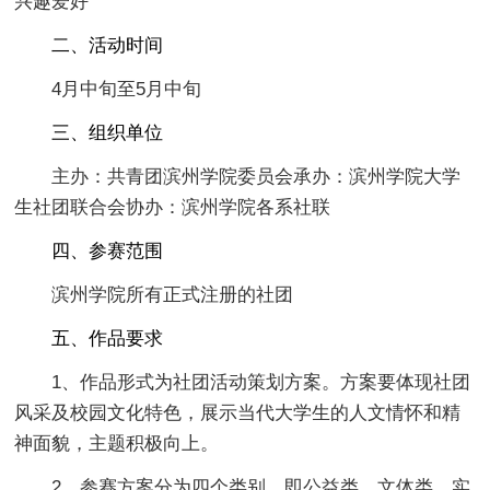
兴趣爱好
二、活动时间
4月中旬至5月中旬
三、组织单位
主办：共青团滨州学院委员会承办：滨州学院大学
生社团联合会协办：滨州学院各系社联
四、参赛范围
滨州学院所有正式注册的社团
五、作品要求
1、作品形式为社团活动策划方案。方案要体现社团
风采及校园文化特色，展示当代大学生的人文情怀和精
神面貌，主题积极向上。
2、参赛方案分为四个类别，即公益类、文体类、实