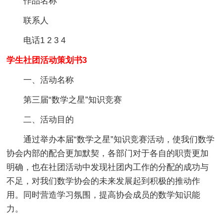
作品名称
联系人
电话1 2 3 4
学生社团活动策划书3
一、活动名称
第三届“数学之星”知识竞赛
二、活动目的
通过举办本届“数学之星”知识竞赛活动，使我们数学
协会内部的配合更加默契，各部门对于各自的职责更加
明确，也在社团活动中发现社团内工作的分配的成功与
不足，对我们数学协会的未来发展起到积极的推动作
用。同时营造学习氛围，提高协会成员的数学知识能
力。