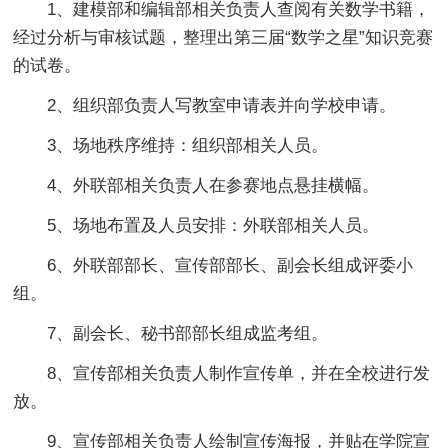
1、建模部和编辑部相关负责人查阅有关数学书籍，
经过分析与审核试题，整理出第三届“数学之星”知识竞赛
的试卷。
2、组织部负责人写教室申请表并向学校申请。
3、场地秩序维持：组织部相关人员。
4、外联部相关负责人在参赛地点悬挂横幅。
5、场地布置及人员安排：外联部相关人员。
6、外联部部长、宣传部部长、副会长组成评委小
组。
7、副会长、秘书部部长组成监考组。
8、宣传部相关负责人制作宣传单，并在全校进行发
放。
9、宣传部相关负责人绘制宣传海报，并贴在学院宣