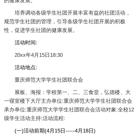
的健康发展。
培养调动各级学生社团开展丰富有益的社团活动，
规范学生社团的管理，引导各级学生社团开展的积极
性，促进学生社团的健康发展。
活动时间:
20xx年4月15日18:30
活动地点:
重庆师范大学学生社团联合会
展板、海报：学校第一、二、三食堂，弘德楼、大
一寝室楼下大厅主办单位:重庆师范大学学生社团联合会
承办单位:重庆师范大学学生社团联合会活动对象:全校12
级学生活动主持:活动流程:
(一)活动前期(4月15日-----4月18日)