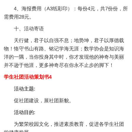
4、海报费用（A3纸彩印）：每份4元，共7份份，所
需费用28元。
十、活动寄语
天行健，君子以自强不息；地势坤，君子以厚德载
物！恪守书山有路、铭记学海无涯；数学协会是知识海
洋的一隅，当你投身其中时，你才发现他的神奇与美丽
并不逊于他涯，更多神奇尽在你永不止步的脚下！
学生社团活动策划书4
活动主题:
促社团建设，展社团新貌。
活动目的:
为繁荣校园文化，推进素质教育，促进各学生社团