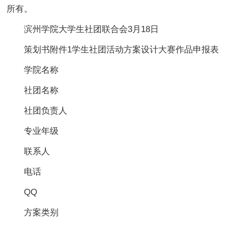
所有。
滨州学院大学生社团联合会3月18日
策划书附件1学生社团活动方案设计大赛作品申报表
学院名称
社团名称
社团负责人
专业年级
联系人
电话
QQ
方案类别