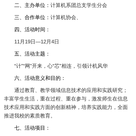
二、主办单位：
计算机系团总支学生分会
三、合作单位：
计算机协会、
四、活动时间：
11月19日—12月4日
五、活动主题：
“计”“网”开来，心“芯”相连，引领计机风华
六、活动意义和目的：
通过教育、教学领域信息技术的应用和实践研究；
丰富学生生活，重在过程、重在参与，激发师生在信息
技术应用和实践方面的创新精神，培养实践能力，全面
推进我校的素质教育。
七、活动项目：