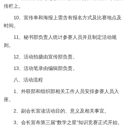
传栏上。
10、宣传单和海报上需含有报名方式及比赛地点及
时间。
11、秘书部负责人统计参赛人员并且制定活动规
则。
12、活动拍摄由宣传部负责。
13、活动笔录由编辑部负责。
八、活动流程
1、外联部和组织部相关工作人员安排参赛人员入
座。
2、副会长宣读活动目的、意义及相关事宜。
3、会长宣布第三届“数学之星”知识竞赛正式开始。