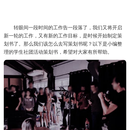
转眼间一段时间的工作告一段落了，我们又将开启
新一轮的工作，又有新的工作目标，是时候开始制定策
划书了。那么我们该怎么去写策划书呢？以下是小编整
理的学生社团活动策划书，希望对大家有所帮助。