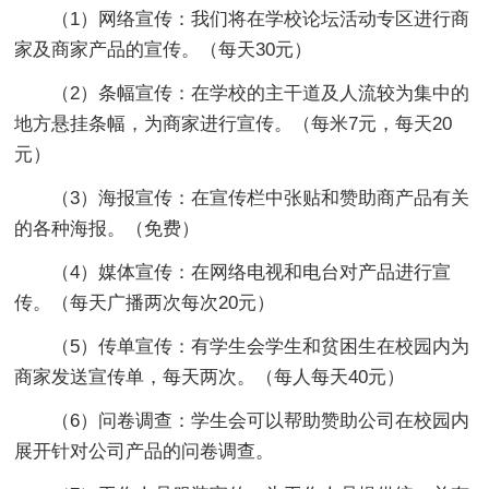
（1）网络宣传：我们将在学校论坛活动专区进行商
家及商家产品的宣传。（每天30元）
（2）条幅宣传：在学校的主干道及人流较为集中的
地方悬挂条幅，为商家进行宣传。（每米7元，每天20
元）
（3）海报宣传：在宣传栏中张贴和赞助商产品有关
的各种海报。（免费）
（4）媒体宣传：在网络电视和电台对产品进行宣
传。（每天广播两次每次20元）
（5）传单宣传：有学生会学生和贫困生在校园内为
商家发送宣传单，每天两次。（每人每天40元）
（6）问卷调查：学生会可以帮助赞助公司在校园内
展开针对公司产品的问卷调查。