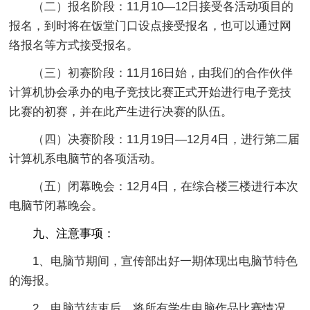
（二）报名阶段：11月10—12日接受各活动项目的
报名，到时将在饭堂门口设点接受报名，也可以通过网
络报名等方式接受报名。
（三）初赛阶段：11月16日始，由我们的合作伙伴
计算机协会承办的电子竞技比赛正式开始进行电子竞技
比赛的初赛，并在此产生进行决赛的队伍。
（四）决赛阶段：11月19日—12月4日，进行第二届
计算机系电脑节的各项活动。
（五）闭幕晚会：12月4日，在综合楼三楼进行本次
电脑节闭幕晚会。
九、注意事项：
1、电脑节期间，宣传部出好一期体现出电脑节特色
的海报。
2、电脑节结束后，将所有学生电脑作品比赛情况，