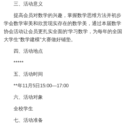
三、活动意义
提高会员对数学的兴趣，掌握数学思维方法并初步
学会数学审美和欣赏现实存在的数学美，通过本届数学
协会活动让会员更扎实全面的'学习数学，为每年的全国
大学生“数学建模”大赛做好铺垫。
四、活动地点
*****
五、活动时间
**年11月5日15:00—17:00
六、活动对象
全校学生
七、活动准备