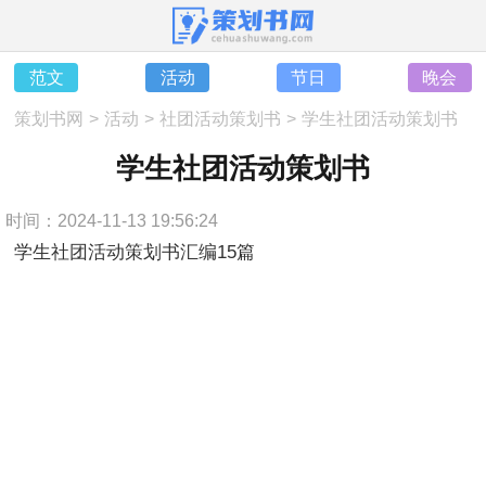
范文
活动
节日
晚会
策划书网
>
活动
>
社团活动策划书
>
学生社团活动策划书
学生社团活动策划书
时间：2024-11-13 19:56:24
学生社团活动策划书汇编15篇