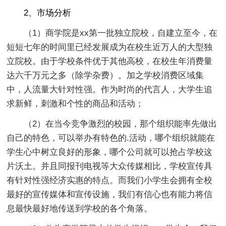
2、市场分析
（1）商学院是xx第一批独立院校，自建立至今，在
短短七年的时间里已经发展成为在校生近万人的大型独
立院校。由于学校条件优于其他高校，在校生年消费量
达六千万元之多（除学杂费）。加之学校消费区域集
中，人流量大针对性强。作为时尚的代言人，大学生追
求新鲜，刺激和个性的商品和活动；
（2）在当今竞争激烈的校园，那个组织能率先做出
自己的特色，可以举办有特色的.活动，哪个组织就能在
学生心中树立良好的形象，哪个公司就可以抢占学校这
片沃土。并且同报刊电视等大众传媒相比，学校宣传具
有针对性强经济实惠的特点。而我们小学生会拥有全校
最好的宣传媒体和宣传设施，我们有信心也有能力将信
息最快最好地传送到学校的各个角落。