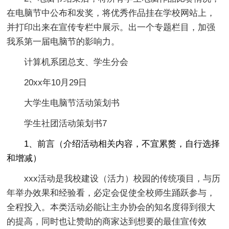
在电脑节中公布和发奖，将优秀作品挂在学校网站上，
并打印出来在宣传专栏中展示。出一个专题栏目，加强
我系第一届电脑节的影响力。
计算机系团总支、学生分会
20xx年10月29日
大学生电脑节活动策划书
学生社团活动策划书7
1、前言（介绍活动相关内容，不宜累赘，自行选择
和增减）
xxx活动是我校建设（活力）校园的传统项目，与历
年举办效果和经验看，必定会促使全校师生踊跃参与，
全程投入。本类活动必能让主办协会的知名度得到很大
的提高，同时也让赞助的商家达到想要的最佳宣传效