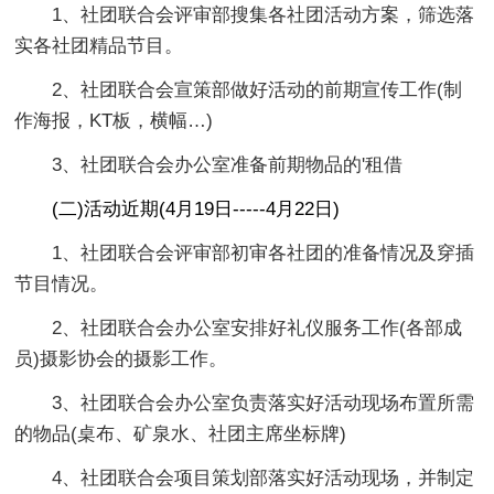
1、社团联合会评审部搜集各社团活动方案，筛选落
实各社团精品节目。
2、社团联合会宣策部做好活动的前期宣传工作(制
作海报，KT板，横幅…)
3、社团联合会办公室准备前期物品的'租借
(二)活动近期(4月19日-----4月22日)
1、社团联合会评审部初审各社团的准备情况及穿插
节目情况。
2、社团联合会办公室安排好礼仪服务工作(各部成
员)摄影协会的摄影工作。
3、社团联合会办公室负责落实好活动现场布置所需
的物品(桌布、矿泉水、社团主席坐标牌)
4、社团联合会项目策划部落实好活动现场，并制定