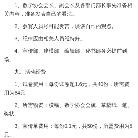
1、数学协会会长、副会长及各部门部长事先准备相
关内容，准备发表自己的看法。
2、参赛人员尽可能发言，谈谈自己的观点。
3、纪律应由相关人员维持好。
4、宣传部、建模部、编辑部、秘书部务必提前到
场。
九、活动经费
1、试卷费用：每份试卷题1.6元，共40份，所需费
用为64元
2、所需物资：横幅、数学协会会旗、草稿纸、笔、
奖状。
3、宣传单费用：每份0.1元，共50份，所需费用为5
元。