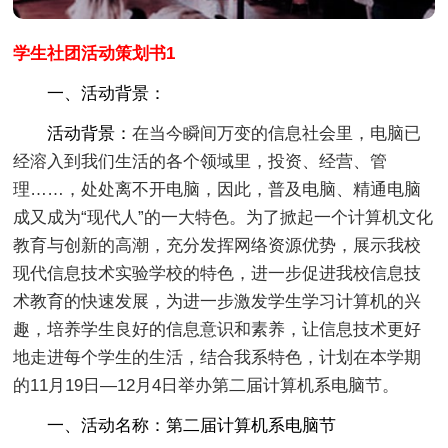
学生社团活动策划书1
一、活动背景：
活动背景：
在当今瞬间万变的信息社会里，电脑已
经溶入到我们生活的各个领域里，投资、经营、管
理……，处处离不开电脑，因此，普及电脑、精通电脑
成又成为“现代人”的一大特色。为了掀起一个计算机文化
教育与创新的高潮，充分发挥网络资源优势，展示我校
现代信息技术实验学校的特色，进一步促进我校信息技
术教育的快速发展，为进一步激发学生学习计算机的兴
趣，培养学生良好的信息意识和素养，让信息技术更好
地走进每个学生的生活，结合我系特色，计划在本学期
的11月19日—12月4日举办第二届计算机系电脑节。
一、活动名称：第二届计算机系电脑节