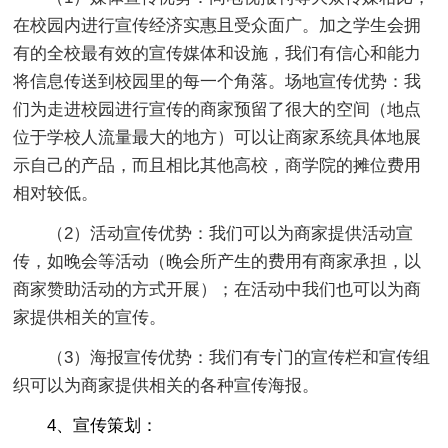
在校园内进行宣传经济实惠且受众面广。加之学生会拥
有的全校最有效的宣传媒体和设施，我们有信心和能力
将信息传送到校园里的每一个角落。场地宣传优势：我
们为走进校园进行宣传的商家预留了很大的空间（地点
位于学校人流量最大的地方）可以让商家系统具体地展
示自己的产品，而且相比其他高校，商学院的摊位费用
相对较低。
（2）活动宣传优势：我们可以为商家提供活动宣
传，如晚会等活动（晚会所产生的费用有商家承担，以
商家赞助活动的方式开展）；在活动中我们也可以为商
家提供相关的宣传。
（3）海报宣传优势：我们有专门的宣传栏和宣传组
织可以为商家提供相关的各种宣传海报。
4、宣传策划：