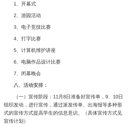
1、开幕式
2、游园活动
3、电子竞技比赛
4、打字比赛
5、计算机维护讲座
6、电脑作品设计比赛
7、闭幕晚会
八、活动安排：
（一）宣传阶段：11月8日准备好宣传单，9、10日
组织发动，进行宣传，通过派发传单、出海报等多种形
式的宣传方式提高学生的信息意识。（具体宣传方式见
宣传计划）