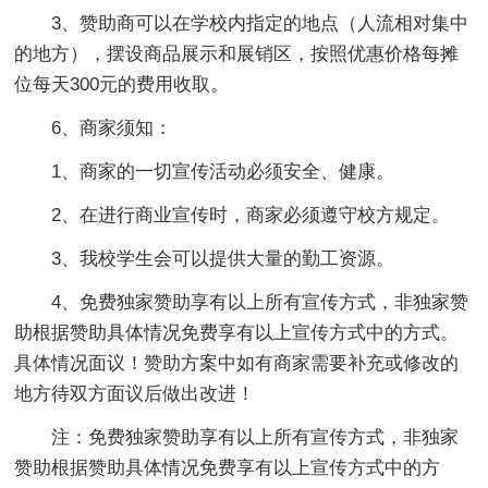
3、赞助商可以在学校内指定的地点（人流相对集中
的地方），摆设商品展示和展销区，按照优惠价格每摊
位每天300元的费用收取。
6、商家须知：
1、商家的一切宣传活动必须安全、健康。
2、在进行商业宣传时，商家必须遵守校方规定。
3、我校学生会可以提供大量的勤工资源。
4、免费独家赞助享有以上所有宣传方式，非独家赞
助根据赞助具体情况免费享有以上宣传方式中的方式。
具体情况面议！赞助方案中如有商家需要补充或修改的
地方待双方面议后做出改进！
注：免费独家赞助享有以上所有宣传方式，非独家
赞助根据赞助具体情况免费享有以上宣传方式中的方