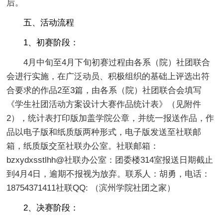
后。
五、活动流程
1
、初赛阶段：
4月中旬至4月下旬初赛过程由各系（院）社团联合
会进行实施，在广泛动员、积极组织的基础上评选出符
合要求的作品2至3篇，由各系（院）社团联合会填写
《学生社团活动方案设计大赛作品统计表》（见附件
2），统计表打印版加盖学院公章，并统一报送作品，作
品以电子版和纸质版两种形式，电子版发送至社联邮
箱，纸质版交至社联办公室。社联邮箱：
bzxydxsstlhh@社联办公室：团委楼314室报送日期截止
到4月4日，逾期不报视为放弃。联系人：胡勇，电话：
18754371411社联QQ: （滨州学院社团之家）
2
、决赛阶段：