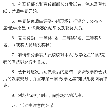
4、外联部部长和宣传部部长分发试卷、笔以及草稿
纸，然后答题开始。
5、答题结束后由评委小组现场进行评分，公布本
届“数学之星”知识竞赛的结果以及获奖人员。
6、竞赛奖励：一等奖1名、二等奖3名、三等奖5
名。（获奖人员颁发奖状）
7、有请部分参赛人员谈谈对本次“数学之星”知识竞
赛的看法以及提出意见。
8、会长对这次活动做最后的总结，谈谈数学协会以
后的发展规划，并宣布第三届“数学之星”知识竞赛圆满结
束。
9、对场地进行清扫，保持场地的洁净。
八、活动中注意的细节