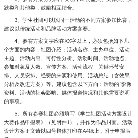
践类和其他类，鼓励相互结合。
3、学生社团可以以同一活动的不同方案参加比赛，
建议以传统活动和品牌活动方案参赛。
4、参赛方案文字应在XX字以上，必须包括如下几
个方面的内容：社团介绍；活动名称、主办单位、活动
主题、活动内容、可行性分析、活动时间、活动地点、
参加对象及人数、宣传方案、活动流程、关键环节安
排、人员安排、经费的来源和使用、活动总结（含效果
分析及改进方案）等。建议包含以下方面：活动的`影像
资料、活动的社会影响、媒体报道情况和其他需要说明
的事项。
5、所有参赛社团必须填写《学生社团活动方案设计
大赛作品申报表》（见附件1），并作为作品封面。活动
设计方案正文请以四号楷体打印在A4纸上，附于申报表