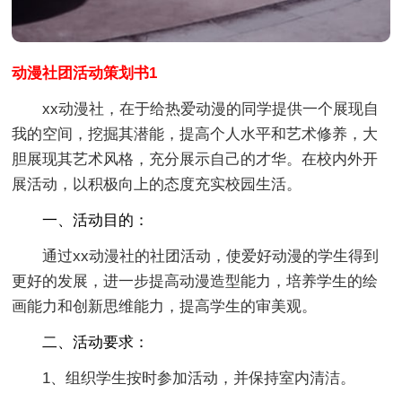
动漫社团活动策划书1
xx动漫社，在于给热爱动漫的同学提供一个展现自
我的空间，挖掘其潜能，提高个人水平和艺术修养，大
胆展现其艺术风格，充分展示自己的才华。在校内外开
展活动，以积极向上的态度充实校园生活。
一、活动目的：
通过xx动漫社的社团活动，使爱好动漫的学生得到
更好的发展，进一步提高动漫造型能力，培养学生的绘
画能力和创新思维能力，提高学生的审美观。
二、活动要求：
1、组织学生按时参加活动，并保持室内清洁。