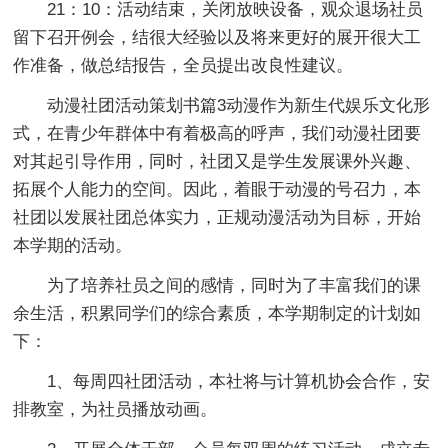
21：10：活动结束，关闭放映设备，观众退场社员
留下召开例会，结很大经验以及将来更好的展开很大工
作准备，做总结报告，全员提出改良性建议。
动漫社团活动策划书篇3动漫作为新生代娱乐文化形
式，在青少年群体中有着极高的呼声，我们动漫社团要
对其起引导作用，同时，社团又是学生发展课外兴趣、
拓展个人能力的空间。因此，着眼于动漫的号召力，本
社团以发展社团总体实力，正规动漫活动为目标，开始
本学期的活动。
为了培养社员之间的感情，同时为了丰富我们的课
余生活，积累同学们的综合素质，本学期制定的计划如
下：
1、每周四社团活动，本社将与计算机协会合作，安
排教室，为社员播放动画。