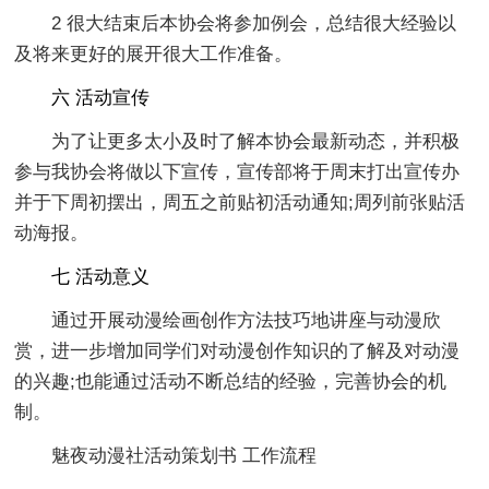
2 很大结束后本协会将参加例会，总结很大经验以
及将来更好的展开很大工作准备。
六 活动宣传
为了让更多太小及时了解本协会最新动态，并积极
参与我协会将做以下宣传，宣传部将于周末打出宣传办
并于下周初摆出，周五之前贴初活动通知;周列前张贴活
动海报。
七 活动意义
通过开展动漫绘画创作方法技巧地讲座与动漫欣
赏，进一步增加同学们对动漫创作知识的了解及对动漫
的兴趣;也能通过活动不断总结的经验，完善协会的机
制。
魅夜动漫社活动策划书 工作流程