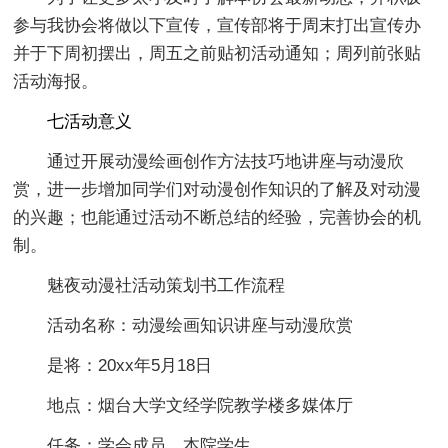
参与我协会将做以下宣传，宣传部将于周末打出宣传办
并于下周初摆出，周五之前贴初活动通知；周列前张贴
活动海报。
七活动意义
通过开展动漫绘画创作方法技巧地讲座与动漫欣
赏，进一步增加同学们对动漫创作知识的了解及对动漫
的兴趣；也能通过活动不断总结的经验，完善协会的机
制。
魅夜动漫社活动策划书工作流程
活动名称：动漫绘画知识讲座与动漫欣赏
是将：20xx年5月18日
地点：烟台大学文经学院教学楼多媒体厅
任务：学会成员，本院学生