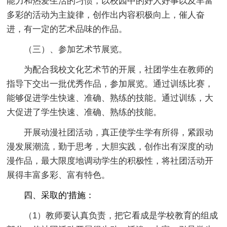
能力和热爱生活的习惯，以校园中的好人好事以及丰富
多彩的活动为主旋律，创作出内容积极向上，催人奋
进，有一定的艺术品味的作品。
（三）、参加艺术节展览。
为配合我校文化艺术节的开展，社团学生在教师的
指导下交出一批优秀作品，参加展览。通过训练比赛，
能够促进学生快速、准确、熟练的技能。通过训练，大
大促进了学生快速、准确、熟练的技能。
开展动漫社团活动，真正使学生学有所得，紧跟动
漫发展潮流，勤于思考，大胆实践，创作出有深度的动
漫作品，最大限度地调动学生的积极性，将社团活动开
展得丰富多彩、富有特色。
四、采取的'措施：
（1）教师要认真负责，把它看成是学校教育的组成