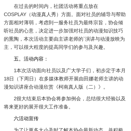
在过去的时间内，社团活动将重点放在
COSPLAY（动漫真人秀）方面。面对社员的辅导与帮助
方面相对薄弱，考虑到一服务社员为最终宗旨，协会倾
听社员的心意，决定进一步加强对社员的动漫知识技巧
的熏陶，本次活动主要由主讲老师的`演讲与动漫放映为
主，可以很大程度的提高同学们的参与及兴趣。
五。活动内容：
1本次活动面向社员以及广大学子们，初步定于本月
18日（下周日）在多媒体教师开展由田娜老师主讲的动
漫知识讲座合动漫欣赏《柯南真人版（二）》。
2很大结束后本协会将参加例会，总结很大经验以及
将来更好的展开很大工作准备。
六活动宣传
为了让更多太小及时了解本协会最新动态，并积极