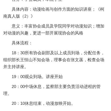
具体内容：动漫绘画与创作方面的知识讲座；《柯
南真人版（2）》
意义：丰富协会成员及学院同学对动漫知识；增加
对动漫的兴趣，更进一部开展现协会的风格
具体流程：
18：30所有协会副部及以上成员到场，分配任务，
组织部长王恒山不知会场，理事会在张文菡，检查会场
并主持讲座。
19：00观众到场。讲座开始
20：00中场休息，监察部主要负责活动进程的管
理。
20：10休息结束，动漫放映开始。