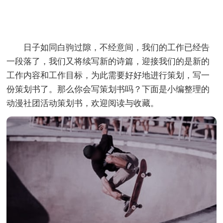
日子如同白驹过隙，不经意间，我们的工作已经告
一段落了，我们又将续写新的诗篇，迎接我们的是新的
工作内容和工作目标，为此需要好好地进行策划，写一
份策划书了。那么你会写策划书吗？下面是小编整理的
动漫社团活动策划书，欢迎阅读与收藏。