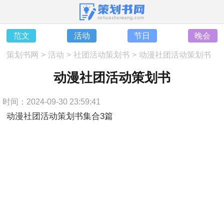
范文
活动
节日
晚会
策划书网
>
活动
>
社团活动策划书
>
动漫社团活动策划书
动漫社团活动策划书
时间：2024-09-30 23:59:41
动漫社团活动策划书集合3篇