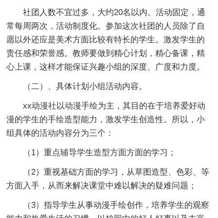
社团人数不宜过多，大约20名以内。活动固定，通
常每周两次，活动制度化。参加这次社团的人员除了自
愿以外还应是美术方面比较有特长的学生。激发学生的
责任感和荣誉感。教师要做到精心计划，精心备课，精
心上课，这样才能保证兴趣小组的深度、广度和力度。
（二）、具体计划小组活动内容。
xx动漫社以动漫手绘为主，其目的在于培养爱好动
漫的学生的手绘造型能力，激发学生创造性。所以，小
组具体的活动内容分为三个：
（1）重点辅导学生造型方面方面的学习；
（2）重视基础方面的学习，从草图造型、色彩、等
方面入手，从而来解决课堂中难以解决的疑难问题；
（3）指导学生从事动漫手绘创作，培养学生的观察