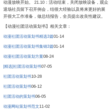
动漫放映开始。 21.10：活动结束，关闭放映设备，观众
退场社员留下召开例会，结很大经验以及将来更好的展
开很大工作准备，做总结报告，全员提出改良性建议。
【动漫社团活动策划书】相关文章：
01-14
动漫社团活动策划书精选3篇
01-14
动漫社团活动策划书集锦3篇
08-24
动漫社团活动策划方案
07-05
[精选]社团活动策划书
10-28
社团活动策划书
06-12
社团活动策划书
06-05
社团活动的策划书
11-02
动漫网站策划书范文