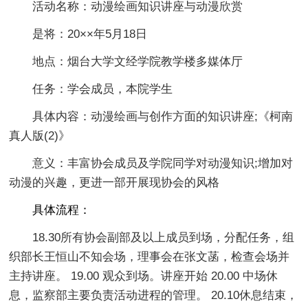
活动名称：动漫绘画知识讲座与动漫欣赏
是将：20××年5月18日
地点：烟台大学文经学院教学楼多媒体厅
任务：学会成员，本院学生
具体内容：动漫绘画与创作方面的知识讲座;《柯南
真人版(2)》
意义：丰富协会成员及学院同学对动漫知识;增加对
动漫的兴趣，更进一部开展现协会的风格
具体流程：
18.30所有协会副部及以上成员到场，分配任务，组
织部长王恒山不知会场，理事会在张文菡，检查会场并
主持讲座。 19.00 观众到场。讲座开始 20.00 中场休
息，监察部主要负责活动进程的管理。 20.10休息结束，