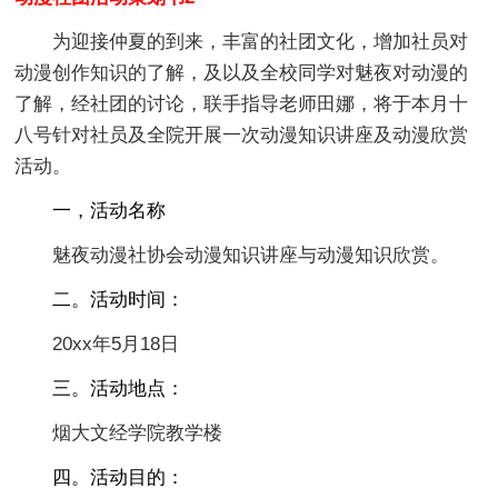
为迎接仲夏的到来，丰富的社团文化，增加社员对
动漫创作知识的了解，及以及全校同学对魅夜对动漫的
了解，经社团的讨论，联手指导老师田娜，将于本月十
八号针对社员及全院开展一次动漫知识讲座及动漫欣赏
活动。
一，活动名称
魅夜动漫社协会动漫知识讲座与动漫知识欣赏。
二。活动时间：
20xx年5月18日
三。活动地点：
烟大文经学院教学楼
四。活动目的：