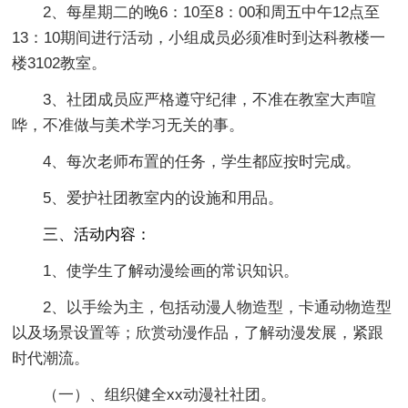
2、每星期二的晚6：10至8：00和周五中午12点至
13：10期间进行活动，小组成员必须准时到达科教楼一
楼3102教室。
3、社团成员应严格遵守纪律，不准在教室大声喧
哗，不准做与美术学习无关的事。
4、每次老师布置的任务，学生都应按时完成。
5、爱护社团教室内的设施和用品。
三、活动内容：
1、使学生了解动漫绘画的常识知识。
2、以手绘为主，包括动漫人物造型，卡通动物造型
以及场景设置等；欣赏动漫作品，了解动漫发展，紧跟
时代潮流。
（一）、组织健全xx动漫社社团。