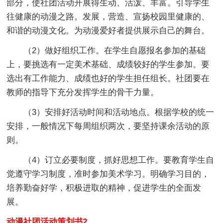
部分，使社团活动开展得生动、活泼、丰富。引导学生
往健康的动漫之路。发展，营造、宣扬校园里健康的、
和谐的动漫文化。为动漫爱好者提供展示自己的舞台。
（2）做好组织工作。在学生自愿报名参加的基础
上，要挑选有一定美术基础、成绩较好的学生参加。要
选出有工作能力、成绩也好的学生担任组长。社团要在
教师的指导下充分发挥学生的骨干力量。
（3）安排好活动时间和活动地点。根据学校的统一
安排，一般情况下每周组织两次，要坚持课余活动的原
则。
（4）订立必要制度，抓好思想工作。要教育学生自
觉遵守学习制度，准时参加美术学习。明确学习目的，
培养勤奋好学，积极进取的精神，促进学生的全面发
展。
动漫社团活动策划书2