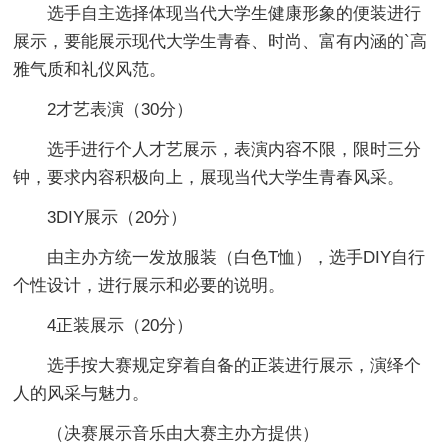
选手自主选择体现当代大学生健康形象的便装进行
展示，要能展示现代大学生青春、时尚、富有内涵的`高
雅气质和礼仪风范。
2才艺表演（30分）
选手进行个人才艺展示，表演内容不限，限时三分
钟，要求内容积极向上，展现当代大学生青春风采。
3DIY展示（20分）
由主办方统一发放服装（白色T恤），选手DIY自行
个性设计，进行展示和必要的说明。
4正装展示（20分）
选手按大赛规定穿着自备的正装进行展示，演绎个
人的风采与魅力。
（决赛展示音乐由大赛主办方提供）