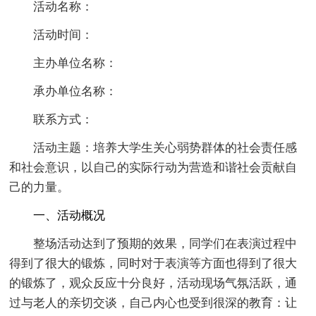
活动名称：
活动时间：
主办单位名称：
承办单位名称：
联系方式：
活动主题：培养大学生关心弱势群体的社会责任感
和社会意识，以自己的实际行动为营造和谐社会贡献自
己的力量。
一、活动概况
整场活动达到了预期的效果，同学们在表演过程中
得到了很大的锻炼，同时对于表演等方面也得到了很大
的锻炼了，观众反应十分良好，活动现场气氛活跃，通
过与老人的亲切交谈，自己内心也受到很深的教育：让