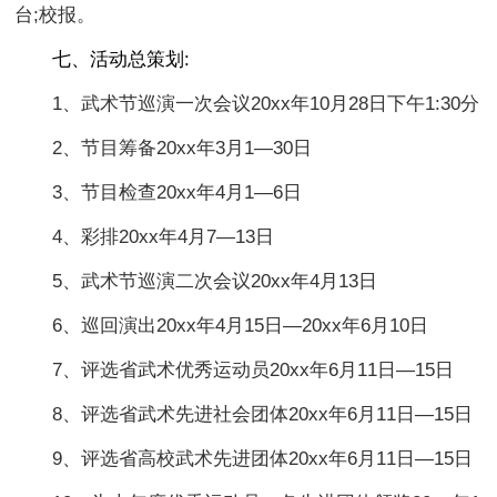
台;校报。
七、活动总策划:
1、武术节巡演一次会议20xx年10月28日下午1:30分
2、节目筹备20xx年3月1—30日
3、节目检查20xx年4月1—6日
4、彩排20xx年4月7—13日
5、武术节巡演二次会议20xx年4月13日
6、巡回演出20xx年4月15日—20xx年6月10日
7、评选省武术优秀运动员20xx年6月11日—15日
8、评选省武术先进社会团体20xx年6月11日—15日
9、评选省高校武术先进团体20xx年6月11日—15日