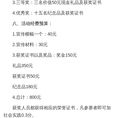
3.三等奖：三名价值50元现金礼品及获奖证书
4.优秀奖：十五名纪念品及获奖证书
八、活动经费预算：
1.宣传横幅一个：40元
2.宣传材料：30元
3.获奖证书以及奖品：奖金150元
礼品350元
获奖证书50元
纪念品180元
4.总计：800元
获奖人员都获得相应的荣誉证书，凡参赛者即可加
社会实践0.3分。