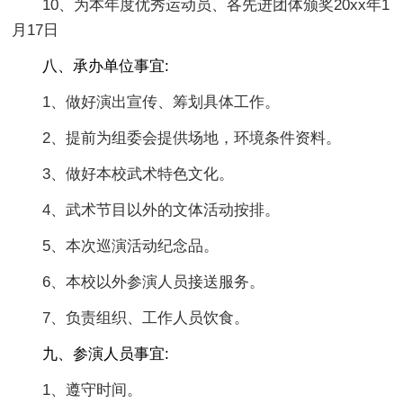
10、为本年度优秀运动员、各先进团体颁奖20xx年1
月17日
八、承办单位事宜:
1、做好演出宣传、筹划具体工作。
2、提前为组委会提供场地，环境条件资料。
3、做好本校武术特色文化。
4、武术节目以外的文体活动按排。
5、本次巡演活动纪念品。
6、本校以外参演人员接送服务。
7、负责组织、工作人员饮食。
九、参演人员事宜:
1、遵守时间。