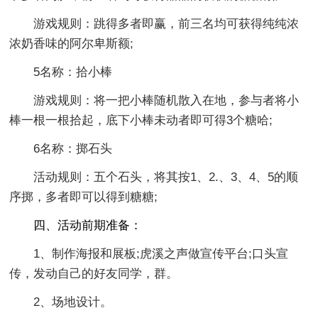
游戏规则：跳得多者即赢，前三名均可获得纯纯浓
浓奶香味的阿尔卑斯额;
5名称：拾小棒
游戏规则：将一把小棒随机散入在地，参与者将小
棒一根一根拾起，底下小棒未动者即可得3个糖哈;
6名称：掷石头
活动规则：五个石头，将其按1、2.、3、4、5的顺
序掷，多者即可以得到糖糖;
四、活动前期准备：
1、制作海报和展板;虎溪之声做宣传平台;口头宣
传，发动自己的好友同学，群。
2、场地设计。