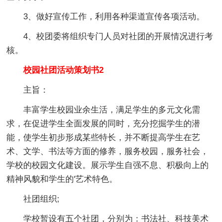
3、做好宣传工作，利用各种渠道宣传各项活动。
4、校团委将组织专门人员对社团的开展情况进行考
核。
校园社团活动策划书2
主旨：
丰富学生校园业余生活，满足学生的多元文化需
求，在促进学生全面发展的同时，充分挖掘学生的潜
能，使学生初步形成某些特长，并不断提高学生在艺
术、文学、书法等方面的修养，服务校园，服务社会，
学校的校园文化建设。展示学生自强不息、积极向上的
精神风貌和学生的'艺术特色。
社团组织;
学校暂设有五个社团，分别为：书法社、科技美术