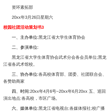
资环素拓部
20xx年3月26日星期六
校园社团活动策划书3
一、主办单位:
黑龙江省大学生体育协会
二、参演单位:
黑龙江省大学生体育协会武术分会各会员单位;黑龙
江省各武术馆校。
三、协办单位:
各高校体育部、团委、社团联合会、
各赞助商家
四、时间
:20xx年4月6号~20xx年6月20xx 五、巡回
演出地点:各高校，市区广场。
六、媒体单位
:黑龙江省电视台;各媒体报社;校广播