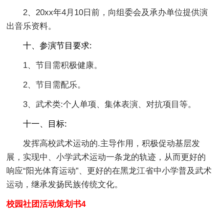
2、20xx年4月10日前，向组委会及承办单位提供演
出音乐资料。
十、参演节目要求:
1、节目需积极健康。
2、节目需配乐。
3、武术类:个人单项、集体表演、对抗项目等。
十一、目标:
发挥高校武术运动的.主导作用，积极促动基层发
展，实现中、小学武术运动一条龙的轨迹，从而更好的
响应“阳光体育运动”、更好的在黑龙江省中小学普及武术
运动，继承发扬民族传统文化。
校园社团活动策划书4