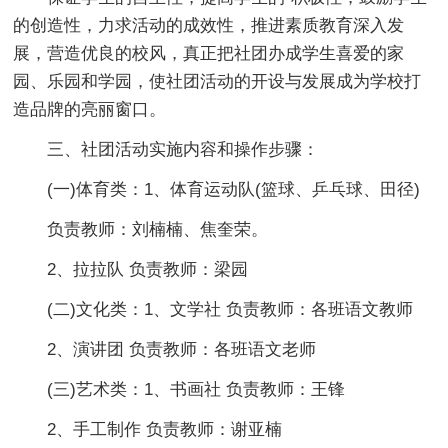
的创造性，力求活动的成效性，推进素质教育深入发
展，营造优良的校风，真正把社团办成学生喜爱的家
园、乐园和学园，使社团活动的开设与发展成为学校打
造品牌的亮丽窗口。
三、社团活动实施内容和操作步骤：
(一)体育类：1、体育运动队(篮球、乒乓球、田径)
负责教师：刘楠楠、焦奎荣。
2、拉拉队 负责教师：梁园
(二)文化类：1、文学社 负责教师：各班语文教师
2、演讲团 负责教师：各班语文老师
(三)艺术类：1、书画社 负责教师：王锋
2、手工制作 负责教师：谢亚楠