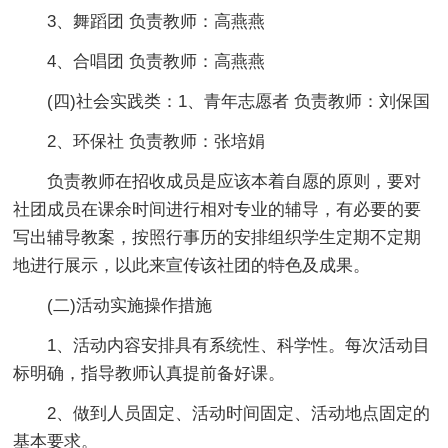
3、舞蹈团 负责教师：高燕燕
4、合唱团 负责教师：高燕燕
(四)社会实践类：1、青年志愿者 负责教师：刘保国
2、环保社 负责教师：张培娟
负责教师在招收成员是应该本着自愿的原则，要对
社团成员在课余时间进行相对专业的辅导，有必要的要
写出辅导教案，按照行事历的安排组织学生定期不定期
地进行展示，以此来宣传该社团的特色及成果。
(二)活动实施操作措施
1、活动内容安排具有系统性、科学性。每次活动目
标明确，指导教师认真提前备好课。
2、做到人员固定、活动时间固定、活动地点固定的
基本要求。