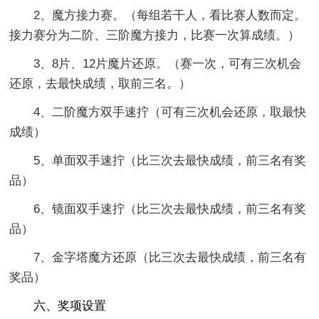
2、魔方接力赛。（每组若干人，看比赛人数而定。
接力赛分为二阶、三阶魔方接力，比赛一次算成绩。）
3、8片、12片魔片还原。（赛一次，可有三次机会
还原，去最快成绩，取前三名。）
4、二阶魔方双手速拧（可有三次机会还原，取最快
成绩）
5、单面双手速拧（比三次去最快成绩，前三名有奖
品）
6、镜面双手速拧（比三次去最快成绩，前三名有奖
品）
7、金字塔魔方还原（比三次去最快成绩，前三名有
奖品）
六、奖项设置