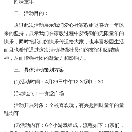
回味童年
二、活动目的：
通过此次活动展示我们爱心社家教组这将近一年以
来的坚持，展示我们在家教过程中所得到的无限童年的
快乐，同时把我们的快乐传递给大家，也丰富校园生活;
而且也希望通过这次活动增强社员们的友谊和团结精
神，从而增强社团的凝聚力和影响力。
三、具体活动策划方案
(1)活动时间：4月26日中午12:30到1：30
活动地点：一食堂广场
活动开展对象：全校喜欢玩，有兴趣回味童年的童
鞋均可
(2)活动内容：6个小游戏组成，流程如下：(亲们，