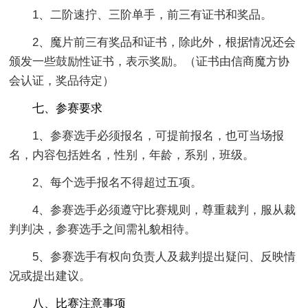
1、二阶速拧、三阶单手，前三有证书和奖品。
2、魔片前三有奖品和证书，除此外，根据情况还会
颁发一些鼓励性证书，表示奖励。（证书由信商魔方协
会认证，奖品待定）
七、参赛要求
1、参赛选手必须报名，可提前报名，也可当场报
名，内容包括姓名，性别，年龄，系别，班级。
2、每个选手报名不得超过五项。
4、参赛选手必须遵守比赛规则，尊重裁判，服从裁
判判决，参赛选手之间需礼貌相待。
5、参赛选手有权向负责人及裁判提出疑问、反映情
况或提出建议。
八、比赛注意事项