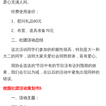
爱心充满人间。
经费使用途径：
1、慰问礼品60元
2、布置、道具准备70元
二、社团活动总结
这次活动同学们参加的积极性很高，特别是大一和
大二的同学，说明大家关爱社会弱势群体，富有爱心。
我协会选送的'节目中有的节目没有达到预期的效
果，我们会引以为戒，在以后的活动中避免出现同样的
错误。
校园社团活动策划书5
一、活动主题：