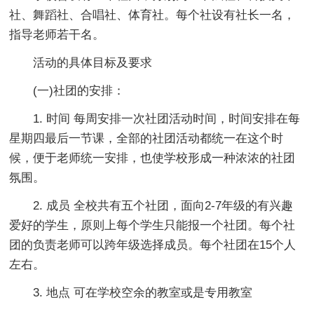
社、舞蹈社、合唱社、体育社。每个社设有社长一名，
指导老师若干名。
活动的具体目标及要求
(一)社团的安排：
1. 时间 每周安排一次社团活动时间，时间安排在每
星期四最后一节课，全部的社团活动都统一在这个时
候，便于老师统一安排，也使学校形成一种浓浓的社团
氛围。
2. 成员 全校共有五个社团，面向2-7年级的有兴趣
爱好的学生，原则上每个学生只能报一个社团。每个社
团的负责老师可以跨年级选择成员。每个社团在15个人
左右。
3. 地点 可在学校空余的教室或是专用教室