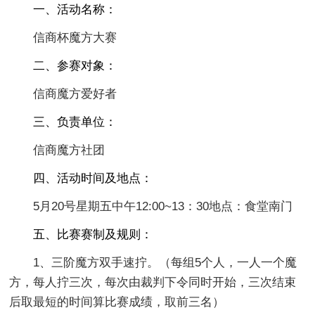
一、活动名称：
信商杯魔方大赛
二、参赛对象：
信商魔方爱好者
三、负责单位：
信商魔方社团
四、活动时间及地点：
5月20号星期五中午12:00~13：30地点：食堂南门
五、比赛赛制及规则：
1、三阶魔方双手速拧。（每组5个人，一人一个魔
方，每人拧三次，每次由裁判下令同时开始，三次结束
后取最短的时间算比赛成绩，取前三名）