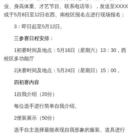
业、身高体重、才艺节目、联系电话等），发送至XXXX
或于5月8日至12日在西、南校区报名点进行现场报名；
3：即日起至5月12日。
三参赛日程安排：
1初赛时间及地点：5月16日（星期六）13：30，西
校区多功能厅
2决赛时间及地点：5月24日（星期日）15：00，
四初赛内容
1自我介绍（20分）
每位选手进行简单自我介绍。
2便装展示（50分）
选手自主选择最能表现自我形象的服装、道具进行