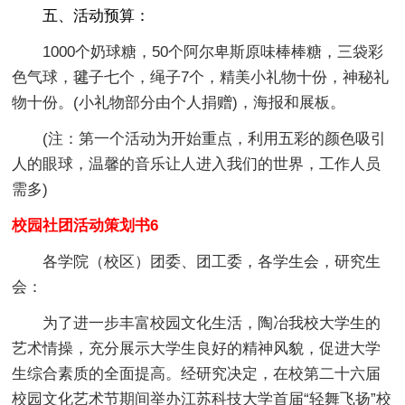
五、活动预算：
1000个奶球糖，50个阿尔卑斯原味棒棒糖，三袋彩
色气球，毽子七个，绳子7个，精美小礼物十份，神秘礼
物十份。(小礼物部分由个人捐赠)，海报和展板。
(注：第一个活动为开始重点，利用五彩的颜色吸引
人的眼球，温馨的音乐让人进入我们的世界，工作人员
需多)
校园社团活动策划书6
各学院（校区）团委、团工委，各学生会，研究生
会：
为了进一步丰富校园文化生活，陶冶我校大学生的
艺术情操，充分展示大学生良好的精神风貌，促进大学
生综合素质的全面提高。经研究决定，在校第二十六届
校园文化艺术节期间举办江苏科技大学首届“轻舞飞扬”校