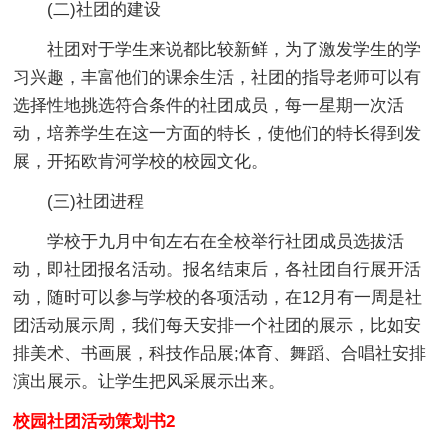
(二)社团的建设
社团对于学生来说都比较新鲜，为了激发学生的学
习兴趣，丰富他们的课余生活，社团的指导老师可以有
选择性地挑选符合条件的社团成员，每一星期一次活
动，培养学生在这一方面的特长，使他们的特长得到发
展，开拓欧肯河学校的校园文化。
(三)社团进程
学校于九月中旬左右在全校举行社团成员选拔活
动，即社团报名活动。报名结束后，各社团自行展开活
动，随时可以参与学校的各项活动，在12月有一周是社
团活动展示周，我们每天安排一个社团的展示，比如安
排美术、书画展，科技作品展;体育、舞蹈、合唱社安排
演出展示。让学生把风采展示出来。
校园社团活动策划书2