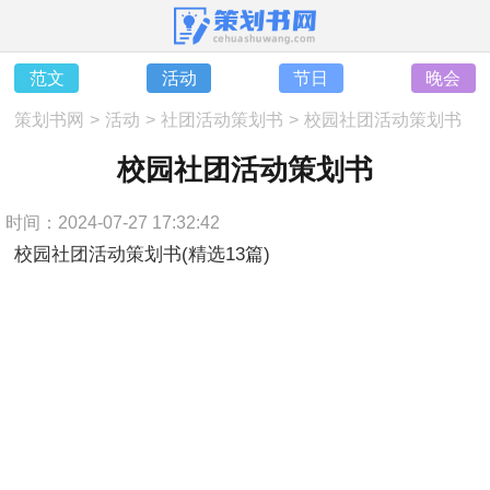
范文
活动
节日
晚会
策划书网
>
活动
>
社团活动策划书
>
校园社团活动策划书
校园社团活动策划书
时间：2024-07-27 17:32:42
校园社团活动策划书(精选13篇)