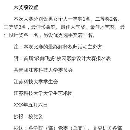
六奖项设置
本次大赛分别设男女个人一等奖1名、二等奖2名、
三等奖3名，最佳形象奖、最佳人气奖、最佳才艺奖、最
佳设计奖各一名，另设优秀选手奖若干名。
注：本次比赛的最终解释权归活动主办方。
附：首届“轻舞飞扬”校园形象设计大赛报名表
共青团江苏科技大学委员会
江苏科技大学学生会
江苏科技大学大学生艺术团
XXX年五月六日
抄报：校党委
抄送：各学院（部）党委（总支）、党委机关各部