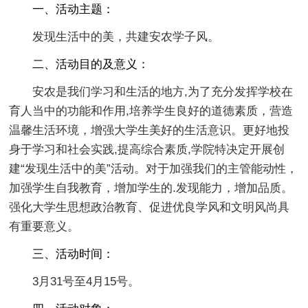
一、活动主题：
发现生活中的美，共建安农学子风。
二、活动目的及意义：
安农是我们学习和生活的地方,为了充分发挥学校在
育人当中的功能和作用,培养学生良好的道德素质，营造
温馨生活环境，增强大学生美好的生活意识。更好地投
身于学习和社会实践,提高综合素质,学院特决定开展创
建“发现生活中的美”活动。对于加强我们的主管能动性，
加强学生自我教育，增加学生的.发现能力，增加品质。
强化大学生思想政治教育、促进优良学风和文明风尚具
有重要意义。
三、活动时间：
3月31号至4月15号。