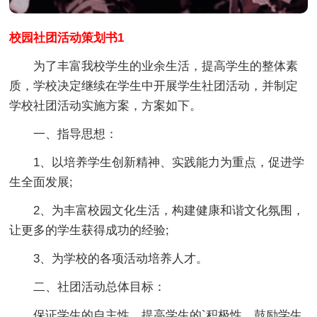
校园社团活动策划书1
为了丰富我校学生的业余生活，提高学生的整体素
质，学校决定继续在学生中开展学生社团活动，并制定
学校社团活动实施方案，方案如下。
一、指导思想：
1、以培养学生创新精神、实践能力为重点，促进学
生全面发展;
2、为丰富校园文化生活，构建健康和谐文化氛围，
让更多的学生获得成功的经验;
3、为学校的各项活动培养人才。
二、社团活动总体目标：
保证学生的自主性，提高学生的`积极性，鼓励学生