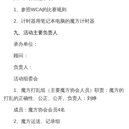
1、参照WCA的比赛规则
2、计时器用笔记本电脑的魔方计时器
九、活动主要负责人
承办单位：
顾问：
负责人：
活动组委会
1、魔方打乱组（主要魔方协会人员）职责：魔方的
打乱的正确性、公正、公开。负责人：刘峥
成员：魔方协会会员4名
2、魔方运送、记录组