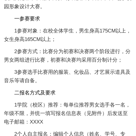
园形象设计大赛。
一参赛要求
1参赛对象：在校全体学生，男生身高175CM以上，
女生身高165CM以上；
2参赛方式：比赛分为初赛和决赛两个阶段进行，分
男女两组进行比赛，初赛和决赛均采用百分制计分；
3参赛选手比赛用的服装、化妆品、才艺展示道具及
音乐等请自备。
二报名方式及要求
1学院（校区）推荐：每单位推荐男女选手各一名，
年级不限，并统一填写报名信息表（见附件）后发送至
电子邮箱：XXXX
2个人自主报名：编辑个人信息（姓名、学号、专