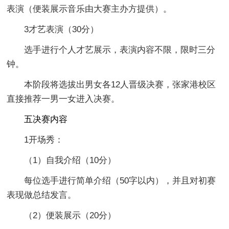
表演（便装展示音乐由大赛主办方提供）。
3才艺表演（30分）
选手进行个人才艺展示，表演内容不限，限时三分
钟。
本阶段将选拔出男女各12人晋级决赛，张家港校区
直接推荐一男一女进入决赛。
五决赛内容
1开场秀：
（1）自我介绍（10分）
每位选手进行简单介绍（50字以内），并且对初赛
表现做总结发言。
（2）便装展示（20分）