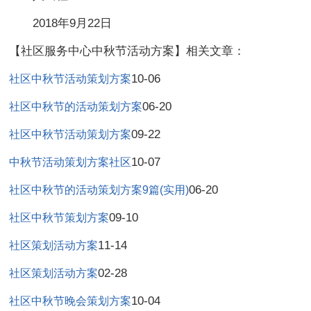
2018年9月22日
【社区服务中心中秋节活动方案】相关文章：
10-06
社区中秋节活动策划方案
06-20
社区中秋节的活动策划方案
09-22
社区中秋节活动策划方案
10-07
中秋节活动策划方案社区
06-20
社区中秋节的活动策划方案9篇(实用)
09-10
社区中秋节策划方案
11-14
社区策划活动方案
02-28
社区策划活动方案
10-04
社区中秋节晚会策划方案