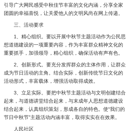
引导广大网民感受中秋佳节丰富的文化内涵，分享全家
团圆的幸福喜悦，让关爱他人的文明风尚在网上传递。
三、活动要求
1、精心组织。要以开展中秋节主题活动作为公民思
想道德建设的一项重要内容，作为丰富群众精神文化的
重要抓手，加强领导，精心组织，确保活动有声有色。
2、创新形式。要充分发挥群众的主体作用，让群众
成为节日活动的主角。结合实际，创新传统节日文化的
活动形式，丰富载体，增强活动取得成效。
3、立足实际。要把中秋节主题活动与文明创建结合
起来，与道德讲堂结合起来，与末成年人思想道德建设
结合起来，认真组织策划，形成各自的特色。使“我们的
节日中秋节”主题活动内涵丰富，取得实实在在效果。
人民社区