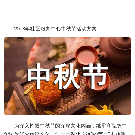
2018年社区服务中心中秋节活动方案
为深入挖掘中秋节的深厚文化内涵，继承和弘扬中
华民族优秀传统文化，进一步深化“我们的节日”主题活