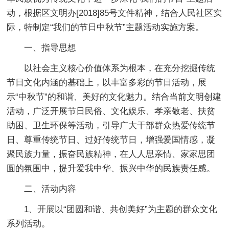
动，根据区文明办[2018]85号文件精神，结合人民社区实
际，特制定“我们的节日中秋节”主题活动实施方案。
一、指导思想
以社会主义核心价值体系为根本，在充分挖掘传统
节日文化内涵的基础上，以丰富多彩的节日活动，展
示“中秋节”的和谐、美好的文化魅力。结合当前文明创建
活动，广泛开展节日民俗、文化娱乐、孝亲敬老、扶贫
助困、卫生环保等活动，引导广大干部群众热爱传统节
日、尊重传统节日、过好传统节日，增强爱国情感，凝
聚民族力量，振奋民族精神，在人人思亲情、家家思团
圆的氛围中，提升爱我中华、振兴中华的民族责任感。
二、活动内容
1、开展以“团圆和谐、共创美好”为主题的群众文化
系列活动。