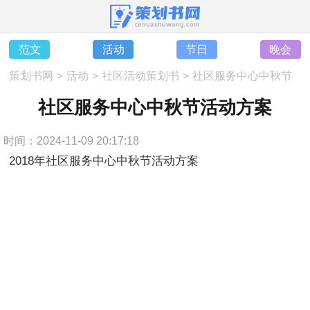
范文
活动
节日
晚会
策划书网
>
活动
>
社区活动策划书
>
社区服务中心中秋节
活动方案
社区服务中心中秋节活动方案
时间：2024-11-09 20:17:18
2018年社区服务中心中秋节活动方案