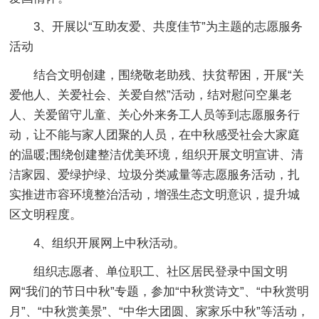
3、开展以“互助友爱、共度佳节”为主题的志愿服务
活动
结合文明创建，围绕敬老助残、扶贫帮困，开展“关
爱他人、关爱社会、关爱自然”活动，结对慰问空巢老
人、关爱留守儿童、关心外来务工人员等到志愿服务行
动，让不能与家人团聚的人员，在中秋感受社会大家庭
的温暖;围绕创建整洁优美环境，组织开展文明宣讲、清
洁家园、爱绿护绿、垃圾分类减量等志愿服务活动，扎
实推进市容环境整治活动，增强生态文明意识，提升城
区文明程度。
4、组织开展网上中秋活动。
组织志愿者、单位职工、社区居民登录中国文明
网“我们的节日中秋”专题，参加“中秋赏诗文”、“中秋赏明
月”、“中秋赏美景”、“中华大团圆、家家乐中秋”等活动，