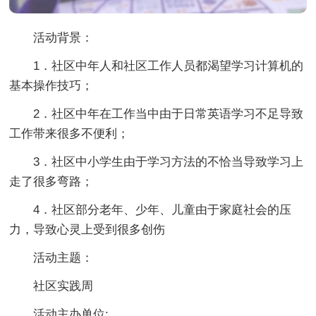
活动背景：
1．社区中年人和社区工作人员都渴望学习计算机的
基本操作技巧；
2．社区中年在工作当中由于日常英语学习不足导致
工作带来很多不便利；
3．社区中小学生由于学习方法的不恰当导致学习上
走了很多弯路；
4．社区部分老年、少年、儿童由于家庭社会的压
力，导致心灵上受到很多创伤
活动主题：
社区实践周
活动主办单位: