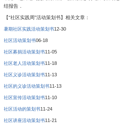
结报告．
【“社区实践周”活动策划书】相关文章：
12-30
暑期社区实践活动策划书
06-18
社区活动策划书
11-05
社区募捐活动策划书
11-18
社区老人活动策划书
11-13
社区义诊活动策划书
11-13
社区的义诊活动策划书
11-10
社区宣传活动策划书
11-24
社区活动的策划书
11-21
社区讲座活动策划书