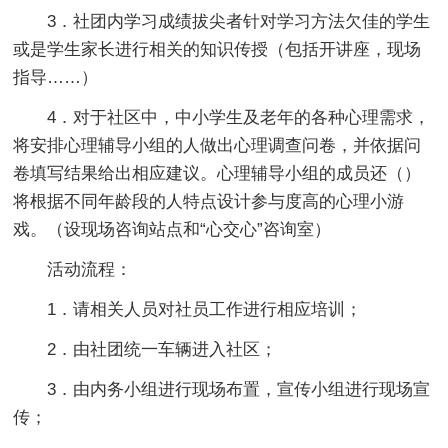
3．社团内学习成绩拔尖者针对学习方法欠佳的学生
或是学生家长进行相关的知识传授（包括开讲座，现场
指导……）
4．对于社区中，中小学生及老年的各种心理需求，
将安排心理辅导小组的人做出心理调查问卷，并依据问
卷填写结果给出相应建议。心理辅导小组的成员还（）
将根据不同年龄段的人特点设计参与度高的心理小游
戏。（设现场咨询站点和“心交心”咨询室）
活动流程：
1．请相关人员对社员工作进行相应培训；
2．由社团统一车辆进入社区；
3．由内务小组进行现场布置，宣传小组进行现场宣
传；