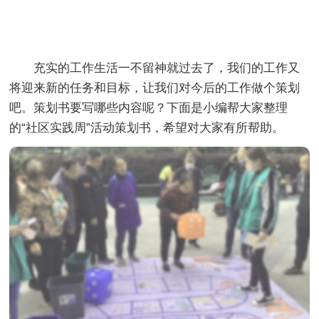
充实的工作生活一不留神就过去了，我们的工作又
将迎来新的任务和目标，让我们对今后的工作做个策划
吧。策划书要写哪些内容呢？下面是小编帮大家整理
的“社区实践周”活动策划书，希望对大家有所帮助。