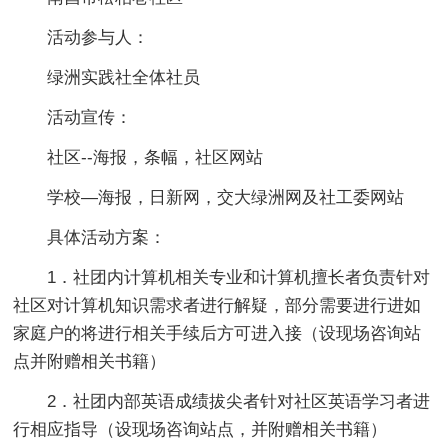
活动参与人：
绿洲实践社全体社员
活动宣传：
社区--海报，条幅，社区网站
学校—海报，日新网，交大绿洲网及社工委网站
具体活动方案：
1．社团内计算机相关专业和计算机擅长者负责针对
社区对计算机知识需求者进行解疑，部分需要进行进如
家庭户的将进行相关手续后方可进入接（设现场咨询站
点并附赠相关书籍）
2．社团内部英语成绩拔尖者针对社区英语学习者进
行相应指导（设现场咨询站点，并附赠相关书籍）