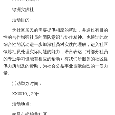
绿洲实践社
活动目的:
为社区居民的需要提供相应的帮助，并通过有目的
性的合作增强社员的团队意识与协作精神。也通过此次
综合性的活动进一步加深社员对实践的理解，进入社区
锻炼社员处理实际问题的能力，语言表达（对部分社员
的专业学习也能有相应的帮助）有我们所服务的社区提
供力所能及的帮助，为社会公益事业贡献自己的一份力
量。
活动举办时间：
XX年10月29日
活动地点:
南昌市松柏巷社区