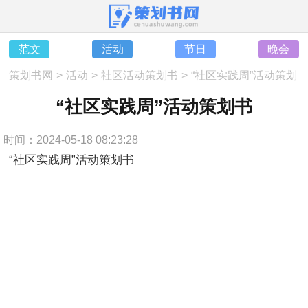
范文
活动
节日
晚会
策划书网
>
活动
>
社区活动策划书
>
“社区实践周”活动策划
书
“社区实践周”活动策划书
时间：2024-05-18 08:23:28
“社区实践周”活动策划书