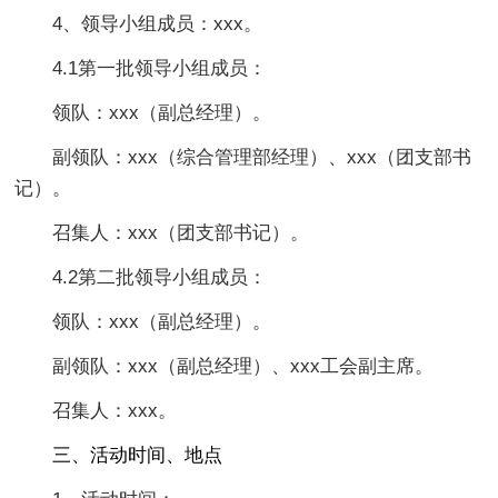
4、领导小组成员：xxx。
4.1第一批领导小组成员：
领队：xxx（副总经理）。
副领队：xxx（综合管理部经理）、xxx（团支部书
记）。
召集人：xxx（团支部书记）。
4.2第二批领导小组成员：
领队：xxx（副总经理）。
副领队：xxx（副总经理）、xxx工会副主席。
召集人：xxx。
三、活动时间、地点