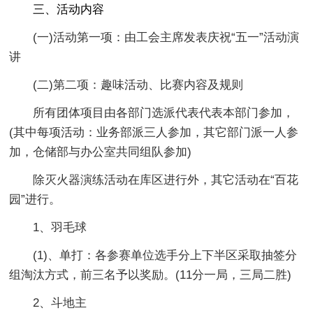
三、活动内容
(一)活动第一项：由工会主席发表庆祝“五一”活动演
讲
(二)第二项：趣味活动、比赛内容及规则
所有团体项目由各部门选派代表代表本部门参加，
(其中每项活动：业务部派三人参加，其它部门派一人参
加，仓储部与办公室共同组队参加)
除灭火器演练活动在库区进行外，其它活动在“百花
园”进行。
1、羽毛球
(1)、单打：各参赛单位选手分上下半区采取抽签分
组淘汰方式，前三名予以奖励。(11分一局，三局二胜)
2、斗地主