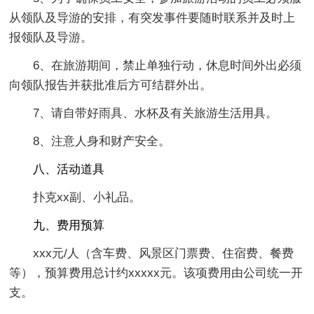
从领队及导游的安排，有突发事件要随时联系并及时上
报领队及导游。
6、在旅游期间，禁止单独行动，休息时间外出必须
向领队报告并获批准后方可结群外出。
7、请自带好雨具、水杯及有关旅游生活用具。
8、注意人身和财产安全。
八、活动道具
扑克xx副、小礼品。
九、费用预算
xxx元/人（含车费、风景区门票费、住宿费、餐费
等），预算费用总计约xxxxx元。该项费用由公司统一开
支。