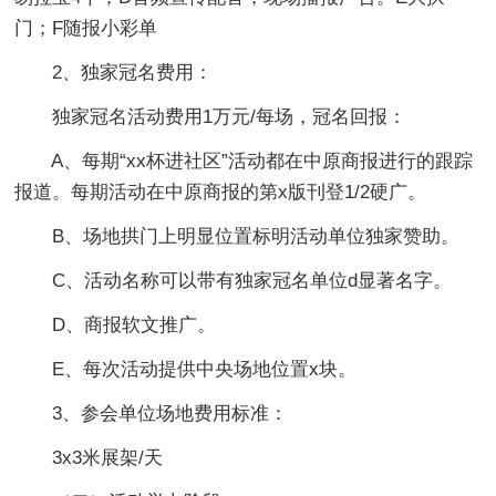
门；F随报小彩单
2、独家冠名费用：
独家冠名活动费用1万元/每场，冠名回报：
A、每期“xx杯进社区”活动都在中原商报进行的跟踪
报道。每期活动在中原商报的第x版刊登1/2硬广。
B、场地拱门上明显位置标明活动单位独家赞助。
C、活动名称可以带有独家冠名单位d显著名字。
D、商报软文推广。
E、每次活动提供中央场地位置x块。
3、参会单位场地费用标准：
3x3米展架/天