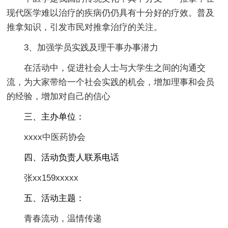
现代医学难以治疗的疾病仍仍具有十分好的疗效。普及
推拿知识，引发市民对推拿治疗的关注。
3、加强学员实践及理干事办事潜力
在活动中，促进社会人士与大学生之间的沟通交
流，为大家带给一个社会实践的机会，增加理事和会员
的经验，增加对自己的信心
三、主办单位：
xxxx中医药协会
四、活动负责人联系电话
张xx159xxxxx
五、活动主题：
青春流动，温情传递