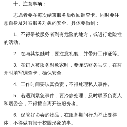
十、注意事项：
志愿者要在每次结束服务后收回调查卡。同时要注
意自身及对被服务对象的安全。具体要做到：
1、不得带被服务者到有危险的地方，或进行危险性
的活动。
2、在与其接触时，要注意礼貌，并带好工作证等。
3、在进入被服务对象家时，要谨防财务丢失，在离
开时填写调查卡，确保安全。
4、工作时间要认真负责，不得处理私人事件。
5、若遇到紧急事件，要冷静处理，及时联系负责人
和居委会，不得擅自离开被服务者。
6、保管好协会的物品，在服务期间行为举止要得
体，不得做有损于校园形象的事。