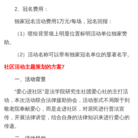
2、冠名费用：
独家冠名活动费用1万元/每场，冠名回报：
（1）喷绘背景墙上明显位置标明活动单位独家赞
助。
（2）活动名称可以带有独家冠名单位的显著名字。
社区活动主题策划的方案7
一、活动背景
“爱心进社区”是法学院研究生社团爱心社的主打活
动，本次活动联合法律援助协会，活动形式不局限于到
敬老院奉献爱心，而是走进社区，对居民进行普法宣
传，开展法律讲堂，结合自身的法律知识来进行爱心的
传递。