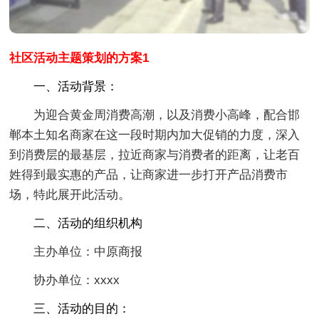
社区活动主题策划的方案1
一、活动背景：
为迎合黄金周消费高潮，以及消费小高峰，配合邯
郸本土知名商家在这一段时期内加大促销的力度，深入
到消费层的最基层，拉近商家与消费者的距离，让老百
姓得到最实惠的产品，让商家进一步打开产品消费市
场，特此展开此活动。
二、活动的组织机构
主办单位：中原商报
协办单位：xxxx
三、活动的目的：