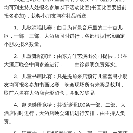
均可到主持人处报名参加以下活动比赛(书画比赛要提前
报名参加)，获奖小朋友均有礼品赠送。
1、儿歌演唱比赛：曲目为背景音乐里的二十首儿
歌，一部、三部、大酒店同时进行，各部根据情况确定
小朋友报名数量。
2、儿童舞蹈演出：由东方佳艺演出公司提供，只在
大酒店晚会中间参差进行，——由徐鼎明负责落实。
3、儿童书画比赛：凡是提前来店预订儿童套餐小朋
友均可报名参加书画比赛，晚会现场所有来宾是裁判，
取前六名在大酒店合影留念，并颁发奖品
4、趣味谜语竟猜：共设谜语100条一部、二部、大
酒店同时进行，大酒店晚会随机进行安排，由主持人负
责。