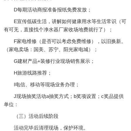
D每期活动商报准备报纸免费发放；
E宣传低碳生活，讲解如何健康用水等生活常识（可
有可无，直接找个净水器厂家收场地费就行了）；
F家电维修（是否可以考虑免费维修），以旧换新。
（家电卖场：国美、苏宁、阳光家电城）；
G建材产品+装修行业现场销售展示；
H旅游线路推荐；
I电信、移动等现场业务办理；
J现场抽奖活动a抽奖方式；b奖项设置；c奖品提供
单位：
（三）活动后续阶段
活动完毕后清理现场，保护环境。