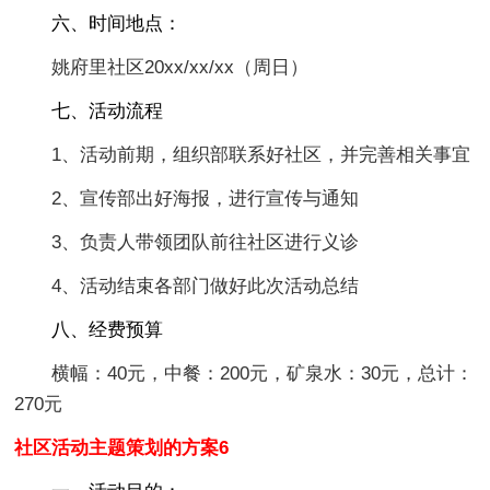
六、时间地点：
姚府里社区20xx/xx/xx（周日）
七、活动流程
1、活动前期，组织部联系好社区，并完善相关事宜
2、宣传部出好海报，进行宣传与通知
3、负责人带领团队前往社区进行义诊
4、活动结束各部门做好此次活动总结
八、经费预算
横幅：40元，中餐：200元，矿泉水：30元，总计：
270元
社区活动主题策划的方案6