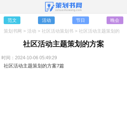
范文
活动
节日
晚会
策划书网
>
活动
>
社区活动策划书
>
社区活动主题策划的
方案
社区活动主题策划的方案
时间：2024-10-06 05:49:29
社区活动主题策划的方案7篇