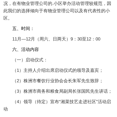
况，在有物业管理公司的.小区举办活动管理较规范，因
此我们的选择倾向于有物业管理公司以及有代表性的小
区。
五、时间：
11月—12月（周六、日两天）9：30至12：00
六、活动内容
（一）启动仪式：
（1）主持人介绍出席启动仪式的领导及嘉宾；
（2）株洲市餐饮行业协会会长朱军先生致辞；
（3）株洲市商务和粮食局副局长张国民先生讲话；
（4）领导（待定）宣布“湘菜技艺走进社区”活动启
动