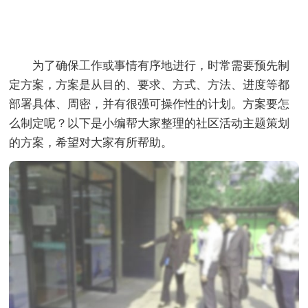
为了确保工作或事情有序地进行，时常需要预先制
定方案，方案是从目的、要求、方式、方法、进度等都
部署具体、周密，并有很强可操作性的计划。方案要怎
么制定呢？以下是小编帮大家整理的社区活动主题策划
的方案，希望对大家有所帮助。