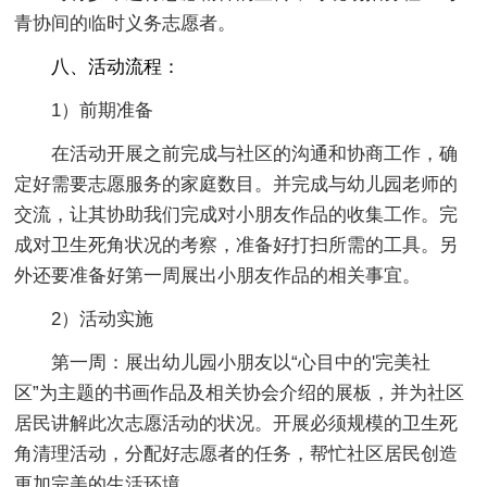
青协间的临时义务志愿者。
八、活动流程：
1）前期准备
在活动开展之前完成与社区的沟通和协商工作，确
定好需要志愿服务的家庭数目。并完成与幼儿园老师的
交流，让其协助我们完成对小朋友作品的收集工作。完
成对卫生死角状况的考察，准备好打扫所需的工具。另
外还要准备好第一周展出小朋友作品的相关事宜。
2）活动实施
第一周：展出幼儿园小朋友以“心目中的'完美社
区”为主题的书画作品及相关协会介绍的展板，并为社区
居民讲解此次志愿活动的状况。开展必须规模的卫生死
角清理活动，分配好志愿者的任务，帮忙社区居民创造
更加完美的生活环境。