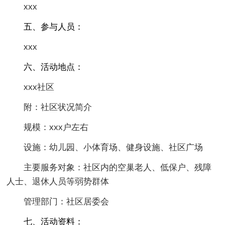
xxx
五、参与人员：
xxx
六、活动地点：
xxx社区
附：社区状况简介
规模：xxx户左右
设施：幼儿园、小体育场、健身设施、社区广场
主要服务对象：社区内的空巢老人、低保户、残障
人士、退休人员等弱势群体
管理部门：社区居委会
七、活动资料：