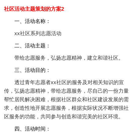
社区活动主题策划的方案2
一、活动名称：
xx社区系列志愿活动
二、活动主题：
带给志愿服务，弘扬志愿精神，建立和谐社区。
三、活动目的：
透过青年志愿者xx社区的服务及对相关知识的宣
传，弘扬志愿精神，带给志愿服务，尽自己的一份力量
帮忙居民解决困难，根据社区群众和社区建设发展的需
求，创造性地开展志愿服务，根据实际状况不断增强社
区服务的功能，共同参与创造和谐完美的社区环境。
四、活动时间：