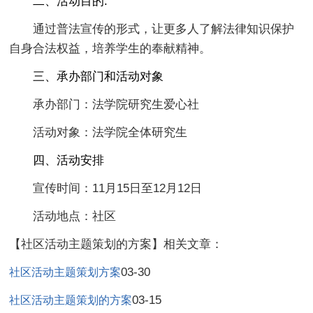
二、活动目的.
通过普法宣传的形式，让更多人了解法律知识保护
自身合法权益，培养学生的奉献精神。
三、承办部门和活动对象
承办部门：法学院研究生爱心社
活动对象：法学院全体研究生
四、活动安排
宣传时间：11月15日至12月12日
活动地点：社区
【社区活动主题策划的方案】相关文章：
03-30
社区活动主题策划方案
03-15
社区活动主题策划的方案