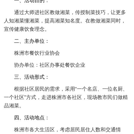
一、活动目的：
通过大师进社区教做湘菜，传授制菜技巧，让更多
人知湘菜懂湘菜，提高湘菜知名度。在教做湘菜同时，
宣传健康饮食理念。
二、主办单位：
株洲市餐饮行业协会
协办单位：社区办事处餐饮企业
三、活动形式：
根据社区居民的需求，采用“一个名店、一位名厨、
一个社区”方式，走进株洲市各社区，现场教市民们做精
品湘菜。
四、活动地点：
株洲市各大生活区，考虑居民居住人数和交通情