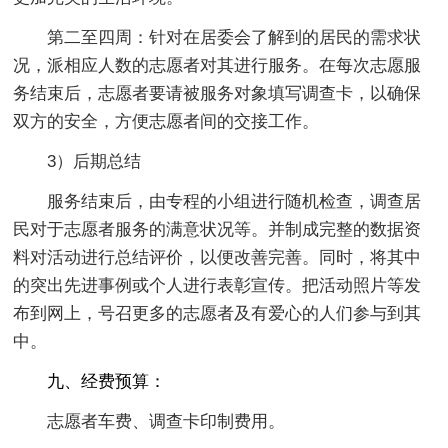
第二至四周：针对在居委会了解到的居民的需求状
况，派相应人数的志愿者对其进行服务。在每次志愿服
务结束后，志愿者要请被服务对象填写调查卡，以确保
双方的安全，方便志愿者间的交接工作。
3）后期总结
服务结束后，由专程的小组进行随机检查，调查居
民对于志愿者服务的满意状况等。并制成完整的数据资
料对活动进行总结评价，以便改善完善。同时，将其中
的突出先进事例或个人进行表彰宣传。把活动照片等发
布到网上，号召更多的志愿者及有爱心的人们参与到其
中。
九、经费预算：
志愿者车费、调查卡印制费用。