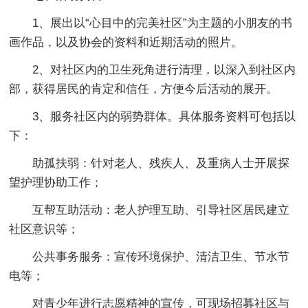
1、展出以“心目中的完美社区”为主题的小朋友的书
画作品，以及协会的资料和近期活动的照片。
2、对社区内的卫生死角进行清理，以深入到社区内
部，获得居民的肯定和信任，方便今后活动的展开。
3、服务社区内的弱势群体。具体服务资料可包括以
下：
助孤扶弱：针对老人、残疾人、及重病人士开展探
望护理协助工作；
互帮互助活动：老人护理互助、引导社区居民建立
社区意识等；
公共事务服务：宣传环境保护、清洁卫生、节水节
电等；
对青少年进行志愿精神的宣传，可现场招募社区与