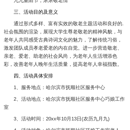
九九重阳节，浓浓敬老情
三、活动目的及意义
通过形式多样、富有实效的敬老主题活动和良好的.
社会氛围的渲染，展现大学生尊老敬老的精神风貌，与
老年人共同感受古典诗词文化的魅力，了解传统习俗，
激发团队成员孝老爱老的内在自觉。进一步营造敬老、
亲老、爱老、助老的社会风尚，为老年人生活增添色
彩，改善老年人晚年生活质量，提高老年人幸福指数。
四、活动具体安排
1、服务地点：哈尔滨市抚顺社区服务中心
2、活动地点：哈尔滨市抚顺社区服务中心巧娘工作
室
3、活动时间：20xx年10月13日(农历九月九)