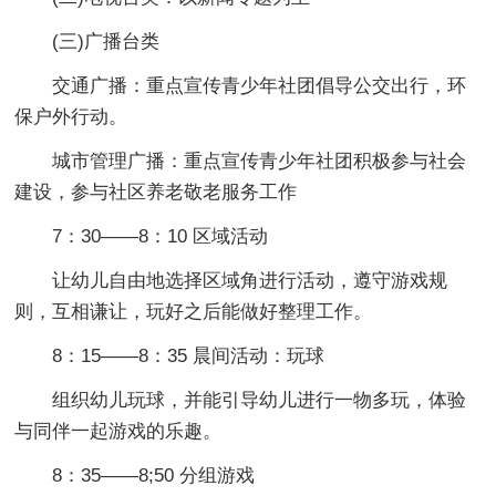
(三)广播台类
交通广播：重点宣传青少年社团倡导公交出行，环
保户外行动。
城市管理广播：重点宣传青少年社团积极参与社会
建设，参与社区养老敬老服务工作
7：30——8：10 区域活动
让幼儿自由地选择区域角进行活动，遵守游戏规
则，互相谦让，玩好之后能做好整理工作。
8：15——8：35 晨间活动：玩球
组织幼儿玩球，并能引导幼儿进行一物多玩，体验
与同伴一起游戏的乐趣。
8：35——8;50 分组游戏