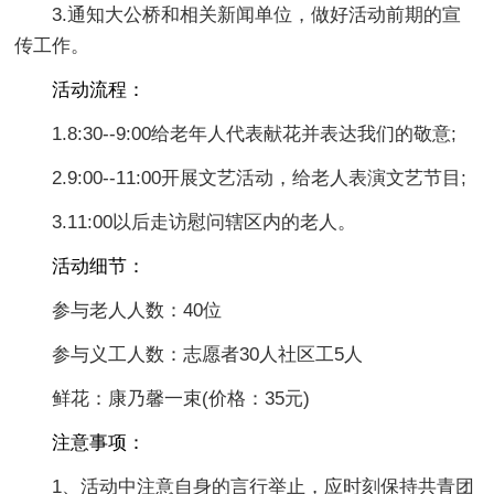
3.通知大公桥和相关新闻单位，做好活动前期的宣
传工作。
活动流程：
1.8:30--9:00给老年人代表献花并表达我们的敬意;
2.9:00--11:00开展文艺活动，给老人表演文艺节目;
3.11:00以后走访慰问辖区内的老人。
活动细节：
参与老人人数：40位
参与义工人数：志愿者30人社区工5人
鲜花：康乃馨一束(价格：35元)
注意事项：
1、活动中注意自身的言行举止，应时刻保持共青团