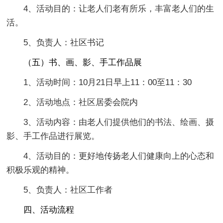
4、活动目的：让老人们老有所乐，丰富老人们的生
活。
5、负责人：社区书记
（五）书、画、影、手工作品展
1、活动时间：10月21日早上11：00至11：30
2、活动地点：社区居委会院内
3、活动内容：由老人们提供他们的书法、绘画、摄
影、手工作品进行展览。
4、活动目的：更好地传扬老人们健康向上的心态和
积极乐观的精神。
5、负责人：社区工作者
四、活动流程