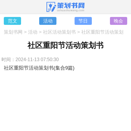
范文
活动
节日
晚会
策划书网
>
活动
>
社区活动策划书
>
社区重阳节活动策划
书
社区重阳节活动策划书
时间：2024-11-13 07:50:30
社区重阳节活动策划书(集合9篇)