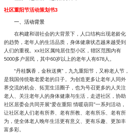
社区重阳节活动策划书3
一、活动背景
在构建和谐社会的大背景下，人口结构出现老龄化
的趋势，老年人的生活品质，身体健康状态越来越受到
人们的重视。xx社区属纯居住型小区，辖区范围内有
5000多户居民，其中60岁以上的老年人有678人。
“丹桂飘香，金秋送爽”，九九重阳节，又称老人节，
是我国传统敬老爱老的日子。为创造更多让老年人同外
界交流的机会、拓宽生活圈子，也为号召更多的人关注
老人、关注老年人的身体健康与生活，走进社区，协助
社区居委会共同开展“爱在重阳 情暖葫田”一系列活动，
让社区老人们老有所养、老有所教、老有所乐、老有所
为，使全体老人晚年生活更有意义、更有乐趣、更加丰
富多彩。