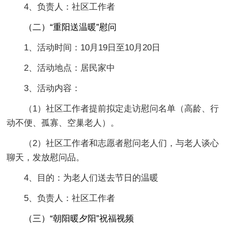
4、负责人：社区工作者
（二）“重阳送温暖”慰问
1、活动时间：10月19日至10月20日
2、活动地点：居民家中
3、活动内容：
（1）社区工作者提前拟定走访慰问名单（高龄、行
动不便、孤寡、空巢老人）。
（2）社区工作者和志愿者慰问老人们，与老人谈心
聊天，发放慰问品。
4、目的：为老人们送去节日的温暖
5、负责人：社区工作者
（三）“朝阳暖夕阳”祝福视频