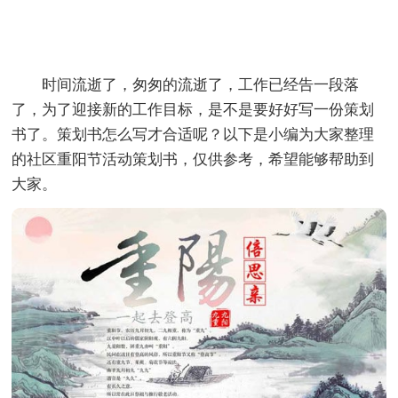
时间流逝了，匆匆的流逝了，工作已经告一段落
了，为了迎接新的工作目标，是不是要好好写一份策划
书了。策划书怎么写才合适呢？以下是小编为大家整理
的社区重阳节活动策划书，仅供参考，希望能够帮助到
大家。