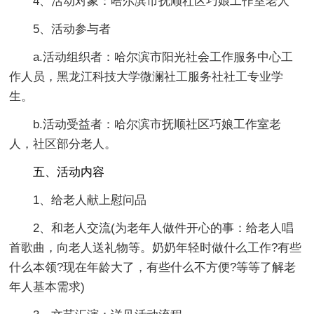
4、活动对象：哈尔滨市抚顺社区巧娘工作室老人
5、活动参与者
a.活动组织者：哈尔滨市阳光社会工作服务中心工
作人员，黑龙江科技大学微澜社工服务社社工专业学
生。
b.活动受益者：哈尔滨市抚顺社区巧娘工作室老
人，社区部分老人。
五、活动内容
1、给老人献上慰问品
2、和老人交流(为老年人做件开心的事：给老人唱
首歌曲，向老人送礼物等。奶奶年轻时做什么工作?有些
什么本领?现在年龄大了，有些什么不方便?等等了解老
年人基本需求)