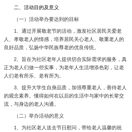
二、活动目的及意义
（一）活动举办要达到的目标
1、通过开展敬老节的活动，激发社区居民关爱老
人、孝敬老人的情感，培养居民关心老人、敬重老人的
良好品质，弘扬中华民族尊老的优良传统。
2、旨在为社区老年人提供切合实际需求的服务，真
正为老人们做一些实事，为老年人生活增添色彩，让老
人们老有所乐、老有所为。
3、提升大学生自身品质，加强尊重老人，善待老人
的观念素养。懂得如何在以后的生活中与家中的长辈交
流，与身边的老人沟通。
（二）举办活动的意义
1、为社区老人送去节日慰问，带给老人温馨的祝