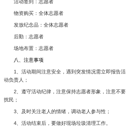
活动签到：志愿者
物资购买：全体志愿者
发放纪念品：全体志愿者
后勤：志愿者
场地布置：志愿者
八、注意事项
1、活动期间注意安全，遇到突发情况需立即报告活
动负责人；
2、遵守活动纪律，注意保持志愿者形象，注意不要
扰民；
3、及时关注老人的情绪，调动老人参与性；
4、活动结束后，要做好现场垃圾清理工作。