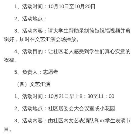
1、活动时间：10月10日至10月20日
2、活动地点：
3、活动内容：请大学生帮助录制简短祝福视频并剪
辑好，届时在文艺汇演会场播放。
4、活动目的：让社区老人感受到学生们真心实意的
祝福。
5、负责人：志愿者
（四）文艺汇演
1、活动时间：10月21日早上8：30至11：00
2、活动地点：社区居委会大会议室或小花园
3、活动内容：由社区内文艺表演队和xx学生表演节
目。