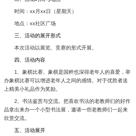
时间：xx月xx日（星期天）
地点：xx社区广场
三、活动的展开形式
本次活动以展览、竞赛的形式开展。
四、活动内容
1、象棋比赛。象棋是国粹也深得老年人的喜爱，举
办象棋比赛可以增进老年人之间的感情。对于优胜者送
上精美小礼品作为奖励。
2、书法鉴赏与交流。把喜欢书法的老教师们的好作
品拿出来办一个小型书法展，邀请一些老教师们一起来
欣赏交流。
五、活动展开