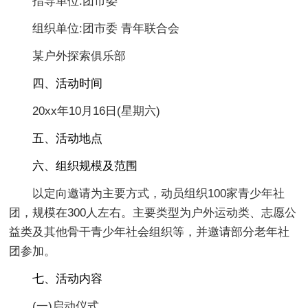
指导单位:团市委
组织单位:团市委 青年联合会
某户外探索俱乐部
四、活动时
间
20xx年10月16日(星期六)
五、活动地点
六、组织规模及范围
以定向邀请为主要方式，动员组织100家青少年社
团，规模在300人左右。主要类型为户外运动类、志愿公
益类及其他骨干青少年社会组织等，并邀请部分老年社
团参加。
七、活动内容
(一)启动仪式