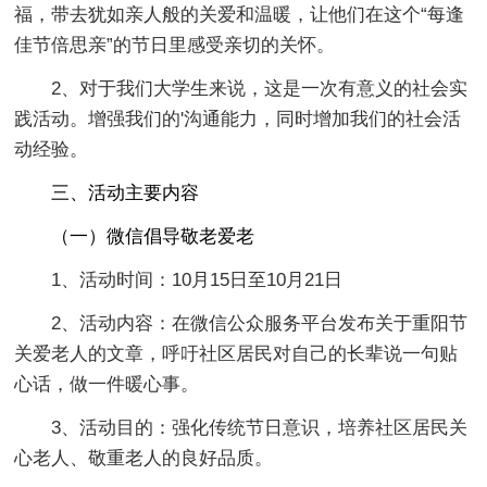
福，带去犹如亲人般的关爱和温暖，让他们在这个“每逢
佳节倍思亲”的节日里感受亲切的关怀。
2、对于我们大学生来说，这是一次有意义的社会实
践活动。增强我们的'沟通能力，同时增加我们的社会活
动经验。
三、活动主要内容
（一）微信倡导敬老爱老
1、活动时间：10月15日至10月21日
2、活动内容：在微信公众服务平台发布关于重阳节
关爱老人的文章，呼吁社区居民对自己的长辈说一句贴
心话，做一件暖心事。
3、活动目的：强化传统节日意识，培养社区居民关
心老人、敬重老人的良好品质。