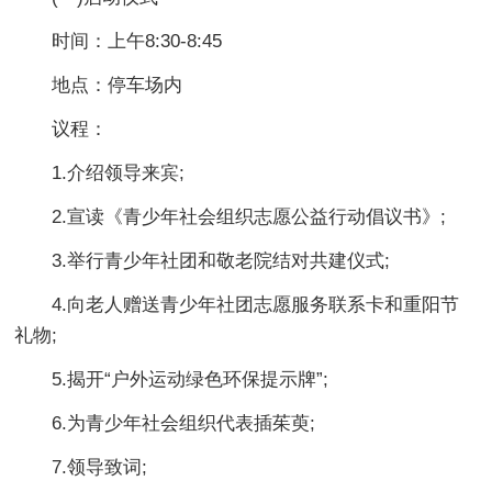
时间：上午8:30-8:45
地点：停车场内
议程：
1.介绍领导来宾;
2.宣读《青少年社会组织志愿公益行动倡议书》;
3.举行青少年社团和敬老院结对共建仪式;
4.向老人赠送青少年社团志愿服务联系卡和重阳节
礼物;
5.揭开“户外运动绿色环保提示牌”;
6.为青少年社会组织代表插茱萸;
7.领导致词;