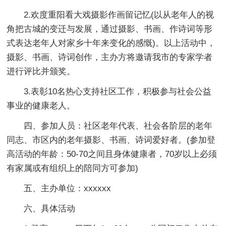
2.欢度重阳看大戏摄影作画留记忆(以从老年人的视
角把古城的变迁与发展，通过摄影、书画、作诗词等形
式表达老年人对家乡十年来变化的感慨)。以上活动中，
摄影、书画、诗词创作，主办方将邀请我市的专家学者
进行评比并颁奖。
3.表彰10名热心支持社区工作，积极参与社会公益
事业的健康老人。
四、参加人员：社区老年代表、社会各阶层的老年
同志、市区内的老年摄影、书画、诗词爱好者。(参加登
高活动的年龄：50-70之间且身体健康者，70岁以上必须
有家属或有组织上的陪同方可参加)
五、主办单位：xxxxxx
六、具体活动