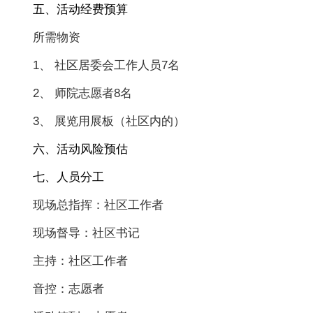
五、活动经费预算
所需物资
1、 社区居委会工作人员7名
2、 师院志愿者8名
3、 展览用展板（社区内的）
六、活动风险预估
七、人员分工
现场总指挥：社区工作者
现场督导：社区书记
主持：社区工作者
音控：志愿者