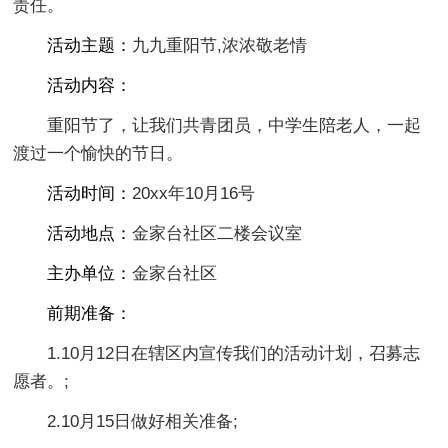
责任。
活动主题：
九九重阳节,浓浓敬老情
活动内容：
重阳节了，让我们共青团员，中学生陪老人，一起
渡过一个愉快的节日。
活动时间：
20xx年10月16号
活动地点：
金家台社区二楼会议室
主办单位：
金家台社区
前期准备：
1.10月12日在辖区内宣传我们的活动计划，召募志
愿者。;
2.10月15日做好相关准备;