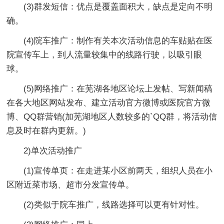
(3)群发短信：优点是覆盖面积大，缺点是定向不明
确。
(4)院车推广：制作有关本次活动信息的车贴贴在医
院宣传车上，到人流量较集中的线路行驶，以吸引眼
球。
(5)网络推广：在芜湖各地区论坛上发帖、写新闻稿
在各大地区网站发布、建立活动官方微博或医院官方微
博、QQ群营销(加芜湖地区人数较多的`QQ群，将活动信
息及时在群内更新。)
2)单次活动推广
(1)宣传单页：在走进某小区前两天，组织人员在小
区附近菜市场、超市分发宣传单。
(2)类似于院车推广，线路选择可以更有针对性。