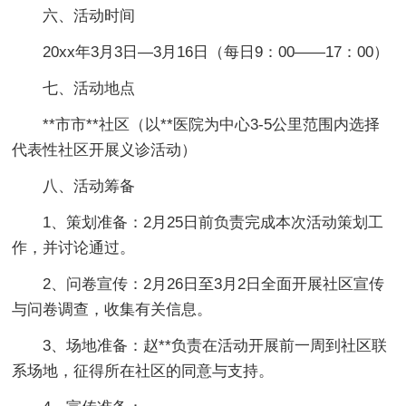
六、活动时间
20xx年3月3日—3月16日（每日9：00——17：00）
七、活动地点
**市市**社区（以**医院为中心3-5公里范围内选择
代表性社区开展义诊活动）
八、活动筹备
1、策划准备：2月25日前负责完成本次活动策划工
作，并讨论通过。
2、问卷宣传：2月26日至3月2日全面开展社区宣传
与问卷调查，收集有关信息。
3、场地准备：赵**负责在活动开展前一周到社区联
系场地，征得所在社区的同意与支持。