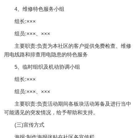
4、维修特色服务小组
组长:×××
组员:×××、×××
主要职责:负责为本社区的客户提供免费检查、维修
用电线路和排查用电隐患的特色服务
5、临时组织及机动协调小组
组长:×××
组员:×××、×××
主要职责:负责活动期间各板块活动筹备及进行当中
可能遇见的突发情况，给予帮助和支持。
(三)宣传方式
海报:制作海报张贴在社区各宣传栏。