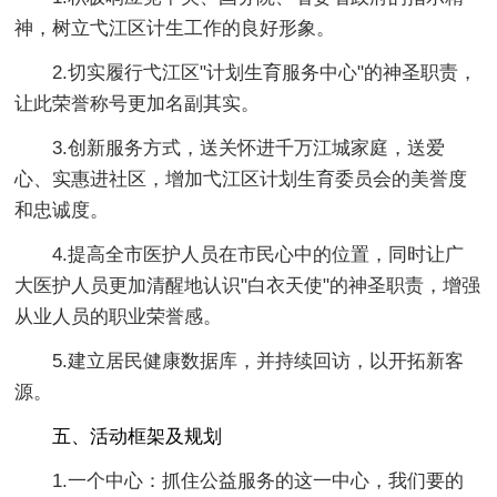
神，树立弋江区计生工作的良好形象。
2.切实履行弋江区"计划生育服务中心"的神圣职责，
让此荣誉称号更加名副其实。
3.创新服务方式，送关怀进千万江城家庭，送爱
心、实惠进社区，增加弋江区计划生育委员会的美誉度
和忠诚度。
4.提高全市医护人员在市民心中的位置，同时让广
大医护人员更加清醒地认识"白衣天使"的神圣职责，增强
从业人员的职业荣誉感。
5.建立居民健康数据库，并持续回访，以开拓新客
源。
五、活动框架及规划
1.一个中心：抓住公益服务的这一中心，我们要的