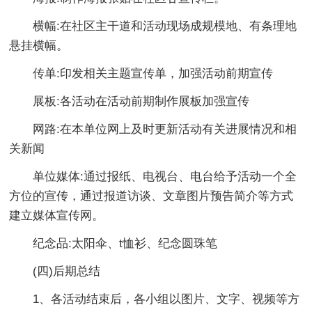
横幅:在社区主干道和活动现场成规模地、有条理地
悬挂横幅。
传单:印发相关主题宣传单，加强活动前期宣传
展板:各活动在活动前期制作展板加强宣传
网路:在本单位网上及时更新活动有关进展情况和相
关新闻
单位媒体:通过报纸、电视台、电台给予活动一个全
方位的宣传，通过报道访谈、文章图片预告简介等方式
建立媒体宣传网。
纪念品:太阳伞、t恤衫、纪念圆珠笔
(四)后期总结
1、各活动结束后，各小组以图片、文字、视频等方