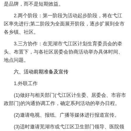
是品牌，而不是短期效益。
2.两个阶段：第一阶段为活动起步阶段，将在弋江
区率先进行;第二阶段为全面展开阶段，逐步扩展到全市
各乡镇、社区。
3.三方协作：在芜湖市弋江区计划生育委员会的牵
头、布置下，与各社区居委会协商活动举办具体时间、
地点问题。
六、活动前期准备及宣传
1.外联工作
(1)做好与相关部门(弋江区计生委、居委会、市容市
政部门)的沟通协调工作，确定系列活动的举办日程。
(2)邀请电视、报纸、广播等媒体进行报道宣传。
(3)适时邀请芜湖市或弋江区卫生部门领导、医院领