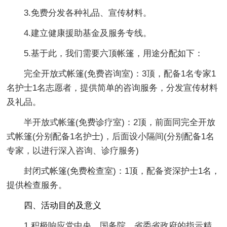
3.免费分发各种礼品、宣传材料。
4.建立健康援助基金及服务专线。
5.基于此，我们需要六顶帐篷，用途分配如下：
完全开放式帐篷(免费咨询室)：3顶，配备1名专家1
名护士1名志愿者，提供简单的咨询服务，分发宣传材料
及礼品。
半开放式帐篷(免费诊疗室)：2顶，前面同完全开放
式帐篷(分别配备1名护士)，后面设小隔间(分别配备1名
专家，以进行深入咨询、诊疗服务)
封闭式帐篷(免费检查室)：1顶，配备资深护士1名，
提供检查服务。
四、活动目的及意义
1.积极响应党中央、国务院、省委省政府的指示精