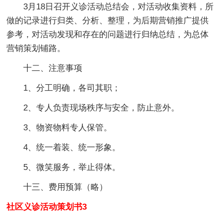
3月18日召开义诊活动总结会，对活动收集资料，所
做的记录进行归类、分析、整理，为后期营销推广提供
参考，对活动发现和存在的问题进行归纳总结，为总体
营销策划铺路。
十二、注意事项
1、分工明确，各司其职；
2、专人负责现场秩序与安全，防止意外。
3、物资物料专人保管。
4、统一着装、统一形象。
5、微笑服务，举止得体。
十三、费用预算（略）
社区义诊活动策划书3