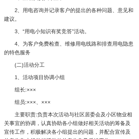
2、用电咨询并记录客户的提出的各种问题、意见和
建议。
3、“用电小知识有奖竞答”活动。
4、为客户免费检查、维修用电线路和排查用电隐患
的特色服务
(二)活动分工
1、活动项目协调小组
组长:×××
组员:×××、×××
主要职责:负责本次活动与社区居委会及小区物业相
关事宜的协调，认真协助各小组做好相关活动的筹备及
宣传工作，积极解决各小组提出的问题，并配合宣传及