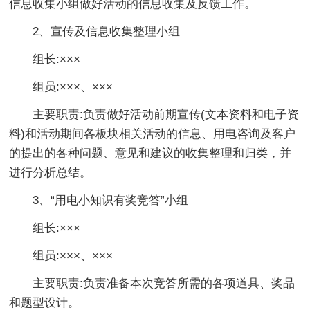
信息收集小组做好活动的信息收集及反馈工作。
2、宣传及信息收集整理小组
组长:×××
组员:×××、×××
主要职责:负责做好活动前期宣传(文本资料和电子资
料)和活动期间各板块相关活动的信息、用电咨询及客户
的提出的各种问题、意见和建议的收集整理和归类，并
进行分析总结。
3、“用电小知识有奖竞答”小组
组长:×××
组员:×××、×××
主要职责:负责准备本次竞答所需的各项道具、奖品
和题型设计。