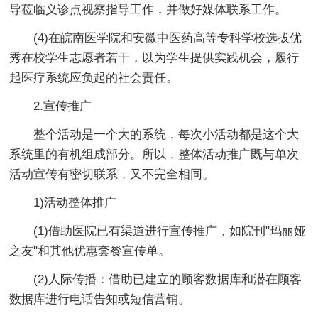
导莅临义诊点视察指导工作，并做好媒体联系工作。
(4)在皖南医学院和安徽中医药高等专科学校选拔优
秀在校学生志愿者若干，以为学生提供实践机会，履行
起医疗系统应负起的社会责任。
2.宣传推广
整个活动是一个大的系统，每次小活动都是这个大
系统里的有机组成部分。所以，整体活动推广既与单次
活动宣传有密切联系，又不完全相同。
1)活动整体推广
(1)借助医院已有渠道进行宣传推广，如院刊"玛丽娅
之友"和其他优惠套餐宣传单。
(2)人际传播：借助已建立的顾客数据库和潜在顾客
数据库进行电话告知或短信营销。