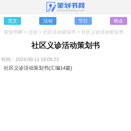
范文
活动
节日
晚会
策划书网
>
活动
>
社区活动策划书
>
社区义诊活动策划书
社区义诊活动策划书
时间：2024-09-11 18:09:23
社区义诊活动策划书(汇编14篇)