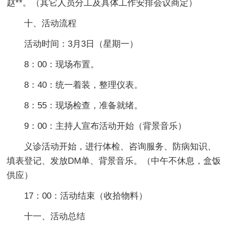
赵**。（其它人员分工及具体工作安排会议商定）
十、活动流程
活动时间：3月3日（星期一）
8：00：现场布置。
8：40：统一着装，整理仪表。
8：55：现场检查，准备就绪。
9：00：主持人宣布活动开始（背景音乐）
义诊活动开始，进行体检、咨询服务、防病知识、
填表登记、发放DM单、背景音乐。（中午不休息，盒饭
供应）
17：00：活动结束（收拾物料）
十一、活动总结