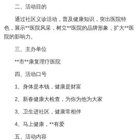
二、活动目的
通过社区义诊活动，普及健康知识，突出医院特
色，展示**医院风采，树立**医院的品牌形象，扩大**医
院的影响力。
三、主办单位
**市**康复理疗医院
四、活动口号
1、身体是本钱，健康是财富
2、新春健康大检查，为你为他为大家
3、卫生进社区，健康常相伴
4、马上健康，**有爱
五、活动内容