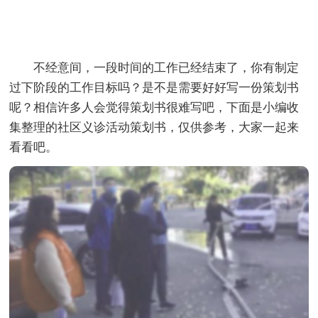
不经意间，一段时间的工作已经结束了，你有制定
过下阶段的工作目标吗？是不是需要好好写一份策划书
呢？相信许多人会觉得策划书很难写吧，下面是小编收
集整理的社区义诊活动策划书，仅供参考，大家一起来
看看吧。