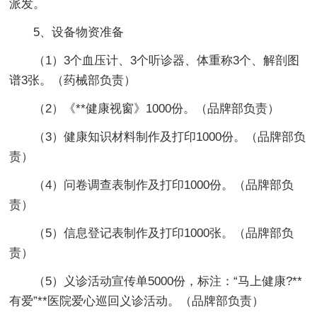
派发。
5、设备物资准备
（1）3个血压计、3个听诊器、体重称3个、解剖图
谱3张。（药械部负责）
（2）《**健康视窗》1000份。（品牌部负责）
（3）健康知识材料制作及打印1000份。（品牌部负
责）
（4）问卷调查表制作及打印1000份。（品牌部负
责）
（5）信息登记表制作及打印1000张。（品牌部负
责）
（5）义诊活动宣传单5000份，标注：“马上健康?**
有爱”**医院爱心巡回义诊活动。（品牌部负责）