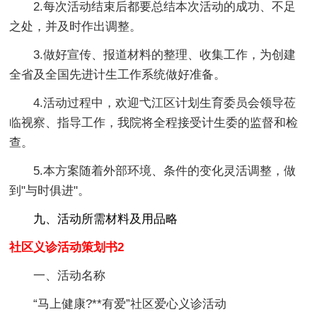
2.每次活动结束后都要总结本次活动的成功、不足
之处，并及时作出调整。
3.做好宣传、报道材料的整理、收集工作，为创建
全省及全国先进计生工作系统做好准备。
4.活动过程中，欢迎弋江区计划生育委员会领导莅
临视察、指导工作，我院将全程接受计生委的监督和检
查。
5.本方案随着外部环境、条件的变化灵活调整，做
到"与时俱进"。
九、活动所需材料及用品略
社区义诊活动策划书2
一、活动名称
“马上健康?**有爱”社区爱心义诊活动