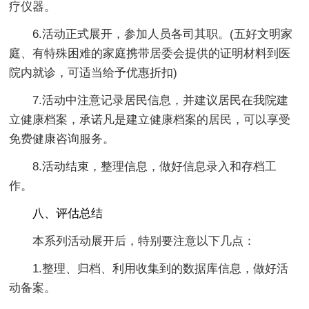
疗仪器。
6.活动正式展开，参加人员各司其职。(五好文明家
庭、有特殊困难的家庭携带居委会提供的证明材料到医
院内就诊，可适当给予优惠折扣)
7.活动中注意记录居民信息，并建议居民在我院建
立健康档案，承诺凡是建立健康档案的居民，可以享受
免费健康咨询服务。
8.活动结束，整理信息，做好信息录入和存档工
作。
八、评估总结
本系列活动展开后，特别要注意以下几点：
1.整理、归档、利用收集到的数据库信息，做好活
动备案。