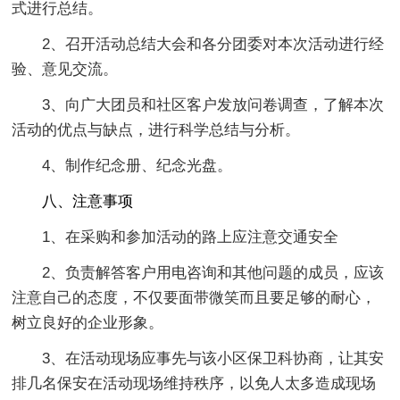
式进行总结。
2、召开活动总结大会和各分团委对本次活动进行经
验、意见交流。
3、向广大团员和社区客户发放问卷调查，了解本次
活动的优点与缺点，进行科学总结与分析。
4、制作纪念册、纪念光盘。
八、注意事项
1、在采购和参加活动的路上应注意交通安全
2、负责解答客户用电咨询和其他问题的成员，应该
注意自己的态度，不仅要面带微笑而且要足够的耐心，
树立良好的企业形象。
3、在活动现场应事先与该小区保卫科协商，让其安
排几名保安在活动现场维持秩序，以免人太多造成现场