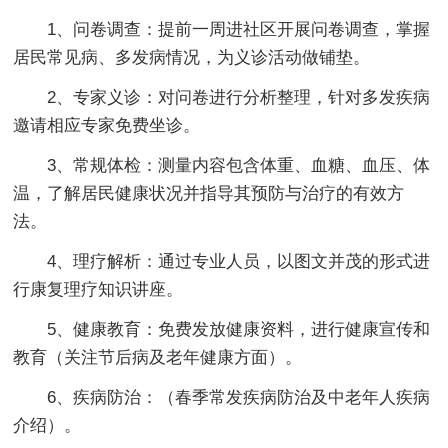
1、问卷调查：提前一周进社区开展问卷调查，掌握
居民常见病、多发病情况，为义诊活动做铺垫。
2、专家义诊：对问卷进行分析整理，针对多发疾病
邀请相应专家免费坐诊。
3、常规体检：测量内容包含体重、血糖、血压、体
温，了解居民健康状况并指导其预防与治疗的有效方
法。
4、理疗解析：通过专业人员，以图文并茂的形式进
行康复理疗知识讲座。
5、健康教育：免费发放健康资料，进行健康宣传和
教育（关注节后病及老年健康方面）。
6、疾病防治：（春季常发疾病防治及中老年人疾病
介绍）。