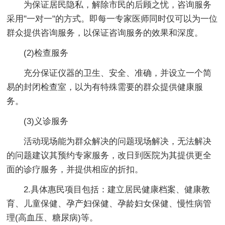
为保证居民隐私，解除市民的后顾之忧，咨询服务
采用"一对一"的方式。即每一专家医师同时仅可以为一位
群众提供咨询服务，以保证咨询服务的效果和深度。
(2)检查服务
充分保证仪器的卫生、安全、准确，并设立一个简
易的封闭检查室，以为有特殊需要的群众提供健康服
务。
(3)义诊服务
活动现场能为群众解决的问题现场解决，无法解决
的问题建议其预约专家服务，改日到医院为其提供更全
面的诊疗服务，并提供相应的折扣。
2.具体惠民项目包括：建立居民健康档案、健康教
育、儿童保健、孕产妇保健、孕龄妇女保健、慢性病管
理(高血压、糖尿病)等。