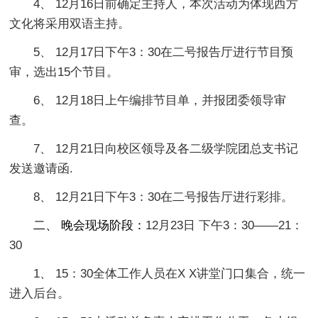
4、 12月16日前确定主持人，本次活动为体现西方
文化将采用双语主持。
5、 12月17日下午3：30在二号报告厅进行节目预
审，选出15个节目。
6、 12月18日上午编排节目单，并报团委领导审
查。
7、 12月21日向校区领导及各二级学院团总支书记
发送邀请函.
8、 12月21日下午3：30在二号报告厅进行彩排。
二、 晚会现场阶段：
12月23日 下午3：30——21：
30
1、 15：30全体工作人员在X X讲堂门口集合，统一
进入后台。