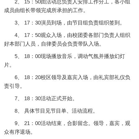
2、 15：50由活动总负责人安排工作分工，各小组
成员由组长带领完成所承担的工作。
3、 17：30演员到场，由节目组负责组织签到。
4、 17：50观众入场，由校团委各部门负责人组织
好本部门人员，自律委员会负责带队入场。
5、 18：00现场播放音乐，调动气氛并播放幻灯
片。
6、 18：20校区领导及嘉宾入场，由礼宾部礼仪负
责引导。
7、 18：30活动正式开始。
8、 具体节目见节目单、活动流程。
9、 21：00活动结束，合影留念。领导，嘉宾，观
众有序退场。