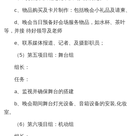
c、物品购买及卡片制作：包括晚会小礼品及请柬、
d、晚会当日预备好会场服务物品，如水杯、茶叶
等，并接 待好领导及老师
e、联系媒体报道、记者、及摄影职员；
（5）第五项目组：舞台组
组长：
任务：
a、监视并确保舞台的搭建
b、晚会期间舞台灯光设备、音箱设备的安装,化妆
室。
（6）第六项目组：机动组