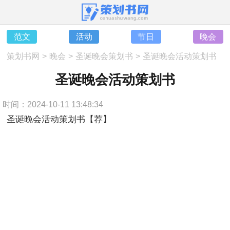
范文
活动
节日
晚会
策划书网
>
晚会
>
圣诞晚会策划书
>
圣诞晚会活动策划书
圣诞晚会活动策划书
时间：2024-10-11 13:48:34
圣诞晚会活动策划书【荐】