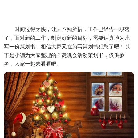
时间过得太快，让人不知所措，工作已经告一段落
了，面对新的工作，制定好新的目标，需要认真地为此
写一份策划书。相信大家又在为写策划书犯愁了吧！以
下是小编为大家整理的圣诞晚会活动策划书，仅供参
考，大家一起来看看吧。