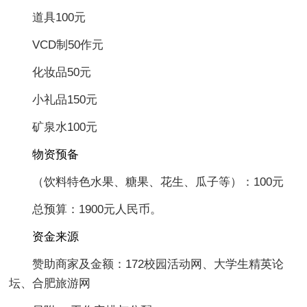
道具100元
VCD制50作元
化妆品50元
小礼品150元
矿泉水100元
物资预备
（饮料特色水果、糖果、花生、瓜子等）：100元
总预算：1900元人民币。
资金来源
赞助商家及金额：172校园活动网、大学生精英论
坛、合肥旅游网