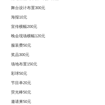
舞台设计布置300元
海报10元
宣传横幅200元
晚会现场横幅120元
服装费50元
奖品300元
场地布置150元
彩球50元
节目单20元
荧光棒50元
邀请柬50元