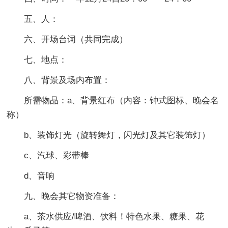
五、人：
六、开场台词（共同完成）
七、地点：
八、背景及场内布置：
所需物品：a、背景红布（内容：钟式图标、晚会名
称）
b、装饰灯光（旋转舞灯，闪光灯及其它装饰灯）
c、汽球、彩带棒
d、音响
九、晚会其它物资准备：
a、茶水供应/啤酒、饮料！特色水果、糖果、花