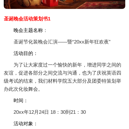
圣诞晚会活动策划书1
晚会主题名称
：
圣诞节化装晚会汇演――暨“20xx新年狂欢夜”
活动目的：
为了让大家度过一个愉快的新年，增进同学之间的
友谊，促进各部分之间交流与沟通，也为了庆祝英语四
级考试的结束，我们材料学院五大部分及团委特策划举
办此次化妆舞会。
时间：
20xx年12月24日 18：30到21：30
活动对象：