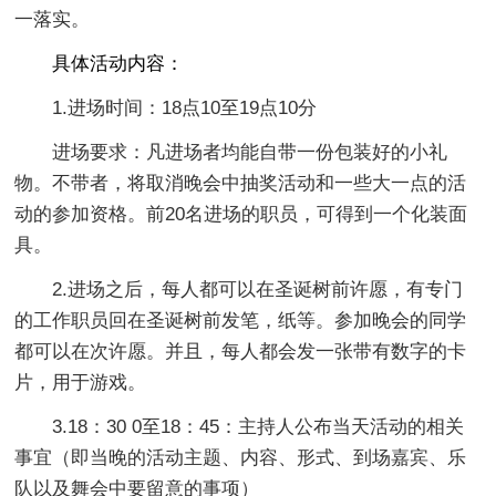
一落实。
具体活动内容：
1.进场时间：18点10至19点10分
进场要求：凡进场者均能自带一份包装好的小礼
物。不带者，将取消晚会中抽奖活动和一些大一点的活
动的参加资格。前20名进场的职员，可得到一个化装面
具。
2.进场之后，每人都可以在圣诞树前许愿，有专门
的工作职员回在圣诞树前发笔，纸等。参加晚会的同学
都可以在次许愿。并且，每人都会发一张带有数字的卡
片，用于游戏。
3.18：30 0至18：45：主持人公布当天活动的相关
事宜（即当晚的活动主题、内容、形式、到场嘉宾、乐
队以及舞会中要留意的事项）