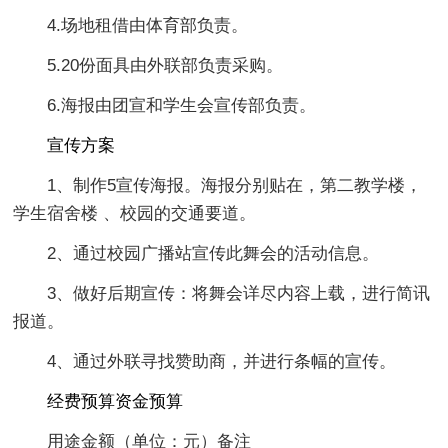
4.场地租借由体育部负责。
5.20份面具由外联部负责采购。
6.海报由团宣和学生会宣传部负责。
宣传方案
1、制作5宣传海报。海报分别贴在，第二教学楼，
学生宿舍楼 、校园的交通要道。
2、通过校园广播站宣传此舞会的活动信息。
3、做好后期宣传：将舞会详尽内容上载，进行简讯
报道。
4、通过外联寻找赞助商，并进行条幅的宣传。
经费预算资金预算
用途金额（单位：元）备注