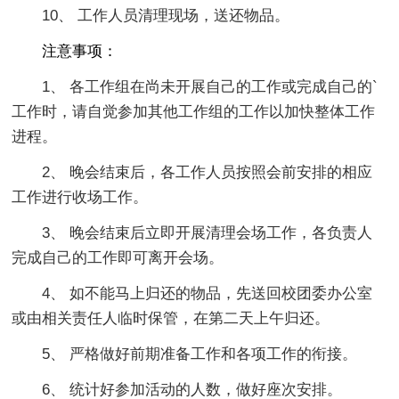
10、 工作人员清理现场，送还物品。
注意事项：
1、 各工作组在尚未开展自己的工作或完成自己的`
工作时，请自觉参加其他工作组的工作以加快整体工作
进程。
2、 晚会结束后，各工作人员按照会前安排的相应
工作进行收场工作。
3、 晚会结束后立即开展清理会场工作，各负责人
完成自己的工作即可离开会场。
4、 如不能马上归还的物品，先送回校团委办公室
或由相关责任人临时保管，在第二天上午归还。
5、 严格做好前期准备工作和各项工作的衔接。
6、 统计好参加活动的人数，做好座次安排。