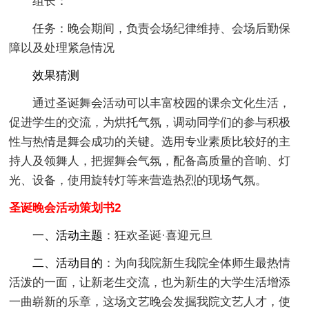
组长：
任务：晚会期间，负责会场纪律维持、会场后勤保
障以及处理紧急情况
效果猜测
通过圣诞舞会活动可以丰富校园的课余文化生活，
促进学生的交流，为烘托气氛，调动同学们的参与积极
性与热情是舞会成功的关键。选用专业素质比较好的主
持人及领舞人，把握舞会气氛，配备高质量的音响、灯
光、设备，使用旋转灯等来营造热烈的现场气氛。
圣诞晚会活动策划书2
一、活动主题
：狂欢圣诞·喜迎元旦
二、活动目的
：为向我院新生我院全体师生最热情
活泼的一面，让新老生交流，也为新生的大学生活增添
一曲崭新的乐章，这场文艺晚会发掘我院文艺人才，使