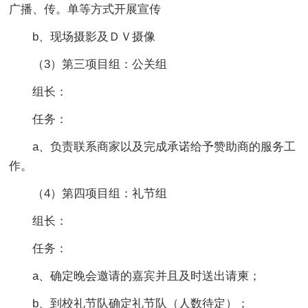
广播、传。单等方式开展宣传
b、现场摄影及ＤＶ摄像
（3）第三项目组：公关组
组长：
任务：
a、负责联系商家以及完成承诺给予赞助商的服务工
作。
（4）第四项目组：礼节组
组长：
任务：
a、确定晚会邀请的嘉宾并且及时送出请柬；
b、到校礼节队确定礼节队（人数待定）；