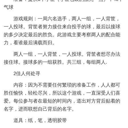
气球
游戏规则：一局六名选手，两人一组，一人背筐，
一人投球。背筐者努力接住来自投手的球，最后以接球
的多少决定最后的胜负。此游戏主要考察两人的配合能
力，看谁最后满载而归。
两人一组，一人背筐，一人投球。背筐者想尽办法
接住球。接球多的一组获胜。共三组，每组两人.
2佳人何处寻
内容：因为不需要任何繁琐的准备工作，人人都可
胜任愉快，轻松尽兴，所以这个游戏，一直深受人们喜
爱。每位参与者在最短的时间内，道出对方背后贴着的
名字，进而联想自己背后的名字。
道具：纸，笔，透明胶带