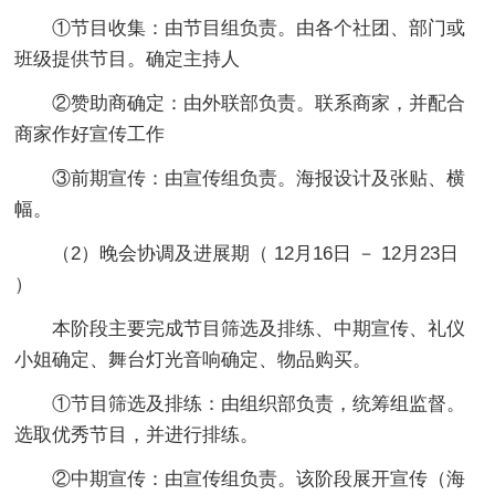
①节目收集：由节目组负责。由各个社团、部门或
班级提供节目。确定主持人
②赞助商确定：由外联部负责。联系商家，并配合
商家作好宣传工作
③前期宣传：由宣传组负责。海报设计及张贴、横
幅。
（2）晚会协调及进展期（ 12月16日 － 12月23日
）
本阶段主要完成节目筛选及排练、中期宣传、礼仪
小姐确定、舞台灯光音响确定、物品购买。
①节目筛选及排练：由组织部负责，统筹组监督。
选取优秀节目，并进行排练。
②中期宣传：由宣传组负责。该阶段展开宣传（海