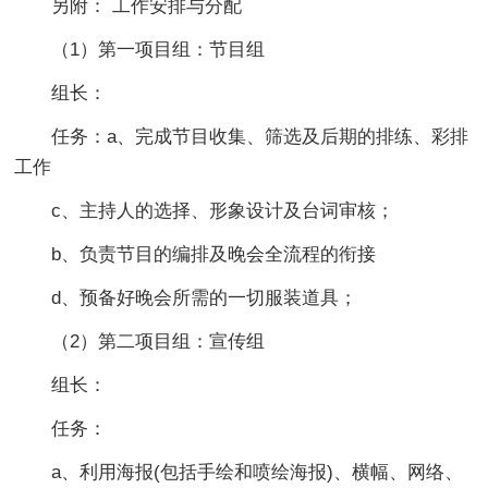
另附： 工作安排与分配
（1）第一项目组：节目组
组长：
任务：a、完成节目收集、筛选及后期的排练、彩排
工作
c、主持人的选择、形象设计及台词审核；
b、负责节目的编排及晚会全流程的衔接
d、预备好晚会所需的一切服装道具；
（2）第二项目组：宣传组
组长：
任务：
a、利用海报(包括手绘和喷绘海报)、横幅、网络、