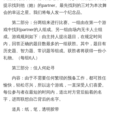
提示找到他（她）的partner。最先找到的三对为本次舞
会的幸运之星。我们将每人发一个纪念品。
第二部分：分两组来进行比赛。一组由在第一个游
戏中找到partner的人组成。另一组由场内无卡人士组
成。游戏规则如下：由主持人提出题目，在规定时间
内，回答正确的题目数最多的一组获胜。其中，题目有
历史题、智力题、常识题等组成。获胜者将获得一份小
礼物。（每组6人）
第三部分：佳人何处寻
内容：由于不需要任何繁琐的预备工作，都可胜任
愉快，轻松尽兴，所以这个游戏，一直深受人们喜爱。
每位参与者在最短的时间内，道出对方背后贴着的名
字，进而联想自己背后的名字。
道具：纸，笔，透明胶带