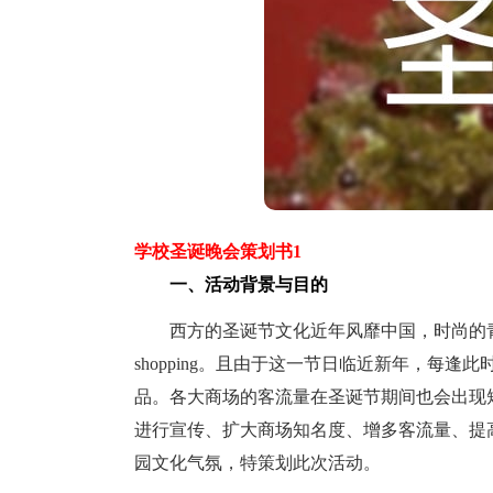
学校圣诞晚会策划书1
一、活动背景与目的
西方的圣诞节文化近年风靡中国，时尚的青
shopping。且由于这一节日临近新年，每
品。各大商场的客流量在圣诞节期间也会出现
进行宣传、扩大商场知名度、增多客流量、提
园文化气氛，特策划此次活动。