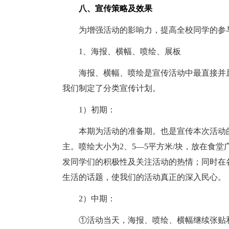
八、宣传策略及效果
为增强活动的影响力，提高全校同学的参与
1、海报、横幅、喷绘、展板
海报、横幅、喷绘是宣传活动中最直接并且
我们制定了分类宣传计划。
1）初期：
本期为活动的准备期。也是宣传本次活动的
主。喷绘大小为2、5—5平方米/块，放在食
发同学们的积极性及关注活动的热情；同时在
生活的话题，使我们的活动真正的深入民心。
2）中期：
①活动当天，海报、喷绘、横幅继续张贴和