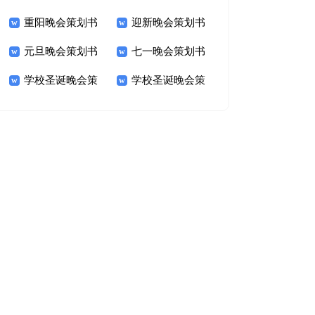
重阳晚会策划书
迎新晚会策划书
元旦晚会策划书
七一晚会策划书
学校圣诞晚会策
学校圣诞晚会策
划书
划书