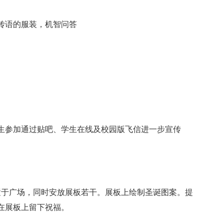
语的服装，机智问答
参加通过贴吧、学生在线及校园版飞信进一步宣传
于广场，同时安放展板若干。展板上绘制圣诞图案。提
在展板上留下祝福。