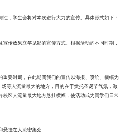
性，学生会将对本次进行大力的宣传。具体形式如下：
宣传效果立竿见影的宣传方式。根据活动的不同时期，
重要时期，在此期间我们的宣传以海报、喷绘、横幅为
堂广场等人流量最大的地方，目的在于烘托圣诞节气氛，激
各校区人流量最大地方悬挂横幅，使活动成为同学们日常
悬挂在人流密集处；