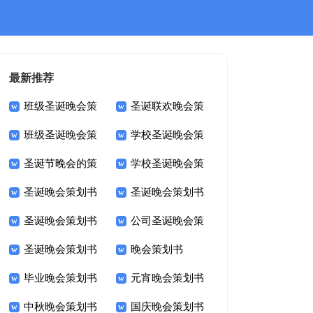
最新推荐
班级圣诞晚会策
圣诞联欢晚会策
班级圣诞晚会策
学校圣诞晚会策
划书
划书
圣诞节晚会的策
学校圣诞晚会策
划书
划书
圣诞晚会策划书
圣诞晚会策划书
划书
划书
圣诞晚会策划书
公司圣诞晚会策
圣诞晚会策划书
晚会策划书
划书
毕业晚会策划书
元宵晚会策划书
中秋晚会策划书
国庆晚会策划书