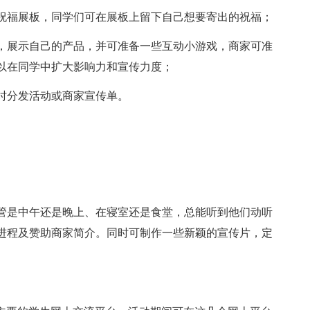
福展板，同学们可在展板上留下自己想要寄出的祝福；
展示自己的产品，并可准备一些互动小游戏，商家可准
以在同学中扩大影响力和宣传力度；
分发活动或商家宣传单。
。
是中午还是晚上、在寝室还是食堂，总能听到他们动听
进程及赞助商家简介。同时可制作一些新颖的宣传片，定