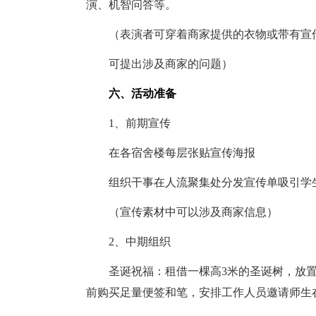
演、机智问答等。
（表演者可穿着商家提供的衣物或带有宣传
可提出涉及商家的问题）
六、活动准备
1、前期宣传
在各宿舍楼每层张贴宣传海报
组织干事在人流聚集处分发宣传单吸引学生
（宣传素材中可以涉及商家信息）
2、中期组织
圣诞祝福：租借一棵高3米的圣诞树，放置
前购买足量便签和笔，安排工作人员邀请师生