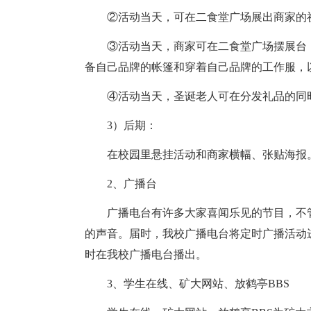
②活动当天，可在二食堂广场展出商家的祝
③活动当天，商家可在二食堂广场摆展台，
备自己品牌的帐篷和穿着自己品牌的工作服，
④活动当天，圣诞老人可在分发礼品的同时
3）后期：
在校园里悬挂活动和商家横幅、张贴海报
2、广播台
广播电台有许多大家喜闻乐见的节目，不管
的声音。届时，我校广播电台将定时广播活动
时在我校广播电台播出。
3、学生在线、矿大网站、放鹤亭BBS