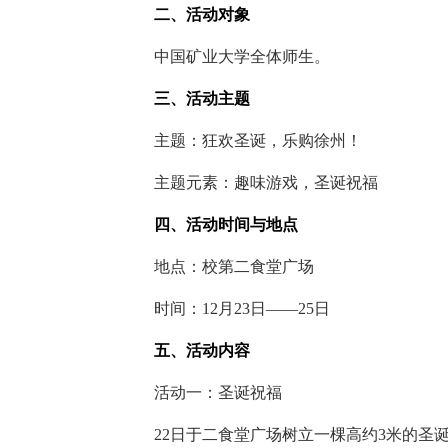
二、活动对象
中国矿业大学全体师生。
三、活动主题
主题：狂欢圣诞，乐购徐州！
主题元素：趣味游戏，圣诞祝福
四、活动时间与地点
地点：校第二食堂广场
时间：12月23日——25日
五、活动内容
活动一：圣诞祝福
22日于二食堂广场树立一棵高约3米的圣诞