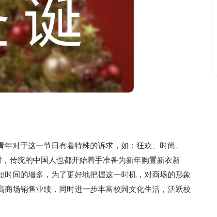
年对于这一节日有着特殊的诉求，如：狂欢、时尚、
逢此时，传统的中国人也都开始着手准备为新年购置新衣新
短时间的增多，为了更好地把握这一时机，对商场的形象
高商场销售业绩，同时进一步丰富校园文化生活，活跃校