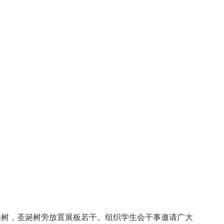
树，圣诞树旁放置展板若干。组织学生会干事邀请广大