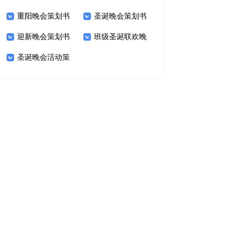
重阳晚会策划书
圣诞晚会策划书
迎新晚会策划书
班级圣诞联欢晚
圣诞晚会活动策
会策划书
划书