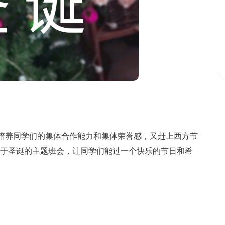
养同学们的集体合作能力和集体荣誉感，又赶上西方节
次关于圣诞的主题班会，让同学们能过一个快乐的节日和希