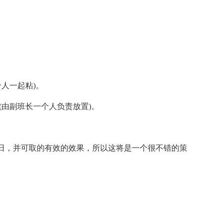
人一起粘)。
由副班长一个人负责放置)。
，并可取的有效的效果，所以这将是一个很不错的策