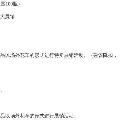
100瓶）
大展销
品以场外花车的形式进行特卖展销活动。（建议降扣，
。
品以场外花车的形式进行展销活动。