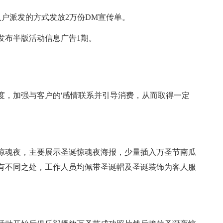
户派发的方式发放2万份DM宣传单。
发布半版活动信息广告1期。
，加强与客户的'感情联系并引导消费，从而取得一定
魂夜，主要展示圣诞惊魂夜海报，少量插入万圣节南瓜
有不同之处，工作人员均佩带圣诞帽及圣诞装饰为客人服