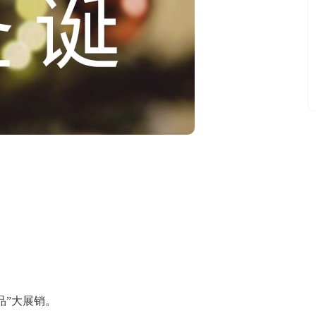
”大展销。