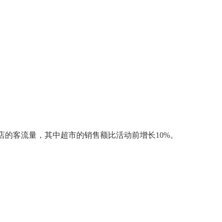
的客流量，其中超市的销售额比活动前增长10%。